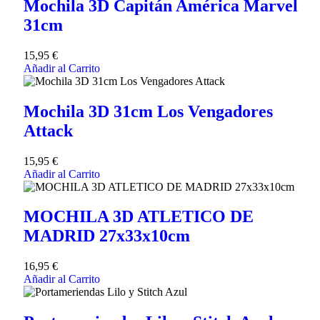
Mochila 3D Capitán América Marvel
31cm
15,95
€
Añadir al Carrito
Mochila 3D 31cm Los Vengadores
Attack
15,95
€
Añadir al Carrito
MOCHILA 3D ATLETICO DE
MADRID 27x33x10cm
16,95
€
Añadir al Carrito