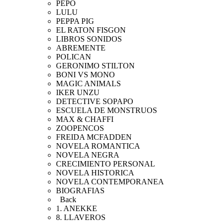
PEPO
LULU
PEPPA PIG
EL RATON FISGON
LIBROS SONIDOS
ABREMENTE
POLICAN
GERONIMO STILTON
BONI VS MONO
MAGIC ANIMALS
IKER UNZU
DETECTIVE SOPAPO
ESCUELA DE MONSTRUOS
MAX & CHAFFI
ZOOPENCOS
FREIDA MCFADDEN
NOVELA ROMANTICA
NOVELA NEGRA
CRECIMIENTO PERSONAL
NOVELA HISTORICA
NOVELA CONTEMPORANEA
BIOGRAFIAS
Back
1. ANEKKE
8. LLAVEROS