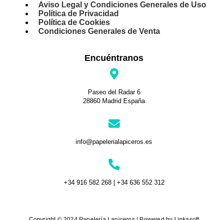
Aviso Legal y Condiciones Generales de Uso
Política de Privacidad
Política de Cookies
Condiciones Generales de Venta
Encuéntranos
Paseo del Radar 6
28860 Madrid España
info@papelerialapiceros.es
+34 916 582 268 | +34 636 552 312
Copyright © 2024 Papelería Lapiceros | Powered by Linkasoft