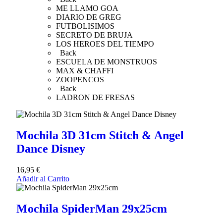
ME LLAMO GOA
DIARIO DE GREG
FUTBOLISIMOS
SECRETO DE BRUJA
LOS HEROES DEL TIEMPO
Back
ESCUELA DE MONSTRUOS
MAX & CHAFFI
ZOOPENCOS
Back
LADRON DE FRESAS
Mochila 3D 31cm Stitch & Angel
Dance Disney
16,95
€
Añadir al Carrito
Mochila SpiderMan 29x25cm