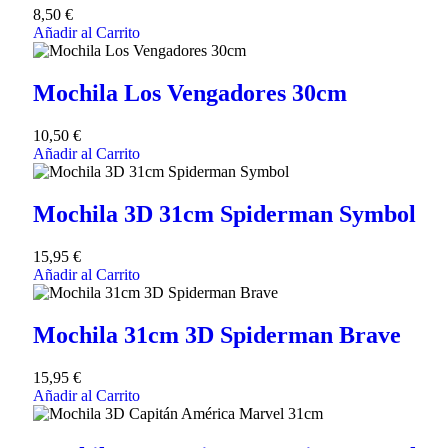
8,50
€
Añadir al Carrito
Mochila Los Vengadores 30cm
10,50
€
Añadir al Carrito
Mochila 3D 31cm Spiderman Symbol
15,95
€
Añadir al Carrito
Mochila 31cm 3D Spiderman Brave
15,95
€
Añadir al Carrito