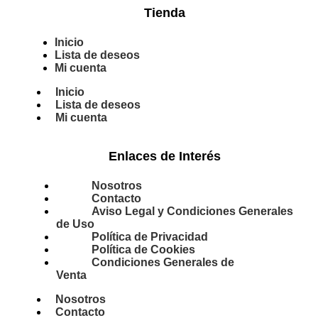
Tienda
Inicio
Lista de deseos
Mi cuenta
Inicio
Lista de deseos
Mi cuenta
Enlaces de Interés
Nosotros
Contacto
Aviso Legal y Condiciones Generales
de Uso
Política de Privacidad
Política de Cookies
Condiciones Generales de
Venta
Nosotros
Contacto