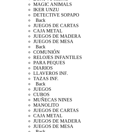
MAGIC ANIMALS
IKER UNZU
DETECTIVE SOPAPO
Back
JUEGOS DE CARTAS
CAJA METAL
JUEGOS DE MADERA
JUEGOS DE MESA
Back
COMUNIÓN
RELOJES INFANTILES
PARA PEQUES
DIARIOS
LLAVEROS INF.
TAZAS INF.
Back
JUEGOS
CUBOS
MUÑECAS NINES
MANOLITO
JUEGOS DE CARTAS
CAJA METAL
JUEGOS DE MADERA
JUEGOS DE MESA
Back