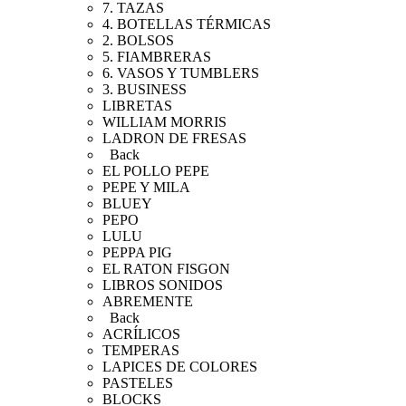
7. TAZAS
4. BOTELLAS TÉRMICAS
2. BOLSOS
5. FIAMBRERAS
6. VASOS Y TUMBLERS
3. BUSINESS
LIBRETAS
WILLIAM MORRIS
LADRON DE FRESAS
Back
EL POLLO PEPE
PEPE Y MILA
BLUEY
PEPO
LULU
PEPPA PIG
EL RATON FISGON
LIBROS SONIDOS
ABREMENTE
Back
ACRÍLICOS
TEMPERAS
LAPICES DE COLORES
PASTELES
BLOCKS