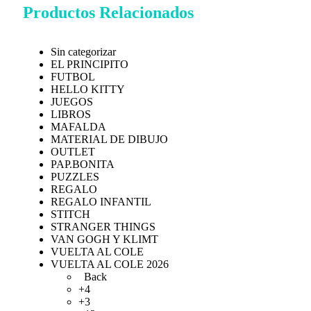
Productos Relacionados
Sin categorizar
EL PRINCIPITO
FUTBOL
HELLO KITTY
JUEGOS
LIBROS
MAFALDA
MATERIAL DE DIBUJO
OUTLET
PAP.BONITA
PUZZLES
REGALO
REGALO INFANTIL
STITCH
STRANGER THINGS
VAN GOGH Y KLIMT
VUELTA AL COLE
VUELTA AL COLE 2026
Back
+4
+3