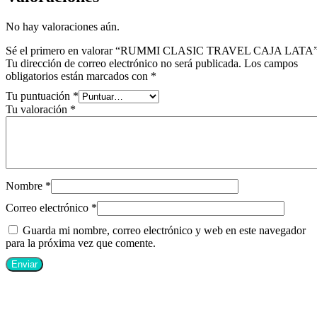
No hay valoraciones aún.
Sé el primero en valorar “RUMMI CLASIC TRAVEL CAJA LATA
Tu dirección de correo electrónico no será publicada.
Los campos
obligatorios están marcados con
*
Tu puntuación
*
Tu valoración
*
Nombre
*
Correo electrónico
*
Guarda mi nombre, correo electrónico y web en este navegador
para la próxima vez que comente.