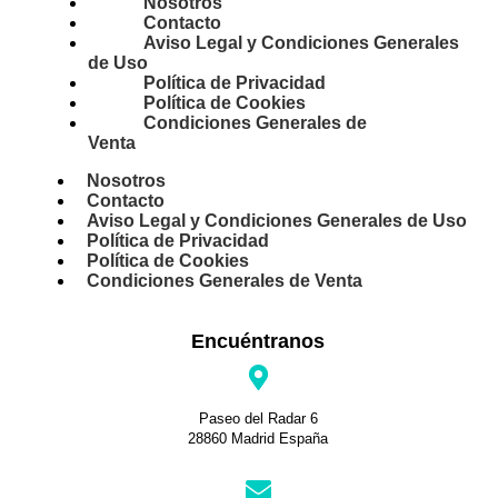
Nosotros
Contacto
Aviso Legal y Condiciones Generales
de Uso
Política de Privacidad
Política de Cookies
Condiciones Generales de
Venta
Nosotros
Contacto
Aviso Legal y Condiciones Generales de Uso
Política de Privacidad
Política de Cookies
Condiciones Generales de Venta
Encuéntranos
Paseo del Radar 6
28860 Madrid España