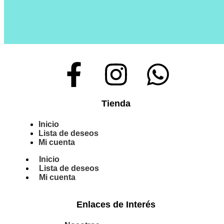
Tienda
Inicio
Lista de deseos
Mi cuenta
Inicio
Lista de deseos
Mi cuenta
Enlaces de Interés