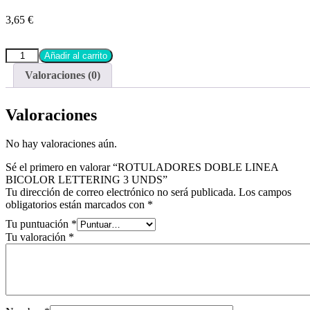
3,65
€
Añadir al carrito
Valoraciones (0)
Valoraciones
No hay valoraciones aún.
Sé el primero en valorar “ROTULADORES DOBLE LINEA
BICOLOR LETTERING 3 UNDS”
Tu dirección de correo electrónico no será publicada.
Los campos
obligatorios están marcados con
*
Tu puntuación
*
Tu valoración
*