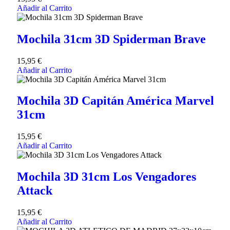
Añadir al Carrito
Mochila 31cm 3D Spiderman Brave
15,95
€
Añadir al Carrito
Mochila 3D Capitán América Marvel
31cm
15,95
€
Añadir al Carrito
Mochila 3D 31cm Los Vengadores
Attack
15,95
€
Añadir al Carrito