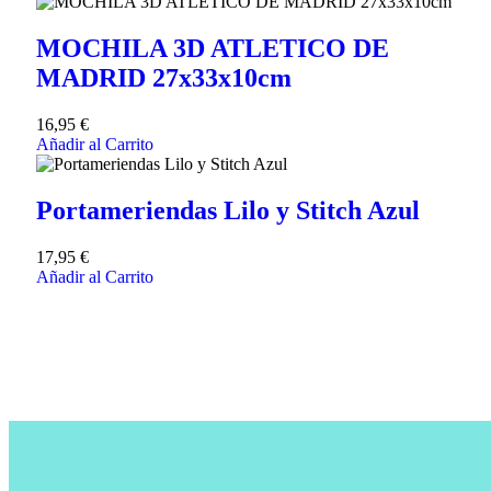
MOCHILA 3D ATLETICO DE
MADRID 27x33x10cm
16,95
€
Añadir al Carrito
Portameriendas Lilo y Stitch Azul
17,95
€
Añadir al Carrito