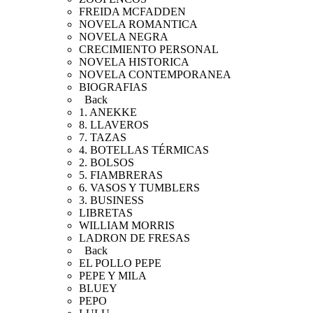
FREIDA MCFADDEN
NOVELA ROMANTICA
NOVELA NEGRA
CRECIMIENTO PERSONAL
NOVELA HISTORICA
NOVELA CONTEMPORANEA
BIOGRAFIAS
Back
1. ANEKKE
8. LLAVEROS
7. TAZAS
4. BOTELLAS TÉRMICAS
2. BOLSOS
5. FIAMBRERAS
6. VASOS Y TUMBLERS
3. BUSINESS
LIBRETAS
WILLIAM MORRIS
LADRON DE FRESAS
Back
EL POLLO PEPE
PEPE Y MILA
BLUEY
PEPO