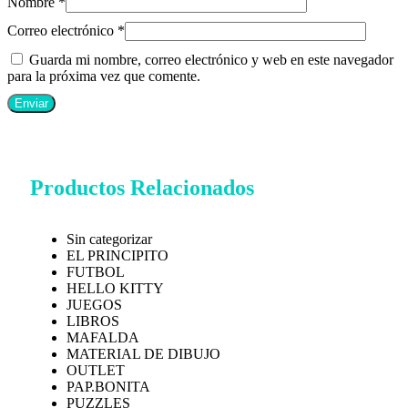
Nombre
*
Correo electrónico
*
Guarda mi nombre, correo electrónico y web en este navegador
para la próxima vez que comente.
Productos Relacionados
Sin categorizar
EL PRINCIPITO
FUTBOL
HELLO KITTY
JUEGOS
LIBROS
MAFALDA
MATERIAL DE DIBUJO
OUTLET
PAP.BONITA
PUZZLES