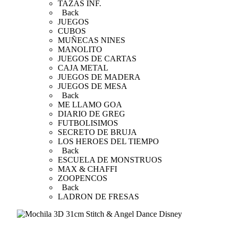
TAZAS INF.
Back
JUEGOS
CUBOS
MUÑECAS NINES
MANOLITO
JUEGOS DE CARTAS
CAJA METAL
JUEGOS DE MADERA
JUEGOS DE MESA
Back
ME LLAMO GOA
DIARIO DE GREG
FUTBOLISIMOS
SECRETO DE BRUJA
LOS HEROES DEL TIEMPO
Back
ESCUELA DE MONSTRUOS
MAX & CHAFFI
ZOOPENCOS
Back
LADRON DE FRESAS