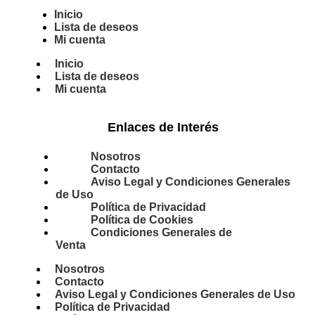
Inicio
Lista de deseos
Mi cuenta
Inicio
Lista de deseos
Mi cuenta
Enlaces de Interés
Nosotros
Contacto
Aviso Legal y Condiciones Generales
de Uso
Política de Privacidad
Política de Cookies
Condiciones Generales de
Venta
Nosotros
Contacto
Aviso Legal y Condiciones Generales de Uso
Política de Privacidad