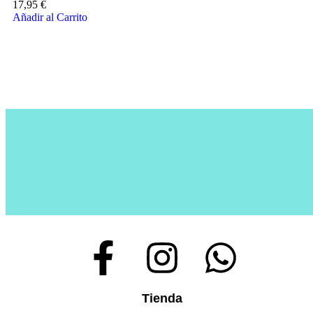
17,95
€
Añadir al Carrito
Tienda