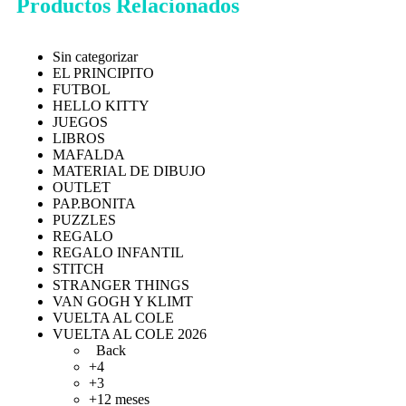
Productos Relacionados
Sin categorizar
EL PRINCIPITO
FUTBOL
HELLO KITTY
JUEGOS
LIBROS
MAFALDA
MATERIAL DE DIBUJO
OUTLET
PAP.BONITA
PUZZLES
REGALO
REGALO INFANTIL
STITCH
STRANGER THINGS
VAN GOGH Y KLIMT
VUELTA AL COLE
VUELTA AL COLE 2026
Back
+4
+3
+12 meses