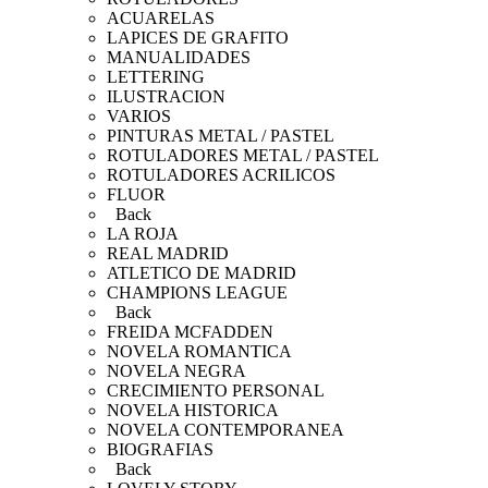
ACUARELAS
LAPICES DE GRAFITO
MANUALIDADES
LETTERING
ILUSTRACION
VARIOS
PINTURAS METAL / PASTEL
ROTULADORES METAL / PASTEL
ROTULADORES ACRILICOS
FLUOR
Back
LA ROJA
REAL MADRID
ATLETICO DE MADRID
CHAMPIONS LEAGUE
Back
FREIDA MCFADDEN
NOVELA ROMANTICA
NOVELA NEGRA
CRECIMIENTO PERSONAL
NOVELA HISTORICA
NOVELA CONTEMPORANEA
BIOGRAFIAS
Back