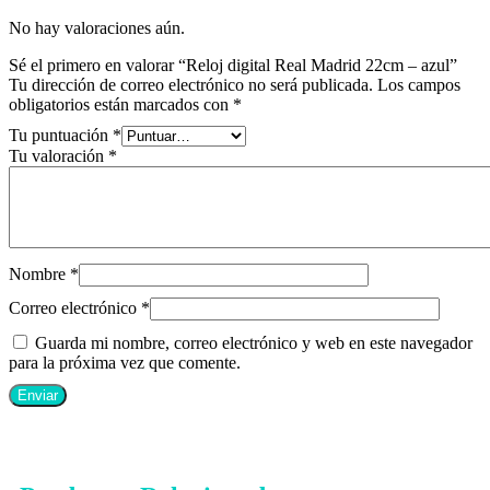
No hay valoraciones aún.
Sé el primero en valorar “Reloj digital Real Madrid 22cm – azul”
Tu dirección de correo electrónico no será publicada.
Los campos
obligatorios están marcados con
*
Tu puntuación
*
Tu valoración
*
Nombre
*
Correo electrónico
*
Guarda mi nombre, correo electrónico y web en este navegador
para la próxima vez que comente.