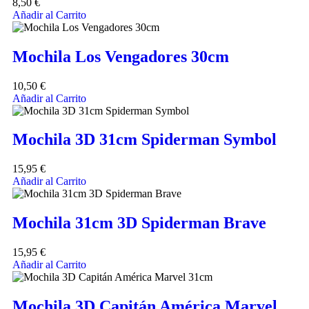
8,50
€
Añadir al Carrito
Mochila Los Vengadores 30cm
10,50
€
Añadir al Carrito
Mochila 3D 31cm Spiderman Symbol
15,95
€
Añadir al Carrito
Mochila 31cm 3D Spiderman Brave
15,95
€
Añadir al Carrito
Mochila 3D Capitán América Marvel