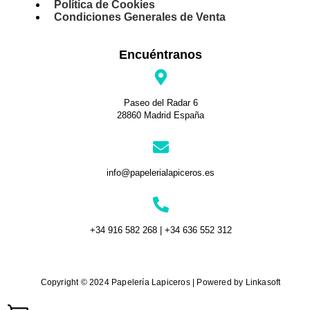
Política de Cookies
Condiciones Generales de Venta
Encuéntranos
Paseo del Radar 6
28860 Madrid España
info@papelerialapiceros.es
+34 916 582 268 | +34 636 552 312
Copyright © 2024 Papelería Lapiceros | Powered by Linkasoft