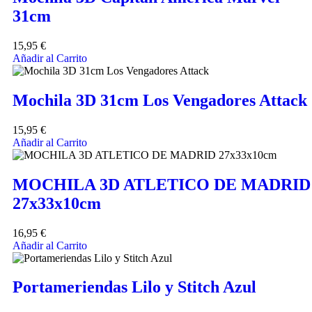
31cm
15,95
€
Añadir al Carrito
Mochila 3D 31cm Los Vengadores Attack
15,95
€
Añadir al Carrito
MOCHILA 3D ATLETICO DE MADRID
27x33x10cm
16,95
€
Añadir al Carrito
Portameriendas Lilo y Stitch Azul