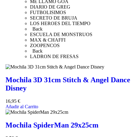
ME LLAMO GOA
DIARIO DE GREG
FUTBOLISIMOS
SECRETO DE BRUJA
LOS HEROES DEL TIEMPO
Back
ESCUELA DE MONSTRUOS
MAX & CHAFFI
ZOOPENCOS
Back
LADRON DE FRESAS
Mochila 3D 31cm Stitch & Angel Dance
Disney
16,95
€
Añadir al Carrito
Mochila SpiderMan 29x25cm