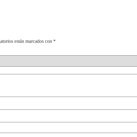
atorios están marcados con
*