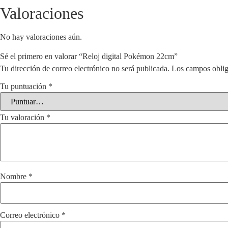
Valoraciones
No hay valoraciones aún.
Sé el primero en valorar “Reloj digital Pokémon 22cm”
Tu dirección de correo electrónico no será publicada.
Los campos oblig
Tu puntuación
*
Tu valoración
*
Nombre
*
Correo electrónico
*