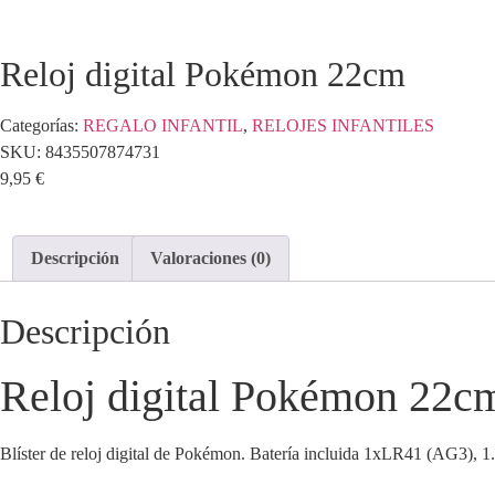
Reloj digital Pokémon 22cm
Categorías:
REGALO INFANTIL
,
RELOJES INFANTILES
SKU:
8435507874731
9,95
€
Descripción
Valoraciones (0)
Descripción
Reloj digital Pokémon 22c
Blíster de reloj digital de Pokémon. Batería incluida 1xLR41 (AG3), 