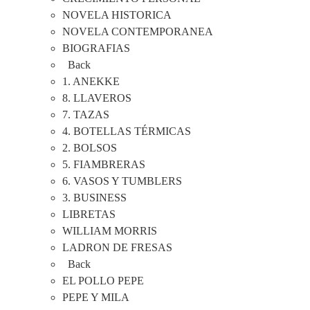
NOVELA HISTORICA
NOVELA CONTEMPORANEA
BIOGRAFIAS
Back
1. ANEKKE
8. LLAVEROS
7. TAZAS
4. BOTELLAS TÉRMICAS
2. BOLSOS
5. FIAMBRERAS
6. VASOS Y TUMBLERS
3. BUSINESS
LIBRETAS
WILLIAM MORRIS
LADRON DE FRESAS
Back
EL POLLO PEPE
PEPE Y MILA