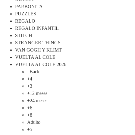
PAP.BONITA
PUZZLES
REGALO
REGALO INFANTIL
STITCH
STRANGER THINGS
VAN GOGH Y KLIMT
VUELTA AL COLE
VUELTA AL COLE 2026
Back
+4
+3
+12 meses
+24 meses
+6
+8
Adulto
+5