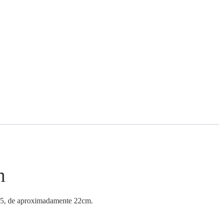
m
1.5, de aproximadamente 22cm.