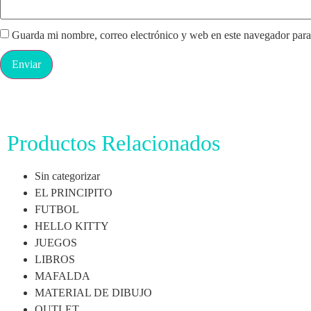
Guarda mi nombre, correo electrónico y web en este navegador para
Productos Relacionados
Sin categorizar
EL PRINCIPITO
FUTBOL
HELLO KITTY
JUEGOS
LIBROS
MAFALDA
MATERIAL DE DIBUJO
OUTLET