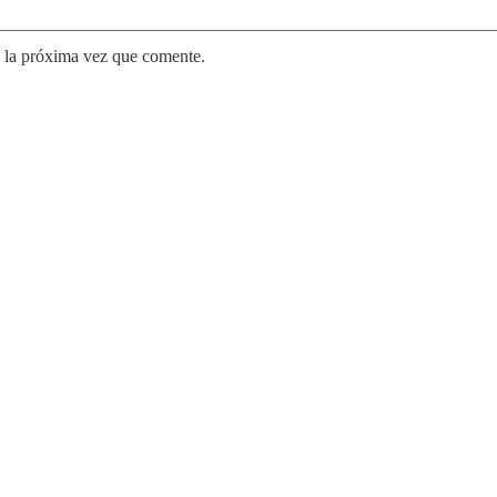
 la próxima vez que comente.