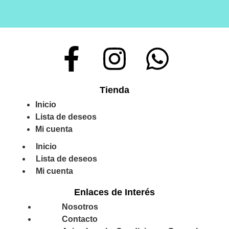
Tienda
Inicio
Lista de deseos
Mi cuenta
Inicio
Lista de deseos
Mi cuenta
Enlaces de Interés
Nosotros
Contacto