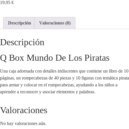
19,95
€
Descripción
Valoraciones (0)
Descripción
Q Box Mundo De Los Piratas
Una caja adornada con detalles iridiscentes que contiene un libro de 10
páginas, un rompecabezas de 40 piezas y 10 figuras con temática pirata
para armar y colocar en el rompecabezas, ayudando a los niños a
aprender a reconocer y asociar elementos y palabras.
Valoraciones
No hay valoraciones aún.