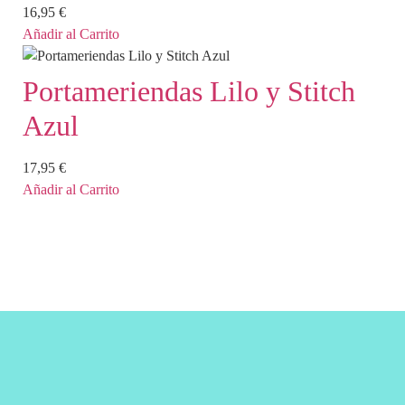
16,95
€
Añadir al Carrito
Portameriendas Lilo y Stitch
Azul
17,95
€
Añadir al Carrito