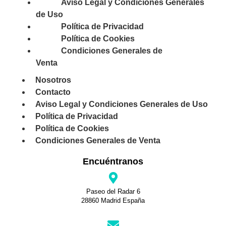
Aviso Legal y Condiciones Generales
de Uso
Política de Privacidad
Política de Cookies
Condiciones Generales de
Venta
Nosotros
Contacto
Aviso Legal y Condiciones Generales de Uso
Política de Privacidad
Política de Cookies
Condiciones Generales de Venta
Encuéntranos
Paseo del Radar 6
28860 Madrid España