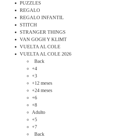
PUZZLES
REGALO
REGALO INFANTIL
STITCH
STRANGER THINGS
VAN GOGH Y KLIMT
VUELTA AL COLE
VUELTA AL COLE 2026
Back
+4
+3
+12 meses
+24 meses
+6
+8
Adulto
+5
+7
Back