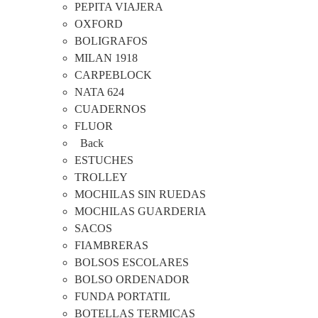
PEPITA VIAJERA
OXFORD
BOLIGRAFOS
MILAN 1918
CARPEBLOCK
NATA 624
CUADERNOS
FLUOR
Back
ESTUCHES
TROLLEY
MOCHILAS SIN RUEDAS
MOCHILAS GUARDERIA
SACOS
FIAMBRERAS
BOLSOS ESCOLARES
BOLSO ORDENADOR
FUNDA PORTATIL
BOTELLAS TERMICAS