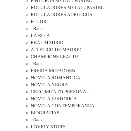
PINTURAS METAL / PASTEL
ROTULADORES METAL / PASTEL
ROTULADORES ACRILICOS
FLUOR
Back
LA ROJA
REAL MADRID
ATLETICO DE MADRID
CHAMPIONS LEAGUE
Back
FREIDA MCFADDEN
NOVELA ROMANTICA
NOVELA NEGRA
CRECIMIENTO PERSONAL
NOVELA HISTORICA
NOVELA CONTEMPORANEA
BIOGRAFIAS
Back
LOVELY STORY