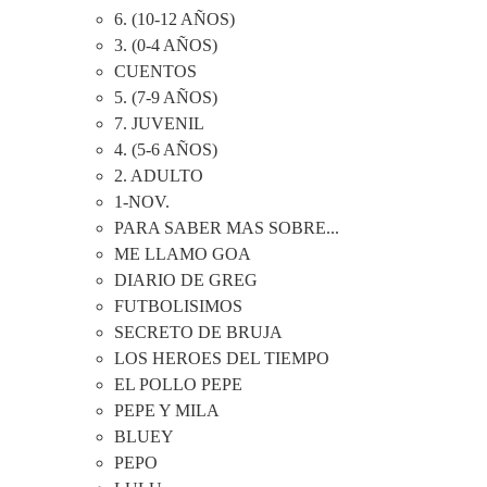
6. (10-12 AÑOS)
3. (0-4 AÑOS)
CUENTOS
5. (7-9 AÑOS)
7. JUVENIL
4. (5-6 AÑOS)
2. ADULTO
1-NOV.
PARA SABER MAS SOBRE...
ME LLAMO GOA
DIARIO DE GREG
FUTBOLISIMOS
SECRETO DE BRUJA
LOS HEROES DEL TIEMPO
EL POLLO PEPE
PEPE Y MILA
BLUEY
PEPO