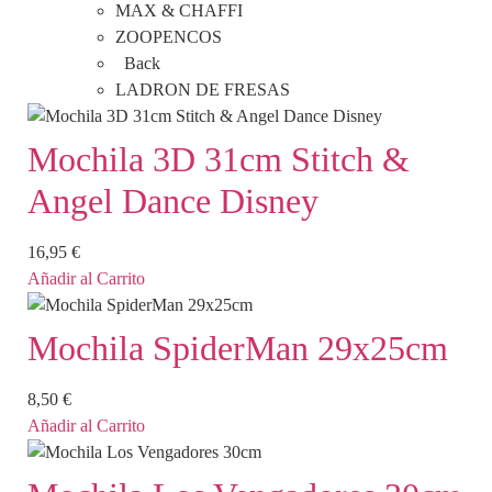
MAX & CHAFFI
ZOOPENCOS
Back
LADRON DE FRESAS
Mochila 3D 31cm Stitch &
Angel Dance Disney
16,95
€
Añadir al Carrito
Mochila SpiderMan 29x25cm
8,50
€
Añadir al Carrito