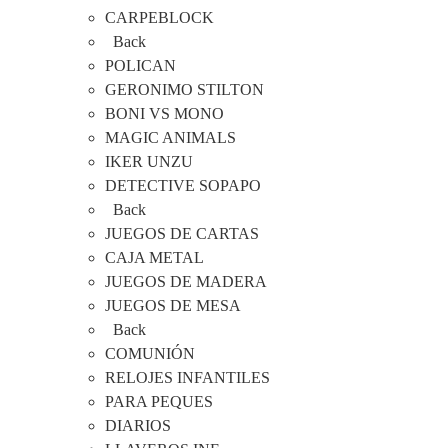
CARPEBLOCK
Back
POLICAN
GERONIMO STILTON
BONI VS MONO
MAGIC ANIMALS
IKER UNZU
DETECTIVE SOPAPO
Back
JUEGOS DE CARTAS
CAJA METAL
JUEGOS DE MADERA
JUEGOS DE MESA
Back
COMUNIÓN
RELOJES INFANTILES
PARA PEQUES
DIARIOS