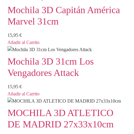
Mochila 3D Capitán América
Marvel 31cm
15,95
€
Añadir al Carrito
Mochila 3D 31cm Los
Vengadores Attack
15,95
€
Añadir al Carrito
MOCHILA 3D ATLETICO
DE MADRID 27x33x10cm