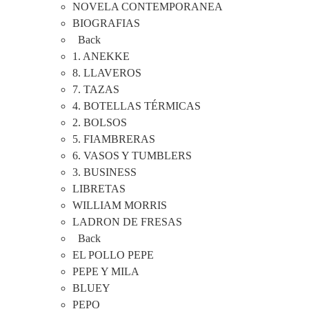
NOVELA CONTEMPORANEA
BIOGRAFIAS
Back
1. ANEKKE
8. LLAVEROS
7. TAZAS
4. BOTELLAS TÉRMICAS
2. BOLSOS
5. FIAMBRERAS
6. VASOS Y TUMBLERS
3. BUSINESS
LIBRETAS
WILLIAM MORRIS
LADRON DE FRESAS
Back
EL POLLO PEPE
PEPE Y MILA
BLUEY
PEPO