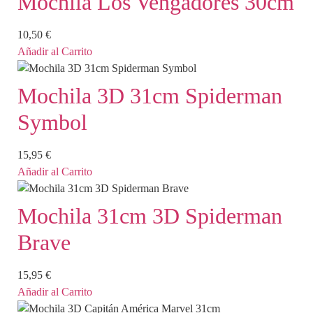
Mochila Los Vengadores 30cm
10,50
€
Añadir al Carrito
Mochila 3D 31cm Spiderman
Symbol
15,95
€
Añadir al Carrito
Mochila 31cm 3D Spiderman
Brave
15,95
€
Añadir al Carrito