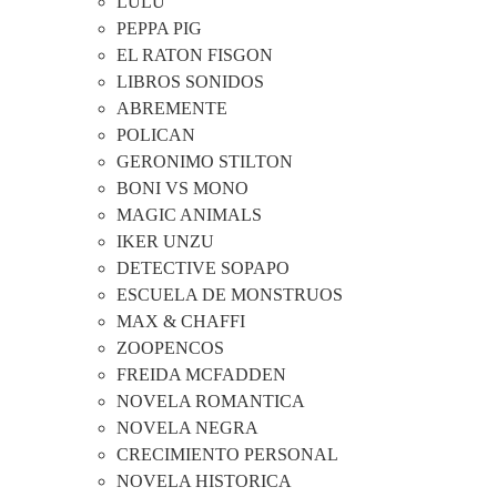
LULU
PEPPA PIG
EL RATON FISGON
LIBROS SONIDOS
ABREMENTE
POLICAN
GERONIMO STILTON
BONI VS MONO
MAGIC ANIMALS
IKER UNZU
DETECTIVE SOPAPO
ESCUELA DE MONSTRUOS
MAX & CHAFFI
ZOOPENCOS
FREIDA MCFADDEN
NOVELA ROMANTICA
NOVELA NEGRA
CRECIMIENTO PERSONAL
NOVELA HISTORICA