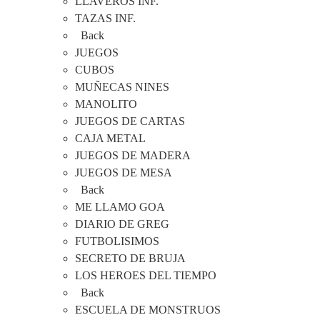
LLAVEROS INF.
TAZAS INF.
Back
JUEGOS
CUBOS
MUÑECAS NINES
MANOLITO
JUEGOS DE CARTAS
CAJA METAL
JUEGOS DE MADERA
JUEGOS DE MESA
Back
ME LLAMO GOA
DIARIO DE GREG
FUTBOLISIMOS
SECRETO DE BRUJA
LOS HEROES DEL TIEMPO
Back
ESCUELA DE MONSTRUOS