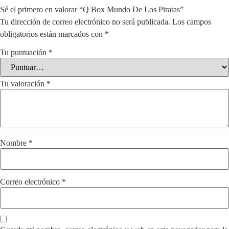
Sé el primero en valorar “Q Box Mundo De Los Piratas”
Tu dirección de correo electrónico no será publicada.
Los campos
obligatorios están marcados con
*
Tu puntuación
*
Tu valoración
*
Nombre
*
Correo electrónico
*