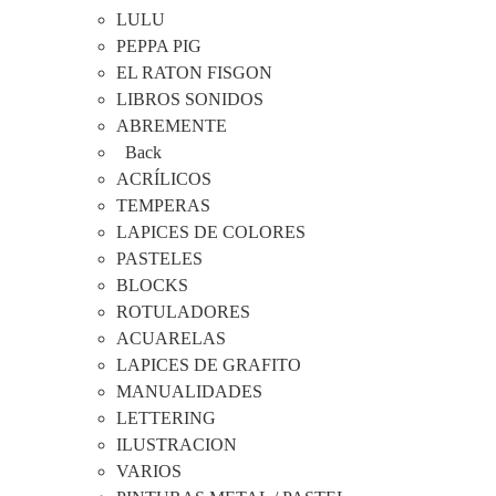
LULU
PEPPA PIG
EL RATON FISGON
LIBROS SONIDOS
ABREMENTE
Back
ACRÍLICOS
TEMPERAS
LAPICES DE COLORES
PASTELES
BLOCKS
ROTULADORES
ACUARELAS
LAPICES DE GRAFITO
MANUALIDADES
LETTERING
ILUSTRACION
VARIOS