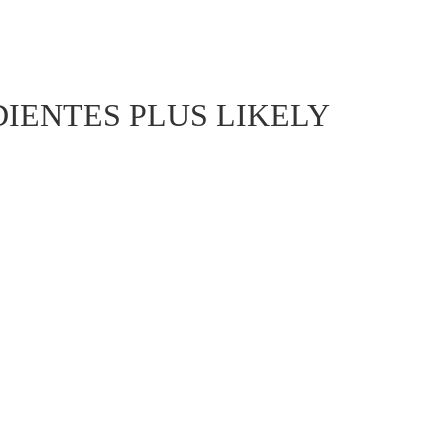
DIENTES PLUS LIKELY