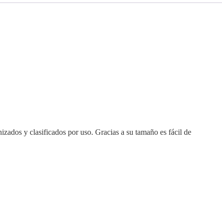
nizados y clasificados por uso. Gracias a su tamaño es fácil de