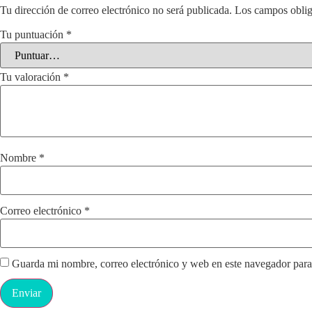
Tu dirección de correo electrónico no será publicada.
Los campos oblig
Tu puntuación
*
Tu valoración
*
Nombre
*
Correo electrónico
*
Guarda mi nombre, correo electrónico y web en este navegador para