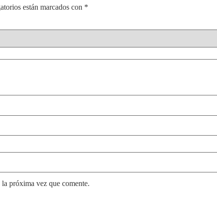
atorios están marcados con
*
 la próxima vez que comente.