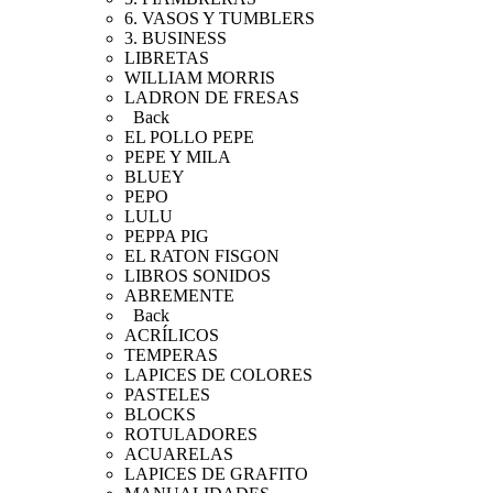
6. VASOS Y TUMBLERS
3. BUSINESS
LIBRETAS
WILLIAM MORRIS
LADRON DE FRESAS
Back
EL POLLO PEPE
PEPE Y MILA
BLUEY
PEPO
LULU
PEPPA PIG
EL RATON FISGON
LIBROS SONIDOS
ABREMENTE
Back
ACRÍLICOS
TEMPERAS
LAPICES DE COLORES
PASTELES
BLOCKS
ROTULADORES
ACUARELAS
LAPICES DE GRAFITO