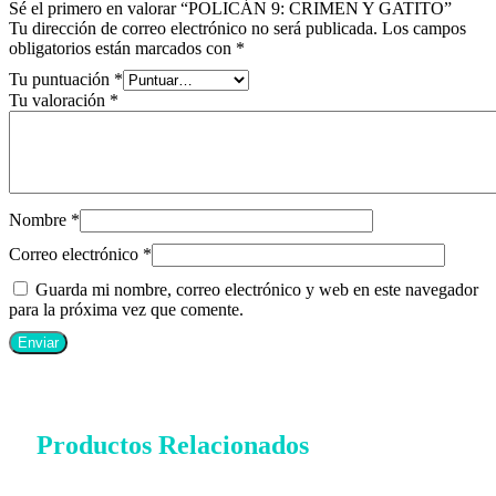
Sé el primero en valorar “POLICÁN 9: CRIMEN Y GATITO”
Tu dirección de correo electrónico no será publicada.
Los campos
obligatorios están marcados con
*
Tu puntuación
*
Tu valoración
*
Nombre
*
Correo electrónico
*
Guarda mi nombre, correo electrónico y web en este navegador
para la próxima vez que comente.
Productos Relacionados