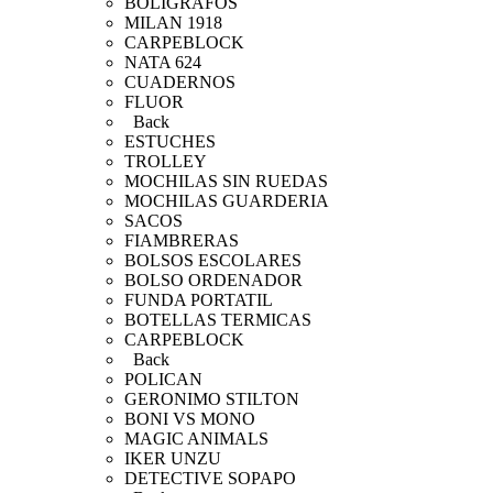
BOLIGRAFOS
MILAN 1918
CARPEBLOCK
NATA 624
CUADERNOS
FLUOR
Back
ESTUCHES
TROLLEY
MOCHILAS SIN RUEDAS
MOCHILAS GUARDERIA
SACOS
FIAMBRERAS
BOLSOS ESCOLARES
BOLSO ORDENADOR
FUNDA PORTATIL
BOTELLAS TERMICAS
CARPEBLOCK
Back
POLICAN
GERONIMO STILTON
BONI VS MONO
MAGIC ANIMALS
IKER UNZU
DETECTIVE SOPAPO