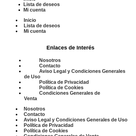
Lista de deseos
Mi cuenta
Inicio
Lista de deseos
Mi cuenta
Enlaces de Interés
Nosotros
Contacto
Aviso Legal y Condiciones Generales
de Uso
Política de Privacidad
Política de Cookies
Condiciones Generales de
Venta
Nosotros
Contacto
Aviso Legal y Condiciones Generales de Uso
Política de Privacidad
Política de Cookies