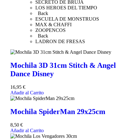
SECRETO DE BRUJA
LOS HEROES DEL TIEMPO
Back
ESCUELA DE MONSTRUOS
MAX & CHAFFI
ZOOPENCOS
Back
LADRON DE FRESAS
Mochila 3D 31cm Stitch & Angel
Dance Disney
16,95
€
Añadir al Carrito
Mochila SpiderMan 29x25cm
8,50
€
Añadir al Carrito