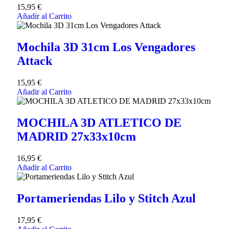
15,95
€
Añadir al Carrito
Mochila 3D 31cm Los Vengadores
Attack
15,95
€
Añadir al Carrito
MOCHILA 3D ATLETICO DE
MADRID 27x33x10cm
16,95
€
Añadir al Carrito
Portameriendas Lilo y Stitch Azul
17,95
€