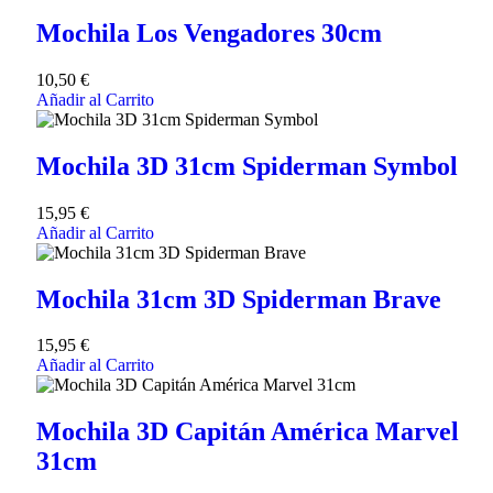
Mochila Los Vengadores 30cm
10,50
€
Añadir al Carrito
Mochila 3D 31cm Spiderman Symbol
15,95
€
Añadir al Carrito
Mochila 31cm 3D Spiderman Brave
15,95
€
Añadir al Carrito
Mochila 3D Capitán América Marvel
31cm