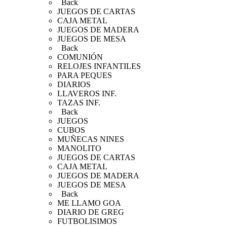
Back
JUEGOS DE CARTAS
CAJA METAL
JUEGOS DE MADERA
JUEGOS DE MESA
Back
COMUNIÓN
RELOJES INFANTILES
PARA PEQUES
DIARIOS
LLAVEROS INF.
TAZAS INF.
Back
JUEGOS
CUBOS
MUÑECAS NINES
MANOLITO
JUEGOS DE CARTAS
CAJA METAL
JUEGOS DE MADERA
JUEGOS DE MESA
Back
ME LLAMO GOA
DIARIO DE GREG
FUTBOLISIMOS