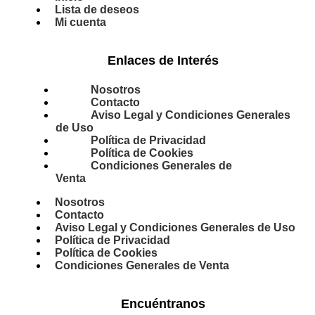
Lista de deseos
Mi cuenta
Enlaces de Interés
Nosotros
Contacto
Aviso Legal y Condiciones Generales
de Uso
Política de Privacidad
Política de Cookies
Condiciones Generales de
Venta
Nosotros
Contacto
Aviso Legal y Condiciones Generales de Uso
Política de Privacidad
Política de Cookies
Condiciones Generales de Venta
Encuéntranos