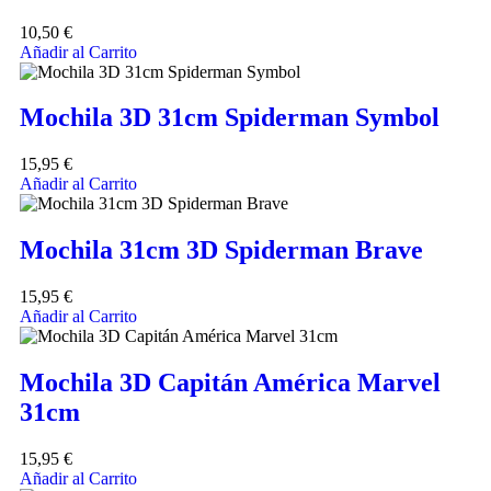
10,50
€
Añadir al Carrito
Mochila 3D 31cm Spiderman Symbol
15,95
€
Añadir al Carrito
Mochila 31cm 3D Spiderman Brave
15,95
€
Añadir al Carrito
Mochila 3D Capitán América Marvel
31cm
15,95
€
Añadir al Carrito