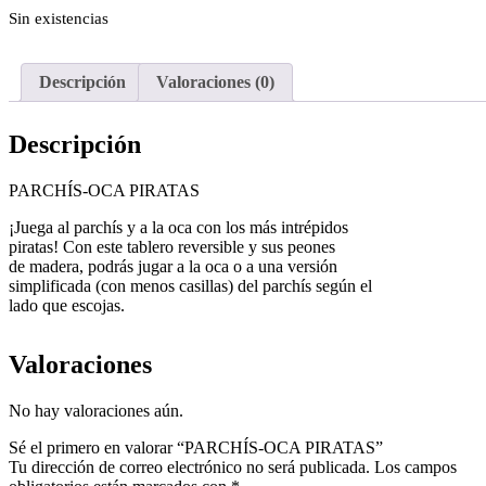
Sin existencias
Descripción
Valoraciones (0)
Descripción
PARCHÍS-OCA PIRATAS
¡Juega al parchís y a la oca con los más intrépidos
piratas! Con este tablero reversible y sus peones
de madera, podrás jugar a la oca o a una versión
simplificada (con menos casillas) del parchís según el
lado que escojas.
Valoraciones
No hay valoraciones aún.
Sé el primero en valorar “PARCHÍS-OCA PIRATAS”
Tu dirección de correo electrónico no será publicada.
Los campos