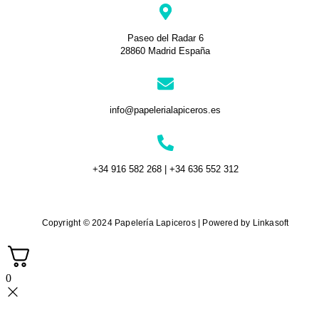
Paseo del Radar 6
28860 Madrid España
info@papelerialapiceros.es
+34 916 582 268 | +34 636 552 312
Copyright © 2024 Papelería Lapiceros | Powered by Linkasoft
0