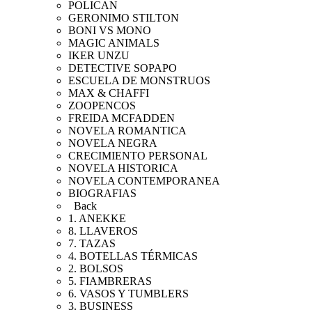
POLICAN
GERONIMO STILTON
BONI VS MONO
MAGIC ANIMALS
IKER UNZU
DETECTIVE SOPAPO
ESCUELA DE MONSTRUOS
MAX & CHAFFI
ZOOPENCOS
FREIDA MCFADDEN
NOVELA ROMANTICA
NOVELA NEGRA
CRECIMIENTO PERSONAL
NOVELA HISTORICA
NOVELA CONTEMPORANEA
BIOGRAFIAS
Back
1. ANEKKE
8. LLAVEROS
7. TAZAS
4. BOTELLAS TÉRMICAS
2. BOLSOS
5. FIAMBRERAS
6. VASOS Y TUMBLERS
3. BUSINESS