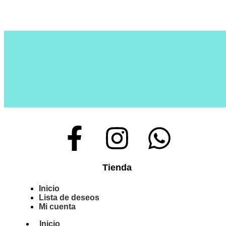
Tienda
Inicio
Lista de deseos
Mi cuenta
Inicio