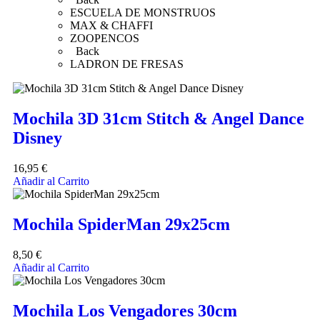
ESCUELA DE MONSTRUOS
MAX & CHAFFI
ZOOPENCOS
Back
LADRON DE FRESAS
Mochila 3D 31cm Stitch & Angel Dance
Disney
16,95
€
Añadir al Carrito
Mochila SpiderMan 29x25cm
8,50
€
Añadir al Carrito
Mochila Los Vengadores 30cm