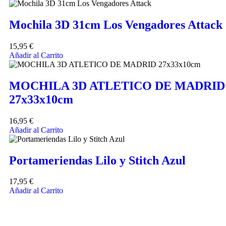
Mochila 3D 31cm Los Vengadores Attack
15,95
€
Añadir al Carrito
MOCHILA 3D ATLETICO DE MADRID
27x33x10cm
16,95
€
Añadir al Carrito
Portameriendas Lilo y Stitch Azul
17,95
€
Añadir al Carrito