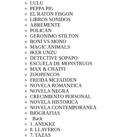
LULU
PEPPA PIG
EL RATON FISGON
LIBROS SONIDOS
ABREMENTE
POLICAN
GERONIMO STILTON
BONI VS MONO
MAGIC ANIMALS
IKER UNZU
DETECTIVE SOPAPO
ESCUELA DE MONSTRUOS
MAX & CHAFFI
ZOOPENCOS
FREIDA MCFADDEN
NOVELA ROMANTICA
NOVELA NEGRA
CRECIMIENTO PERSONAL
NOVELA HISTORICA
NOVELA CONTEMPORANEA
BIOGRAFIAS
Back
1. ANEKKE
8. LLAVEROS
7. TAZAS