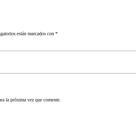
gatorios están marcados con
*
ara la próxima vez que comente.