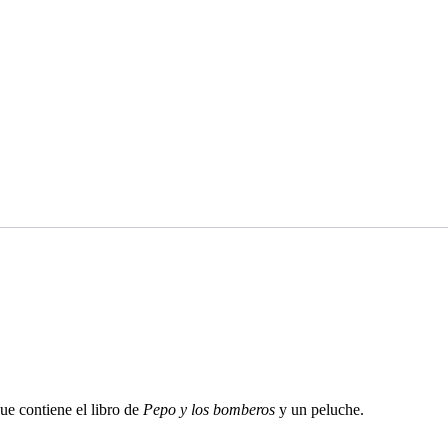
e contiene el libro de
Pepo y los bomberos
y un peluche.