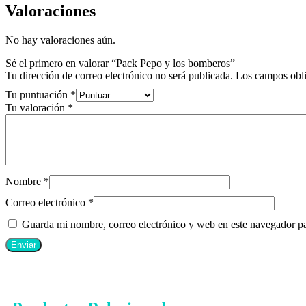
Valoraciones
No hay valoraciones aún.
Sé el primero en valorar “Pack Pepo y los bomberos”
Tu dirección de correo electrónico no será publicada.
Los campos obli
Tu puntuación
*
Tu valoración
*
Nombre
*
Correo electrónico
*
Guarda mi nombre, correo electrónico y web en este navegador p