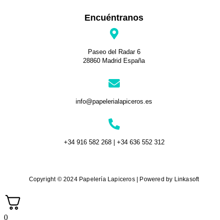
Encuéntranos
Paseo del Radar 6
28860 Madrid España
info@papelerialapiceros.es
+34 916 582 268 | +34 636 552 312
Copyright © 2024 Papelería Lapiceros | Powered by Linkasoft
0