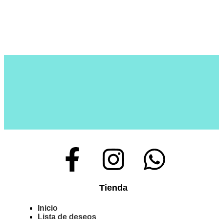
Tienda
Inicio
Lista de deseos