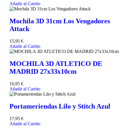
Añadir al Carrito
Mochila 3D 31cm Los Vengadores
Attack
15,95
€
Añadir al Carrito
MOCHILA 3D ATLETICO DE
MADRID 27x33x10cm
16,95
€
Añadir al Carrito
Portameriendas Lilo y Stitch Azul
17,95
€
Añadir al Carrito