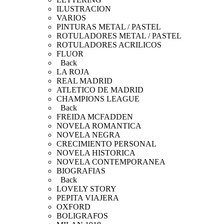
ILUSTRACION
VARIOS
PINTURAS METAL / PASTEL
ROTULADORES METAL / PASTEL
ROTULADORES ACRILICOS
FLUOR
Back
LA ROJA
REAL MADRID
ATLETICO DE MADRID
CHAMPIONS LEAGUE
Back
FREIDA MCFADDEN
NOVELA ROMANTICA
NOVELA NEGRA
CRECIMIENTO PERSONAL
NOVELA HISTORICA
NOVELA CONTEMPORANEA
BIOGRAFIAS
Back
LOVELY STORY
PEPITA VIAJERA
OXFORD
BOLIGRAFOS