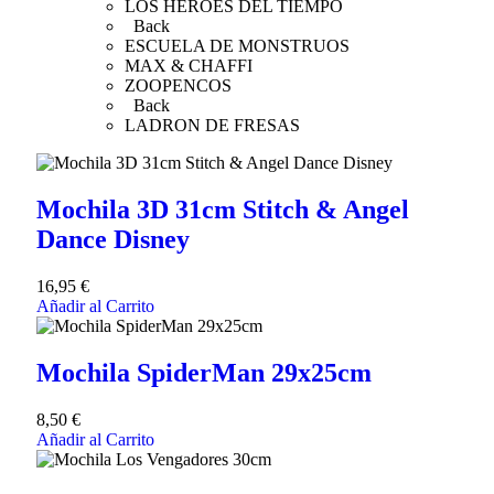
LOS HEROES DEL TIEMPO
Back
ESCUELA DE MONSTRUOS
MAX & CHAFFI
ZOOPENCOS
Back
LADRON DE FRESAS
Mochila 3D 31cm Stitch & Angel
Dance Disney
16,95
€
Añadir al Carrito
Mochila SpiderMan 29x25cm
8,50
€
Añadir al Carrito