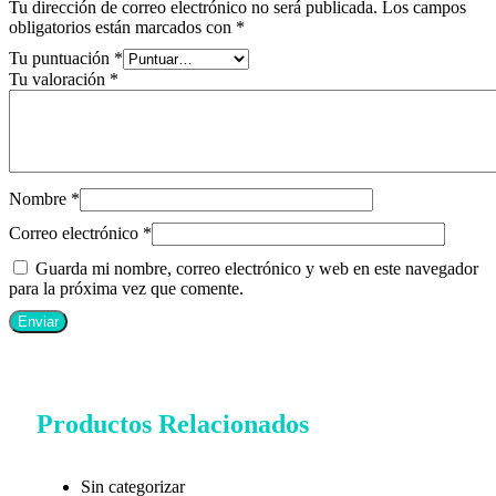
Tu dirección de correo electrónico no será publicada.
Los campos
obligatorios están marcados con
*
Tu puntuación
*
Tu valoración
*
Nombre
*
Correo electrónico
*
Guarda mi nombre, correo electrónico y web en este navegador
para la próxima vez que comente.
Productos Relacionados
Sin categorizar