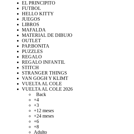
EL PRINCIPITO
FUTBOL
HELLO KITTY
JUEGOS
LIBROS
MAFALDA
MATERIAL DE DIBUJO
OUTLET
PAP.BONITA
PUZZLES
REGALO
REGALO INFANTIL
STITCH
STRANGER THINGS
VAN GOGH Y KLIMT
VUELTA AL COLE
VUELTA AL COLE 2026
Back
+4
+3
+12 meses
+24 meses
+6
+8
Adulto