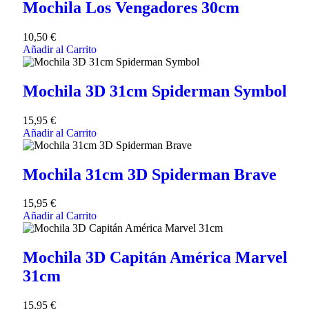
Mochila Los Vengadores 30cm
10,50
€
Añadir al Carrito
Mochila 3D 31cm Spiderman Symbol
15,95
€
Añadir al Carrito
Mochila 31cm 3D Spiderman Brave
15,95
€
Añadir al Carrito
Mochila 3D Capitán América Marvel
31cm
15,95
€