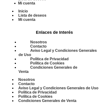
Mi cuenta
Inicio
Lista de deseos
Mi cuenta
Enlaces de Interés
Nosotros
Contacto
Aviso Legal y Condiciones Generales
de Uso
Política de Privacidad
Política de Cookies
Condiciones Generales de
Venta
Nosotros
Contacto
Aviso Legal y Condiciones Generales de Uso
Política de Privacidad
Política de Cookies
Condiciones Generales de Venta