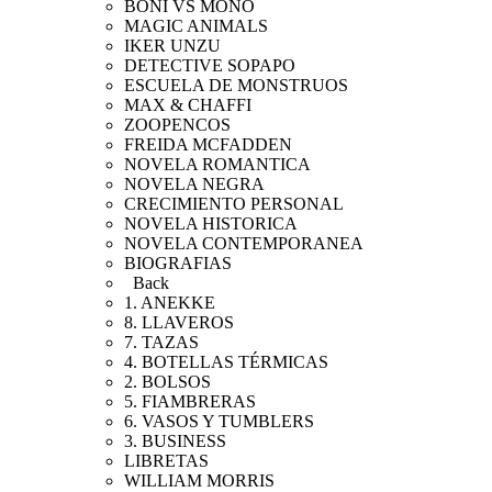
BONI VS MONO
MAGIC ANIMALS
IKER UNZU
DETECTIVE SOPAPO
ESCUELA DE MONSTRUOS
MAX & CHAFFI
ZOOPENCOS
FREIDA MCFADDEN
NOVELA ROMANTICA
NOVELA NEGRA
CRECIMIENTO PERSONAL
NOVELA HISTORICA
NOVELA CONTEMPORANEA
BIOGRAFIAS
Back
1. ANEKKE
8. LLAVEROS
7. TAZAS
4. BOTELLAS TÉRMICAS
2. BOLSOS
5. FIAMBRERAS
6. VASOS Y TUMBLERS
3. BUSINESS
LIBRETAS
WILLIAM MORRIS