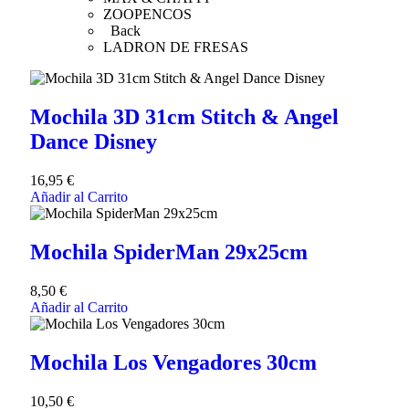
ZOOPENCOS
Back
LADRON DE FRESAS
Mochila 3D 31cm Stitch & Angel
Dance Disney
16,95
€
Añadir al Carrito
Mochila SpiderMan 29x25cm
8,50
€
Añadir al Carrito
Mochila Los Vengadores 30cm
10,50
€