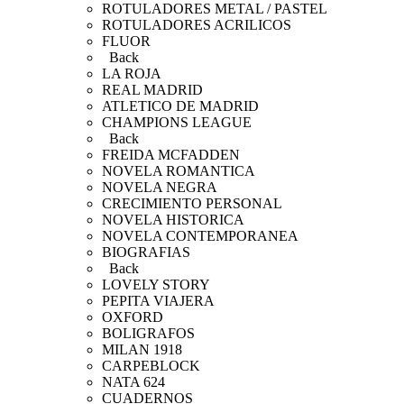
ROTULADORES METAL / PASTEL
ROTULADORES ACRILICOS
FLUOR
Back
LA ROJA
REAL MADRID
ATLETICO DE MADRID
CHAMPIONS LEAGUE
Back
FREIDA MCFADDEN
NOVELA ROMANTICA
NOVELA NEGRA
CRECIMIENTO PERSONAL
NOVELA HISTORICA
NOVELA CONTEMPORANEA
BIOGRAFIAS
Back
LOVELY STORY
PEPITA VIAJERA
OXFORD
BOLIGRAFOS
MILAN 1918
CARPEBLOCK
NATA 624
CUADERNOS