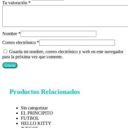
Tu valoración
*
Nombre
*
Correo electrónico
*
Guarda mi nombre, correo electrónico y web en este navegador
para la próxima vez que comente.
Productos Relacionados
Sin categorizar
EL PRINCIPITO
FUTBOL
HELLO KITTY