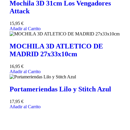
Mochila 3D 31cm Los Vengadores
Attack
15,95
€
Añadir al Carrito
MOCHILA 3D ATLETICO DE
MADRID 27x33x10cm
16,95
€
Añadir al Carrito
Portameriendas Lilo y Stitch Azul
17,95
€
Añadir al Carrito