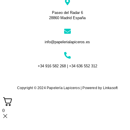
Paseo del Radar 6
28860 Madrid España
info@papelerialapiceros.es
+34 916 582 268 | +34 636 552 312
Copyright © 2024 Papelería Lapiceros | Powered by Linkasoft
0