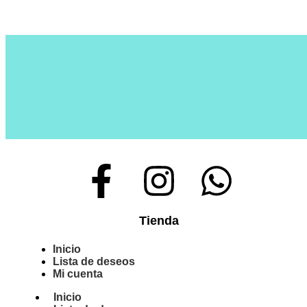
Tienda
Inicio
Lista de deseos
Mi cuenta
Inicio