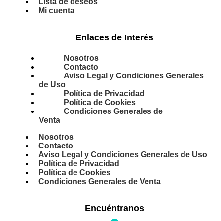
Lista de deseos
Mi cuenta
Enlaces de Interés
Nosotros
Contacto
Aviso Legal y Condiciones Generales
de Uso
Política de Privacidad
Política de Cookies
Condiciones Generales de
Venta
Nosotros
Contacto
Aviso Legal y Condiciones Generales de Uso
Política de Privacidad
Política de Cookies
Condiciones Generales de Venta
Encuéntranos