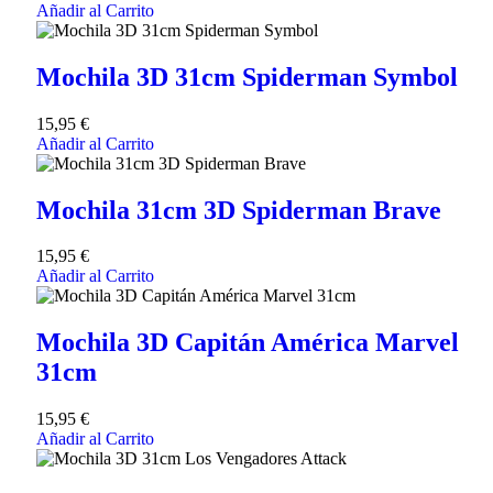
Añadir al Carrito
Mochila 3D 31cm Spiderman Symbol
15,95
€
Añadir al Carrito
Mochila 31cm 3D Spiderman Brave
15,95
€
Añadir al Carrito
Mochila 3D Capitán América Marvel
31cm
15,95
€
Añadir al Carrito