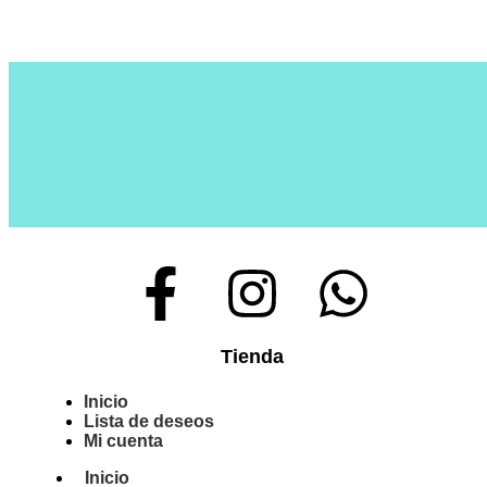
Tienda
Inicio
Lista de deseos
Mi cuenta
Inicio