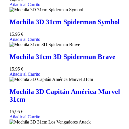
Añadir al Carrito
Mochila 3D 31cm Spiderman Symbol
15,95
€
Añadir al Carrito
Mochila 31cm 3D Spiderman Brave
15,95
€
Añadir al Carrito
Mochila 3D Capitán América Marvel
31cm
15,95
€
Añadir al Carrito