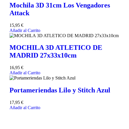
Mochila 3D 31cm Los Vengadores
Attack
15,95
€
Añadir al Carrito
MOCHILA 3D ATLETICO DE
MADRID 27x33x10cm
16,95
€
Añadir al Carrito
Portameriendas Lilo y Stitch Azul
17,95
€
Añadir al Carrito