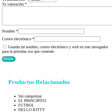
Tu valoración
*
Nombre
*
Correo electrónico
*
Guarda mi nombre, correo electrónico y web en este navegador
para la próxima vez que comente.
Productos Relacionados
Sin categorizar
EL PRINCIPITO
FUTBOL
HELLO KITTY