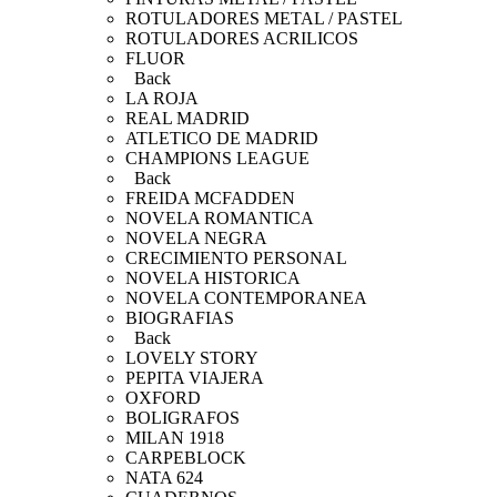
ROTULADORES METAL / PASTEL
ROTULADORES ACRILICOS
FLUOR
Back
LA ROJA
REAL MADRID
ATLETICO DE MADRID
CHAMPIONS LEAGUE
Back
FREIDA MCFADDEN
NOVELA ROMANTICA
NOVELA NEGRA
CRECIMIENTO PERSONAL
NOVELA HISTORICA
NOVELA CONTEMPORANEA
BIOGRAFIAS
Back
LOVELY STORY
PEPITA VIAJERA
OXFORD
BOLIGRAFOS
MILAN 1918
CARPEBLOCK
NATA 624