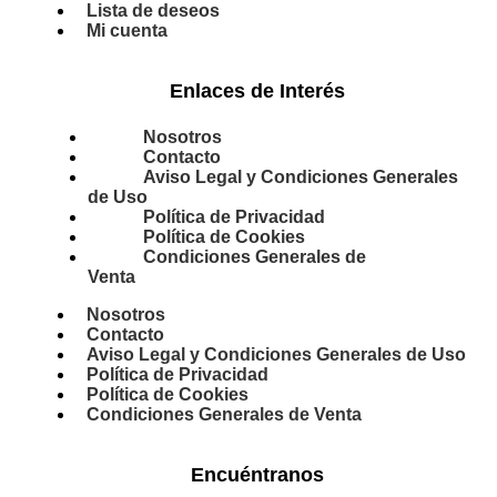
Lista de deseos
Mi cuenta
Enlaces de Interés
Nosotros
Contacto
Aviso Legal y Condiciones Generales
de Uso
Política de Privacidad
Política de Cookies
Condiciones Generales de
Venta
Nosotros
Contacto
Aviso Legal y Condiciones Generales de Uso
Política de Privacidad
Política de Cookies
Condiciones Generales de Venta
Encuéntranos