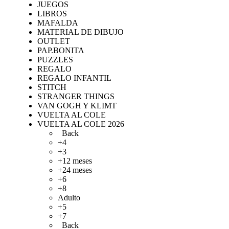
JUEGOS
LIBROS
MAFALDA
MATERIAL DE DIBUJO
OUTLET
PAP.BONITA
PUZZLES
REGALO
REGALO INFANTIL
STITCH
STRANGER THINGS
VAN GOGH Y KLIMT
VUELTA AL COLE
VUELTA AL COLE 2026
Back
+4
+3
+12 meses
+24 meses
+6
+8
Adulto
+5
+7
Back