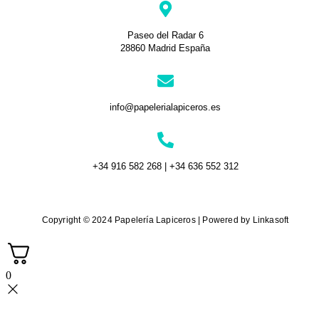
Paseo del Radar 6
28860 Madrid España
info@papelerialapiceros.es
+34 916 582 268 | +34 636 552 312
Copyright © 2024 Papelería Lapiceros | Powered by Linkasoft
0