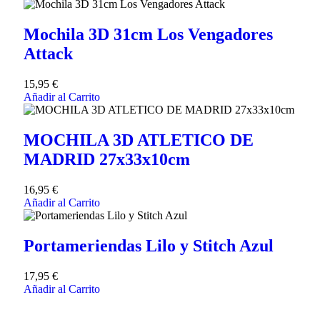
Mochila 3D 31cm Los Vengadores
Attack
15,95
€
Añadir al Carrito
MOCHILA 3D ATLETICO DE
MADRID 27x33x10cm
16,95
€
Añadir al Carrito
Portameriendas Lilo y Stitch Azul
17,95
€
Añadir al Carrito