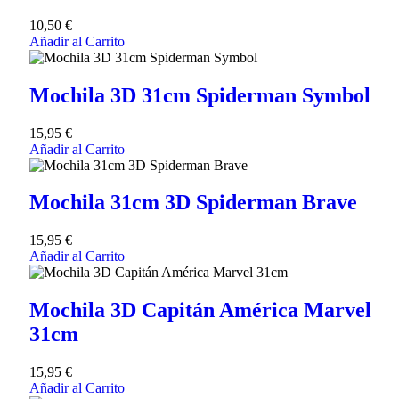
10,50
€
Añadir al Carrito
Mochila 3D 31cm Spiderman Symbol
15,95
€
Añadir al Carrito
Mochila 31cm 3D Spiderman Brave
15,95
€
Añadir al Carrito
Mochila 3D Capitán América Marvel
31cm
15,95
€
Añadir al Carrito