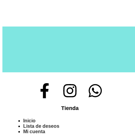
Tienda
Inicio
Lista de deseos
Mi cuenta