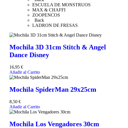
ESCUELA DE MONSTRUOS
MAX & CHAFFI
ZOOPENCOS
Back
LADRON DE FRESAS
Mochila 3D 31cm Stitch & Angel
Dance Disney
16,95
€
Añadir al Carrito
Mochila SpiderMan 29x25cm
8,50
€
Añadir al Carrito
Mochila Los Vengadores 30cm