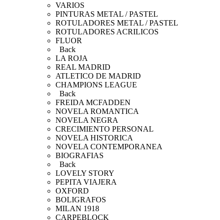
VARIOS
PINTURAS METAL / PASTEL
ROTULADORES METAL / PASTEL
ROTULADORES ACRILICOS
FLUOR
Back
LA ROJA
REAL MADRID
ATLETICO DE MADRID
CHAMPIONS LEAGUE
Back
FREIDA MCFADDEN
NOVELA ROMANTICA
NOVELA NEGRA
CRECIMIENTO PERSONAL
NOVELA HISTORICA
NOVELA CONTEMPORANEA
BIOGRAFIAS
Back
LOVELY STORY
PEPITA VIAJERA
OXFORD
BOLIGRAFOS
MILAN 1918
CARPEBLOCK