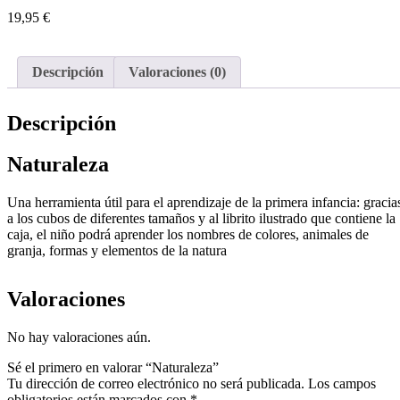
19,95
€
Descripción
Valoraciones (0)
Descripción
Naturaleza
Una herramienta útil para el aprendizaje de la primera infancia: gracia
a los cubos de diferentes tamaños y al librito ilustrado que contiene la
caja, el niño podrá aprender los nombres de colores, animales de
granja, formas y elementos de la natura
Valoraciones
No hay valoraciones aún.
Sé el primero en valorar “Naturaleza”
Tu dirección de correo electrónico no será publicada.
Los campos
obligatorios están marcados con
*