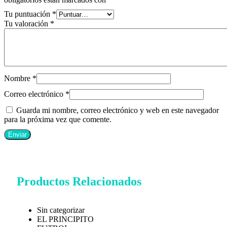
Tu puntuación
*
Tu valoración
*
Nombre
*
Correo electrónico
*
Guarda mi nombre, correo electrónico y web en este navegador
para la próxima vez que comente.
Productos Relacionados
Sin categorizar
EL PRINCIPITO