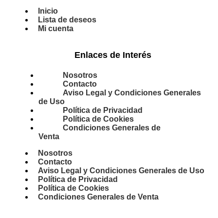
Inicio
Lista de deseos
Mi cuenta
Enlaces de Interés
Nosotros
Contacto
Aviso Legal y Condiciones Generales
de Uso
Política de Privacidad
Política de Cookies
Condiciones Generales de
Venta
Nosotros
Contacto
Aviso Legal y Condiciones Generales de Uso
Política de Privacidad
Política de Cookies
Condiciones Generales de Venta