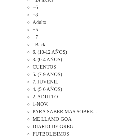
+6
+8
Adulto
+5
+7
Back
6. (10-12 AÑOS)
3. (0-4 AÑOS)
CUENTOS
5. (7-9 AÑOS)
7. JUVENIL
4. (5-6 AÑOS)
2. ADULTO
1-NOV.
PARA SABER MAS SOBRE...
ME LLAMO GOA
DIARIO DE GREG
FUTBOLISIMOS