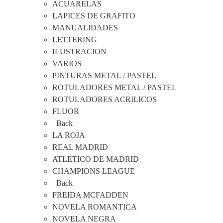
ACUARELAS
LAPICES DE GRAFITO
MANUALIDADES
LETTERING
ILUSTRACION
VARIOS
PINTURAS METAL / PASTEL
ROTULADORES METAL / PASTEL
ROTULADORES ACRILICOS
FLUOR
Back
LA ROJA
REAL MADRID
ATLETICO DE MADRID
CHAMPIONS LEAGUE
Back
FREIDA MCFADDEN
NOVELA ROMANTICA
NOVELA NEGRA