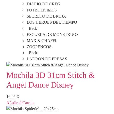
DIARIO DE GREG
FUTBOLISIMOS
SECRETO DE BRUJA
LOS HEROES DEL TIEMPO
Back
ESCUELA DE MONSTRUOS
MAX & CHAFFI
ZOOPENCOS
Back
LADRON DE FRESAS
Mochila 3D 31cm Stitch &
Angel Dance Disney
16,95
€
Añadir al Carrito