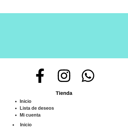
Tienda
Inicio
Lista de deseos
Mi cuenta
Inicio