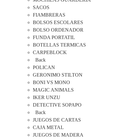
SACOS
FIAMBRERAS
BOLSOS ESCOLARES
BOLSO ORDENADOR
FUNDA PORTATIL
BOTELLAS TERMICAS
CARPEBLOCK
Back
POLICAN
GERONIMO STILTON
BONI VS MONO
MAGIC ANIMALS
IKER UNZU
DETECTIVE SOPAPO
Back
JUEGOS DE CARTAS
CAJA METAL
JUEGOS DE MADERA