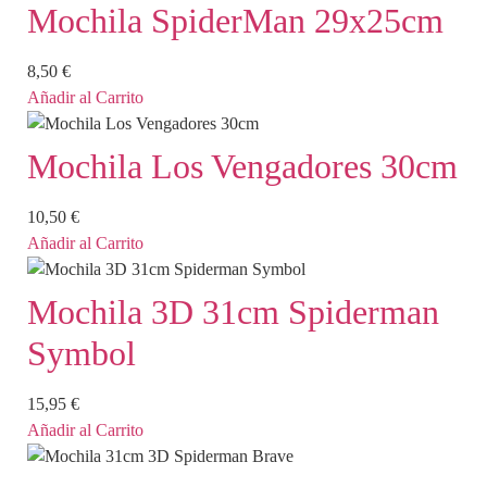
Mochila SpiderMan 29x25cm
8,50
€
Añadir al Carrito
Mochila Los Vengadores 30cm
10,50
€
Añadir al Carrito
Mochila 3D 31cm Spiderman
Symbol
15,95
€
Añadir al Carrito