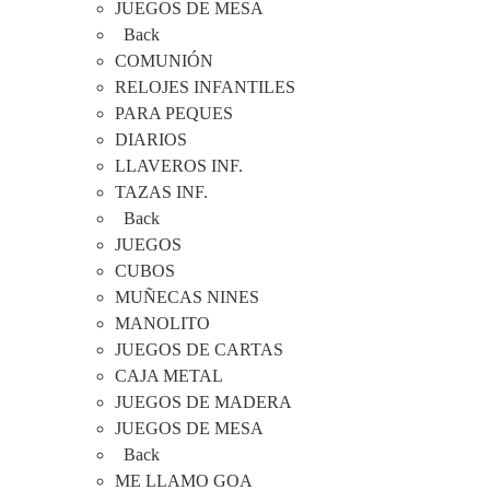
JUEGOS DE MESA
Back
COMUNIÓN
RELOJES INFANTILES
PARA PEQUES
DIARIOS
LLAVEROS INF.
TAZAS INF.
Back
JUEGOS
CUBOS
MUÑECAS NINES
MANOLITO
JUEGOS DE CARTAS
CAJA METAL
JUEGOS DE MADERA
JUEGOS DE MESA
Back
ME LLAMO GOA