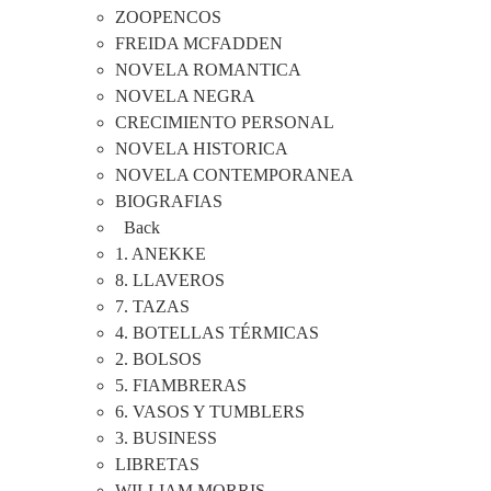
ZOOPENCOS
FREIDA MCFADDEN
NOVELA ROMANTICA
NOVELA NEGRA
CRECIMIENTO PERSONAL
NOVELA HISTORICA
NOVELA CONTEMPORANEA
BIOGRAFIAS
Back
1. ANEKKE
8. LLAVEROS
7. TAZAS
4. BOTELLAS TÉRMICAS
2. BOLSOS
5. FIAMBRERAS
6. VASOS Y TUMBLERS
3. BUSINESS
LIBRETAS
WILLIAM MORRIS