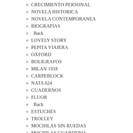
CRECIMIENTO PERSONAL
NOVELA HISTORICA
NOVELA CONTEMPORANEA
BIOGRAFIAS
Back
LOVELY STORY
PEPITA VIAJERA
OXFORD
BOLIGRAFOS
MILAN 1918
CARPEBLOCK
NATA 624
CUADERNOS
FLUOR
Back
ESTUCHES
TROLLEY
MOCHILAS SIN RUEDAS
MOCHILAS GUARDERIA