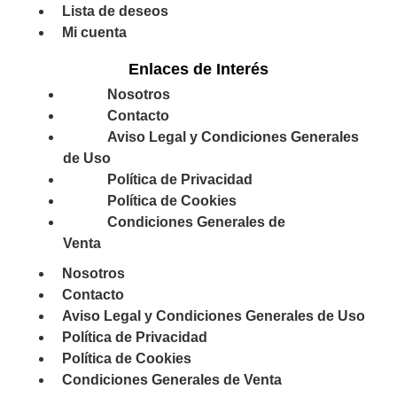
Lista de deseos
Mi cuenta
Enlaces de Interés
Nosotros
Contacto
Aviso Legal y Condiciones Generales
de Uso
Política de Privacidad
Política de Cookies
Condiciones Generales de
Venta
Nosotros
Contacto
Aviso Legal y Condiciones Generales de Uso
Política de Privacidad
Política de Cookies
Condiciones Generales de Venta