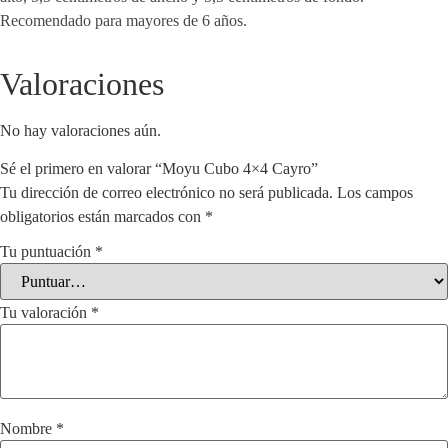
Recomendado para mayores de 6 años.
Valoraciones
No hay valoraciones aún.
Sé el primero en valorar “Moyu Cubo 4×4 Cayro”
Tu dirección de correo electrónico no será publicada.
Los campos
obligatorios están marcados con
*
Tu puntuación
*
Tu valoración
*
Nombre
*