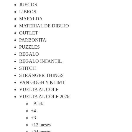
JUEGOS
LIBROS
MAFALDA
MATERIAL DE DIBUJO
OUTLET
PAP.BONITA
PUZZLES
REGALO
REGALO INFANTIL
STITCH
STRANGER THINGS
VAN GOGH Y KLIMT
VUELTA AL COLE
VUELTA AL COLE 2026
Back
+4
+3
+12 meses
+24 meses