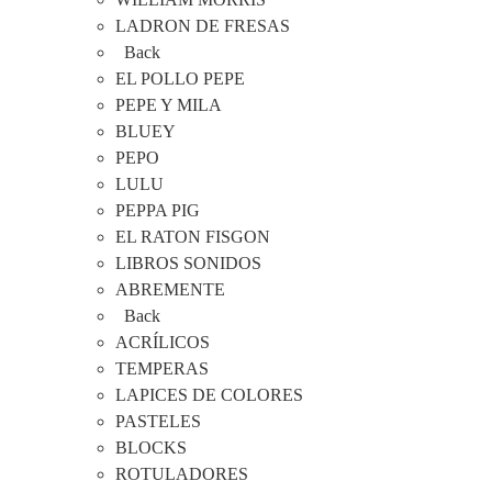
LADRON DE FRESAS
Back
EL POLLO PEPE
PEPE Y MILA
BLUEY
PEPO
LULU
PEPPA PIG
EL RATON FISGON
LIBROS SONIDOS
ABREMENTE
Back
ACRÍLICOS
TEMPERAS
LAPICES DE COLORES
PASTELES
BLOCKS
ROTULADORES