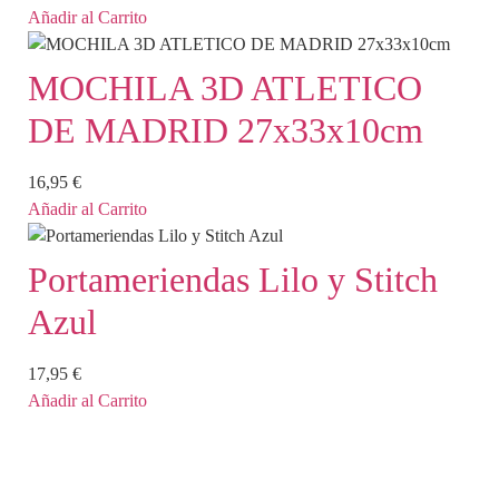
Añadir al Carrito
MOCHILA 3D ATLETICO
DE MADRID 27x33x10cm
16,95
€
Añadir al Carrito
Portameriendas Lilo y Stitch
Azul
17,95
€
Añadir al Carrito