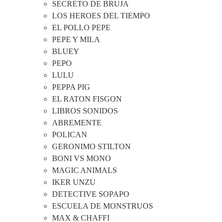
SECRETO DE BRUJA
LOS HEROES DEL TIEMPO
EL POLLO PEPE
PEPE Y MILA
BLUEY
PEPO
LULU
PEPPA PIG
EL RATON FISGON
LIBROS SONIDOS
ABREMENTE
POLICAN
GERONIMO STILTON
BONI VS MONO
MAGIC ANIMALS
IKER UNZU
DETECTIVE SOPAPO
ESCUELA DE MONSTRUOS
MAX & CHAFFI