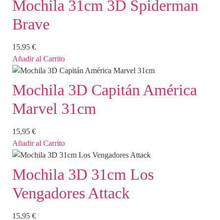
Mochila 31cm 3D Spiderman
Brave
15,95
€
Añadir al Carrito
Mochila 3D Capitán América
Marvel 31cm
15,95
€
Añadir al Carrito
Mochila 3D 31cm Los
Vengadores Attack
15,95
€