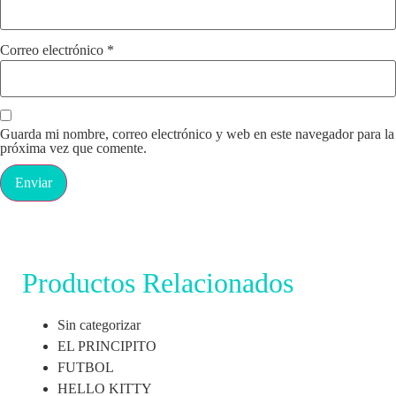
Correo electrónico
*
Guarda mi nombre, correo electrónico y web en este navegador para la
próxima vez que comente.
Productos Relacionados
Sin categorizar
EL PRINCIPITO
FUTBOL
HELLO KITTY