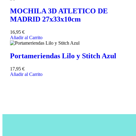
MOCHILA 3D ATLETICO DE
MADRID 27x33x10cm
16,95
€
Añadir al Carrito
Portameriendas Lilo y Stitch Azul
17,95
€
Añadir al Carrito