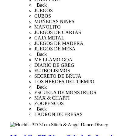
Back
JUEGOS
CUBOS
MUÑECAS NINES
MANOLITO
JUEGOS DE CARTAS
CAJA METAL
JUEGOS DE MADERA
JUEGOS DE MESA
Back
ME LLAMO GOA
DIARIO DE GREG
FUTBOLISIMOS
SECRETO DE BRUJA
LOS HEROES DEL TIEMPO
Back
ESCUELA DE MONSTRUOS
MAX & CHAFFI
ZOOPENCOS
Back
LADRON DE FRESAS