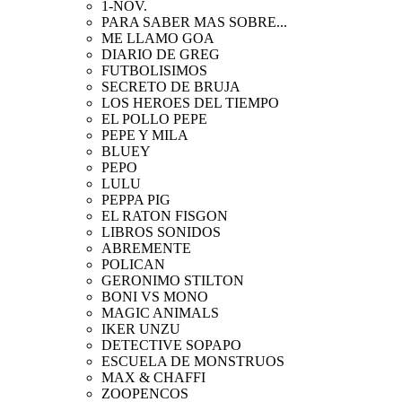
1-NOV.
PARA SABER MAS SOBRE...
ME LLAMO GOA
DIARIO DE GREG
FUTBOLISIMOS
SECRETO DE BRUJA
LOS HEROES DEL TIEMPO
EL POLLO PEPE
PEPE Y MILA
BLUEY
PEPO
LULU
PEPPA PIG
EL RATON FISGON
LIBROS SONIDOS
ABREMENTE
POLICAN
GERONIMO STILTON
BONI VS MONO
MAGIC ANIMALS
IKER UNZU
DETECTIVE SOPAPO
ESCUELA DE MONSTRUOS
MAX & CHAFFI
ZOOPENCOS