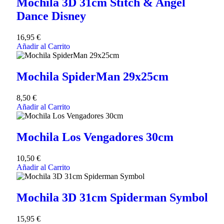
Mochila 3D 31cm Stitch & Angel
Dance Disney
16,95
€
Añadir al Carrito
Mochila SpiderMan 29x25cm
8,50
€
Añadir al Carrito
Mochila Los Vengadores 30cm
10,50
€
Añadir al Carrito
Mochila 3D 31cm Spiderman Symbol
15,95
€