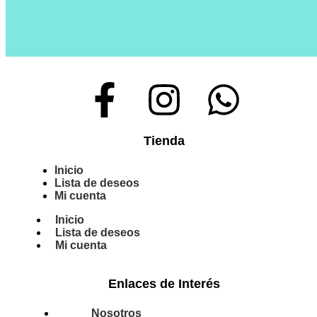
Tienda
Inicio
Lista de deseos
Mi cuenta
Inicio
Lista de deseos
Mi cuenta
Enlaces de Interés
Nosotros