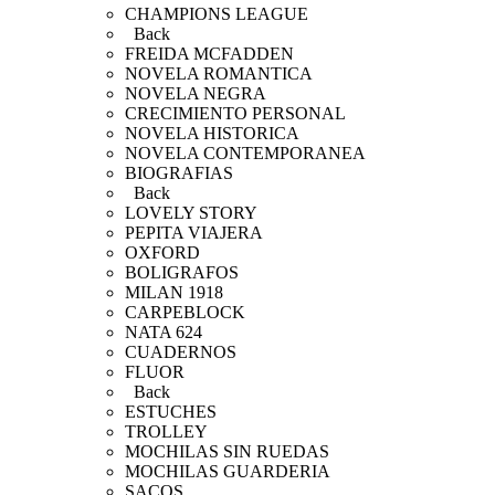
CHAMPIONS LEAGUE
Back
FREIDA MCFADDEN
NOVELA ROMANTICA
NOVELA NEGRA
CRECIMIENTO PERSONAL
NOVELA HISTORICA
NOVELA CONTEMPORANEA
BIOGRAFIAS
Back
LOVELY STORY
PEPITA VIAJERA
OXFORD
BOLIGRAFOS
MILAN 1918
CARPEBLOCK
NATA 624
CUADERNOS
FLUOR
Back
ESTUCHES
TROLLEY
MOCHILAS SIN RUEDAS
MOCHILAS GUARDERIA
SACOS