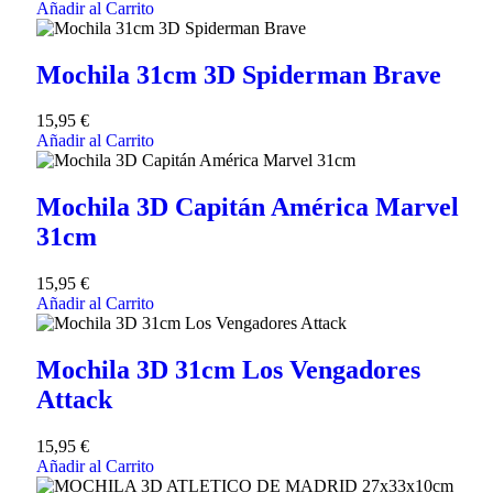
Añadir al Carrito
Mochila 31cm 3D Spiderman Brave
15,95
€
Añadir al Carrito
Mochila 3D Capitán América Marvel
31cm
15,95
€
Añadir al Carrito
Mochila 3D 31cm Los Vengadores
Attack
15,95
€
Añadir al Carrito