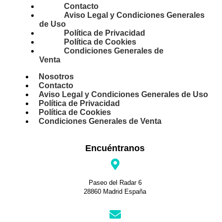
Contacto
Aviso Legal y Condiciones Generales
de Uso
Política de Privacidad
Política de Cookies
Condiciones Generales de
Venta
Nosotros
Contacto
Aviso Legal y Condiciones Generales de Uso
Política de Privacidad
Política de Cookies
Condiciones Generales de Venta
Encuéntranos
Paseo del Radar 6
28860 Madrid España