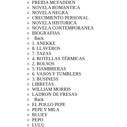
FREIDA MCFADDEN
NOVELA ROMANTICA
NOVELA NEGRA
CRECIMIENTO PERSONAL
NOVELA HISTORICA
NOVELA CONTEMPORANEA
BIOGRAFIAS
Back
1. ANEKKE
8. LLAVEROS
7. TAZAS
4. BOTELLAS TÉRMICAS
2. BOLSOS
5. FIAMBRERAS
6. VASOS Y TUMBLERS
3. BUSINESS
LIBRETAS
WILLIAM MORRIS
LADRON DE FRESAS
Back
EL POLLO PEPE
PEPE Y MILA
BLUEY
PEPO
LULU