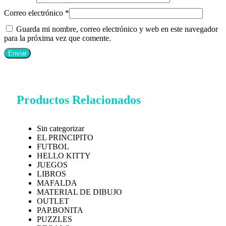
Correo electrónico
*
Guarda mi nombre, correo electrónico y web en este navegador
para la próxima vez que comente.
Productos Relacionados
Sin categorizar
EL PRINCIPITO
FUTBOL
HELLO KITTY
JUEGOS
LIBROS
MAFALDA
MATERIAL DE DIBUJO
OUTLET
PAP.BONITA
PUZZLES