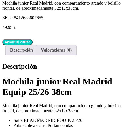
Mochila junior Real Madrid, con compartimiento grande y bolsillo
frontal, de aproximadamente 32x12x38cm.
SKU:
8412688607655
49,95
€
Añadir al carrito
Descripción
Valoraciones (0)
Descripción
Mochila junior Real Madrid
Equip 25/26 38cm
Mochila junior Real Madrid, con compartimiento grande y bolsillo
frontal, de aproximadamente 32x12x38cm.
Safta REAL MADRID EQUIP. 25/26
Adaptable a Carro Portamochilas