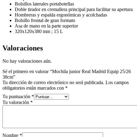
Bolsillos laterales portabotellas
Doble tirador en cremallera principal para facilitar su apertura
Hombreras y espalda ergonómicas y acolchadas
Bolsillo frontal de gran formato
Asa de mano en la parte superior
320x120x380 mm ; 15 L
Valoraciones
No hay valoraciones aún.
Sé el primero en valorar “Mochila junior Real Madrid Equip 25/26
38cm”
Tu dirección de correo electrónico no será publicada.
Los campos
obligatorios están marcados con
*
Tu puntuación
*
Tu valoración
*
Nombre
*