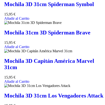
Mochila 3D 31cm Spiderman Symbol
15,95
€
Añadir al Carrito
Mochila 31cm 3D Spiderman Brave
15,95
€
Añadir al Carrito
Mochila 3D Capitán América Marvel
31cm
15,95
€
Añadir al Carrito
Mochila 3D 31cm Los Vengadores Attack