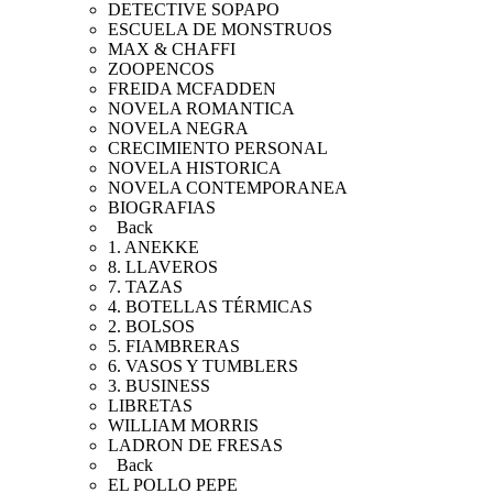
DETECTIVE SOPAPO
ESCUELA DE MONSTRUOS
MAX & CHAFFI
ZOOPENCOS
FREIDA MCFADDEN
NOVELA ROMANTICA
NOVELA NEGRA
CRECIMIENTO PERSONAL
NOVELA HISTORICA
NOVELA CONTEMPORANEA
BIOGRAFIAS
Back
1. ANEKKE
8. LLAVEROS
7. TAZAS
4. BOTELLAS TÉRMICAS
2. BOLSOS
5. FIAMBRERAS
6. VASOS Y TUMBLERS
3. BUSINESS
LIBRETAS
WILLIAM MORRIS
LADRON DE FRESAS
Back
EL POLLO PEPE