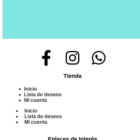
Tienda
Inicio
Lista de deseos
Mi cuenta
Inicio
Lista de deseos
Mi cuenta
Enlaces de Interés