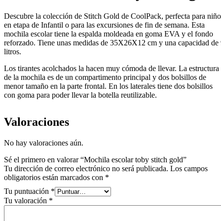
Descubre la colección de Stitch Gold de CoolPack, perfecta para niño
en etapa de Infantil o para las excursiones de fin de semana. Esta
mochila escolar tiene la espalda moldeada en goma EVA y el fondo
reforzado. Tiene unas medidas de 35X26X12 cm y una capacidad de
litros.
Los tirantes acolchados la hacen muy cómoda de llevar. La estructura
de la mochila es de un compartimento principal y dos bolsillos de
menor tamaño en la parte frontal. En los laterales tiene dos bolsillos
con goma para poder llevar la botella reutilizable.
Valoraciones
No hay valoraciones aún.
Sé el primero en valorar “Mochila escolar toby stitch gold”
Tu dirección de correo electrónico no será publicada.
Los campos
obligatorios están marcados con
*
Tu puntuación
*
Tu valoración
*