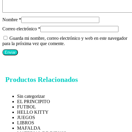
Nombre
*
Correo electrónico
*
Guarda mi nombre, correo electrónico y web en este navegador
para la próxima vez que comente.
Productos Relacionados
Sin categorizar
EL PRINCIPITO
FUTBOL
HELLO KITTY
JUEGOS
LIBROS
MAFALDA