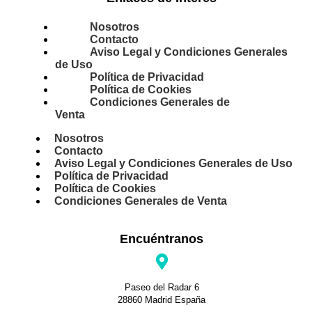
Nosotros
Contacto
Aviso Legal y Condiciones Generales
de Uso
Política de Privacidad
Política de Cookies
Condiciones Generales de
Venta
Nosotros
Contacto
Aviso Legal y Condiciones Generales de Uso
Política de Privacidad
Política de Cookies
Condiciones Generales de Venta
Encuéntranos
Paseo del Radar 6
28860 Madrid España