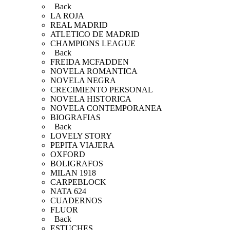
Back
LA ROJA
REAL MADRID
ATLETICO DE MADRID
CHAMPIONS LEAGUE
Back
FREIDA MCFADDEN
NOVELA ROMANTICA
NOVELA NEGRA
CRECIMIENTO PERSONAL
NOVELA HISTORICA
NOVELA CONTEMPORANEA
BIOGRAFIAS
Back
LOVELY STORY
PEPITA VIAJERA
OXFORD
BOLIGRAFOS
MILAN 1918
CARPEBLOCK
NATA 624
CUADERNOS
FLUOR
Back
ESTUCHES