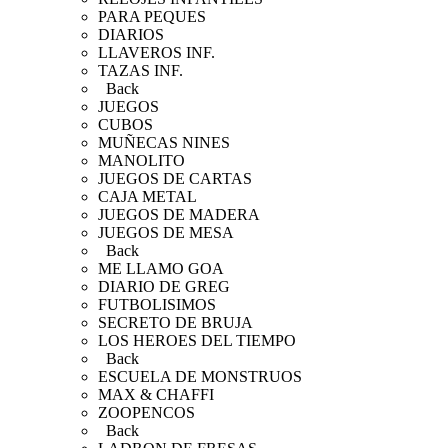
PARA PEQUES
DIARIOS
LLAVEROS INF.
TAZAS INF.
Back
JUEGOS
CUBOS
MUÑECAS NINES
MANOLITO
JUEGOS DE CARTAS
CAJA METAL
JUEGOS DE MADERA
JUEGOS DE MESA
Back
ME LLAMO GOA
DIARIO DE GREG
FUTBOLISIMOS
SECRETO DE BRUJA
LOS HEROES DEL TIEMPO
Back
ESCUELA DE MONSTRUOS
MAX & CHAFFI
ZOOPENCOS
Back