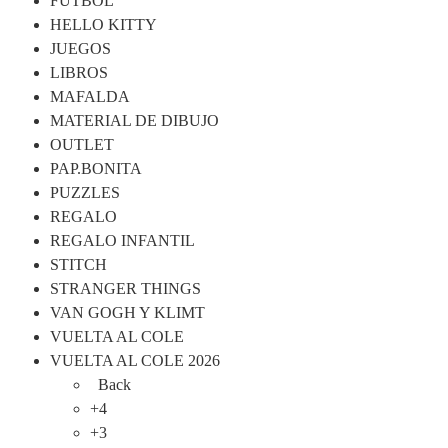
FUTBOL
HELLO KITTY
JUEGOS
LIBROS
MAFALDA
MATERIAL DE DIBUJO
OUTLET
PAP.BONITA
PUZZLES
REGALO
REGALO INFANTIL
STITCH
STRANGER THINGS
VAN GOGH Y KLIMT
VUELTA AL COLE
VUELTA AL COLE 2026
Back
+4
+3