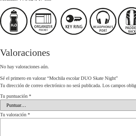
Valoraciones
No hay valoraciones aún.
Sé el primero en valorar “Mochila escolar DUO Skate Night”
Tu dirección de correo electrónico no será publicada.
Los campos oblig
Tu puntuación
*
Tu valoración
*