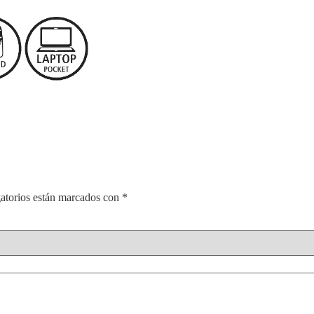
atorios están marcados con
*