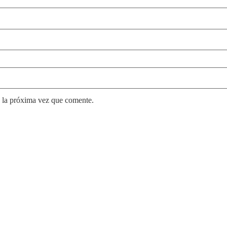
 la próxima vez que comente.