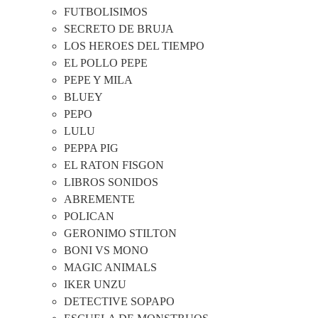
FUTBOLISIMOS
SECRETO DE BRUJA
LOS HEROES DEL TIEMPO
EL POLLO PEPE
PEPE Y MILA
BLUEY
PEPO
LULU
PEPPA PIG
EL RATON FISGON
LIBROS SONIDOS
ABREMENTE
POLICAN
GERONIMO STILTON
BONI VS MONO
MAGIC ANIMALS
IKER UNZU
DETECTIVE SOPAPO