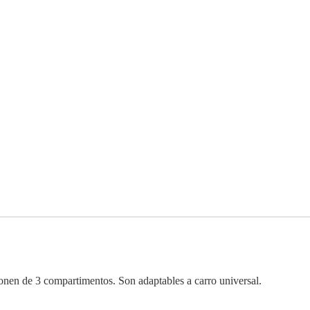
onen de 3 compartimentos. Son adaptables a carro universal.