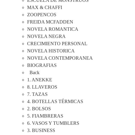
ESCUELA DE MONSTRUOS
MAX & CHAFFI
ZOOPENCOS
FREIDA MCFADDEN
NOVELA ROMANTICA
NOVELA NEGRA
CRECIMIENTO PERSONAL
NOVELA HISTORICA
NOVELA CONTEMPORANEA
BIOGRAFIAS
Back
1. ANEKKE
8. LLAVEROS
7. TAZAS
4. BOTELLAS TÉRMICAS
2. BOLSOS
5. FIAMBRERAS
6. VASOS Y TUMBLERS
3. BUSINESS