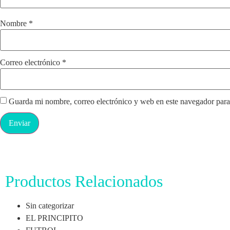
Nombre
*
Correo electrónico
*
Guarda mi nombre, correo electrónico y web en este navegador para
Productos Relacionados
Sin categorizar
EL PRINCIPITO