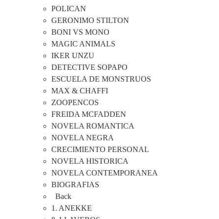
POLICAN
GERONIMO STILTON
BONI VS MONO
MAGIC ANIMALS
IKER UNZU
DETECTIVE SOPAPO
ESCUELA DE MONSTRUOS
MAX & CHAFFI
ZOOPENCOS
FREIDA MCFADDEN
NOVELA ROMANTICA
NOVELA NEGRA
CRECIMIENTO PERSONAL
NOVELA HISTORICA
NOVELA CONTEMPORANEA
BIOGRAFIAS
Back
1. ANEKKE