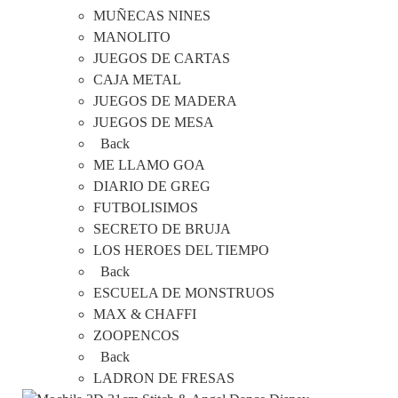
MUÑECAS NINES
MANOLITO
JUEGOS DE CARTAS
CAJA METAL
JUEGOS DE MADERA
JUEGOS DE MESA
Back
ME LLAMO GOA
DIARIO DE GREG
FUTBOLISIMOS
SECRETO DE BRUJA
LOS HEROES DEL TIEMPO
Back
ESCUELA DE MONSTRUOS
MAX & CHAFFI
ZOOPENCOS
Back
LADRON DE FRESAS