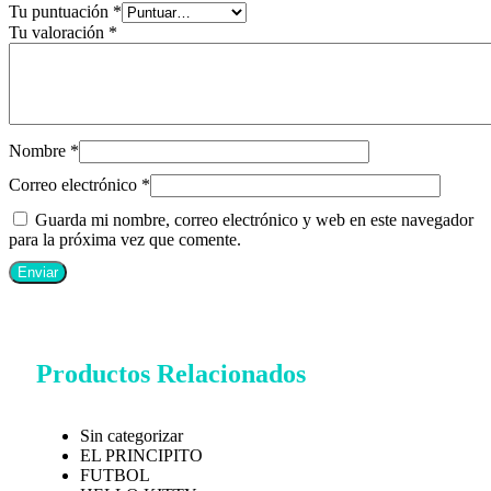
Tu puntuación
*
Tu valoración
*
Nombre
*
Correo electrónico
*
Guarda mi nombre, correo electrónico y web en este navegador
para la próxima vez que comente.
Productos Relacionados
Sin categorizar
EL PRINCIPITO
FUTBOL