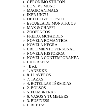
GERONIMO STILTON
BONI VS MONO
MAGIC ANIMALS
IKER UNZU
DETECTIVE SOPAPO
ESCUELA DE MONSTRUOS
MAX & CHAFFI
ZOOPENCOS
FREIDA MCFADDEN
NOVELA ROMANTICA
NOVELA NEGRA
CRECIMIENTO PERSONAL
NOVELA HISTORICA
NOVELA CONTEMPORANEA
BIOGRAFIAS
Back
1. ANEKKE
8. LLAVEROS
7. TAZAS
4. BOTELLAS TÉRMICAS
2. BOLSOS
5. FIAMBRERAS
6. VASOS Y TUMBLERS
3. BUSINESS
LIBRETAS