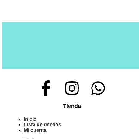
Tienda
Inicio
Lista de deseos
Mi cuenta