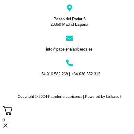
Paseo del Radar 6
28860 Madrid España
info@papelerialapiceros.es
+34 916 582 268 | +34 636 552 312
Copyright © 2024 Papelería Lapiceros | Powered by Linkasoft
0