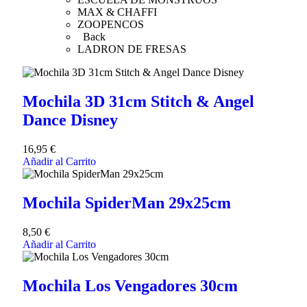
MAX & CHAFFI
ZOOPENCOS
Back
LADRON DE FRESAS
Mochila 3D 31cm Stitch & Angel
Dance Disney
16,95
€
Añadir al Carrito
Mochila SpiderMan 29x25cm
8,50
€
Añadir al Carrito
Mochila Los Vengadores 30cm