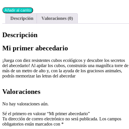
Añadir al carrito
Descripción
Valoraciones (0)
Descripción
Mi primer abecedario
¡Juega con diez resistentes cubos ecológicos y descubre los secretos
del abecedario! Al apilar los cubos, construirás una magnífica torre de
más de un metro de alto y, con la ayuda de los graciosos animales,
podrás memorizar las letras del abecedar
Valoraciones
No hay valoraciones aún.
Sé el primero en valorar “Mi primer abecedario”
Tu dirección de correo electrónico no será publicada.
Los campos
obligatorios están marcados con
*