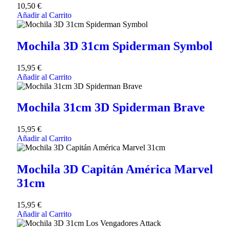
10,50
€
Añadir al Carrito
Mochila 3D 31cm Spiderman Symbol
15,95
€
Añadir al Carrito
Mochila 31cm 3D Spiderman Brave
15,95
€
Añadir al Carrito
Mochila 3D Capitán América Marvel
31cm
15,95
€
Añadir al Carrito