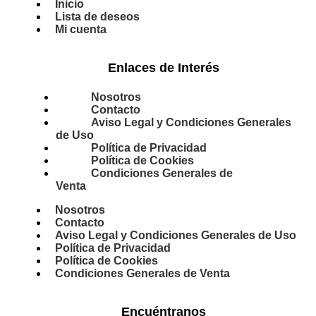
Inicio
Lista de deseos
Mi cuenta
Enlaces de Interés
Nosotros
Contacto
Aviso Legal y Condiciones Generales
de Uso
Política de Privacidad
Política de Cookies
Condiciones Generales de
Venta
Nosotros
Contacto
Aviso Legal y Condiciones Generales de Uso
Política de Privacidad
Política de Cookies
Condiciones Generales de Venta
Encuéntranos