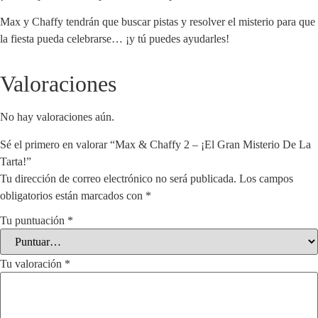
Max y Chaffy tendrán que buscar pistas y resolver el misterio para que
la fiesta pueda celebrarse… ¡y tú puedes ayudarles!
Valoraciones
No hay valoraciones aún.
Sé el primero en valorar “Max & Chaffy 2 – ¡El Gran Misterio De La
Tarta!”
Tu dirección de correo electrónico no será publicada.
Los campos
obligatorios están marcados con
*
Tu puntuación
*
Tu valoración
*