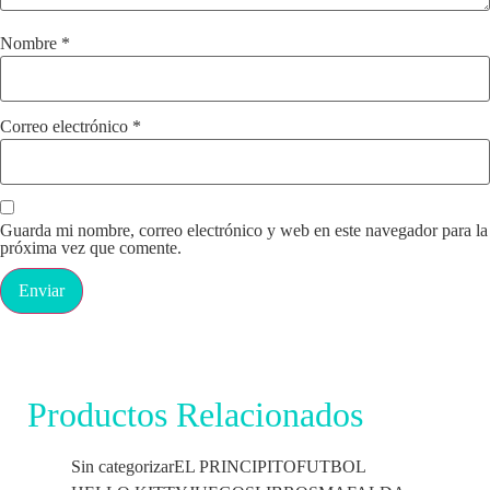
Nombre
*
Correo electrónico
*
Guarda mi nombre, correo electrónico y web en este navegador para la
próxima vez que comente.
Productos Relacionados
Sin categorizar
EL PRINCIPITO
FUTBOL