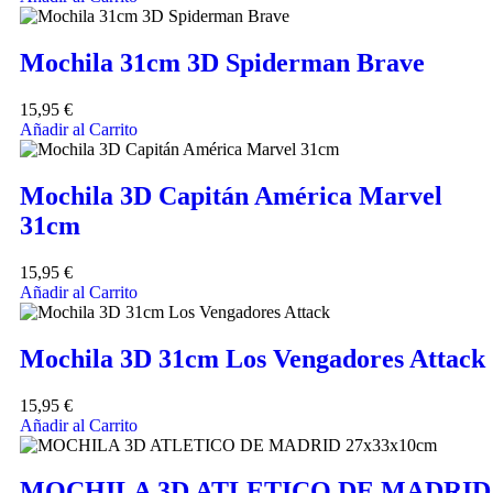
Mochila 31cm 3D Spiderman Brave
15,95
€
Añadir al Carrito
Mochila 3D Capitán América Marvel
31cm
15,95
€
Añadir al Carrito
Mochila 3D 31cm Los Vengadores Attack
15,95
€
Añadir al Carrito
MOCHILA 3D ATLETICO DE MADRID