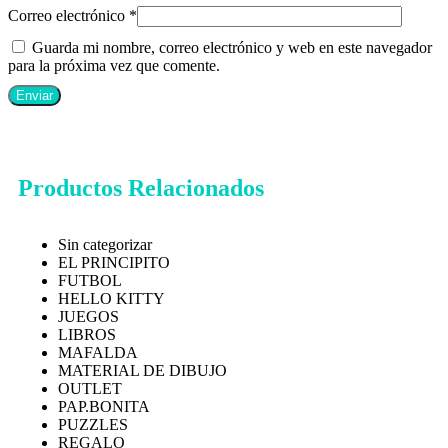
Correo electrónico
*
Guarda mi nombre, correo electrónico y web en este navegador
para la próxima vez que comente.
Productos Relacionados
Sin categorizar
EL PRINCIPITO
FUTBOL
HELLO KITTY
JUEGOS
LIBROS
MAFALDA
MATERIAL DE DIBUJO
OUTLET
PAP.BONITA
PUZZLES
REGALO