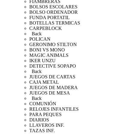
FIAMBRERAS
BOLSOS ESCOLARES
BOLSO ORDENADOR
FUNDA PORTATIL
BOTELLAS TERMICAS
CARPEBLOCK
Back
POLICAN
GERONIMO STILTON
BONI VS MONO
MAGIC ANIMALS
IKER UNZU
DETECTIVE SOPAPO
Back
JUEGOS DE CARTAS
CAJA METAL
JUEGOS DE MADERA
JUEGOS DE MESA
Back
COMUNIÓN
RELOJES INFANTILES
PARA PEQUES
DIARIOS
LLAVEROS INF.
TAZAS INF.