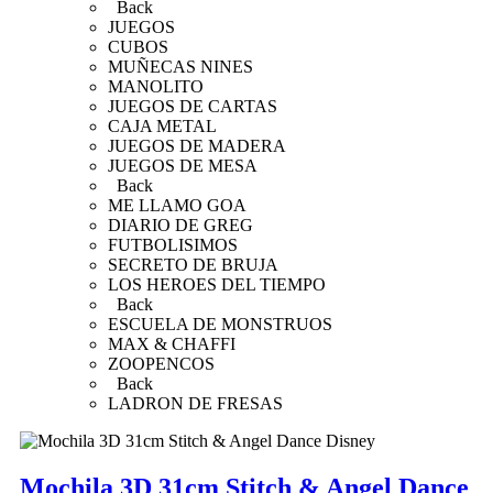
Back
JUEGOS
CUBOS
MUÑECAS NINES
MANOLITO
JUEGOS DE CARTAS
CAJA METAL
JUEGOS DE MADERA
JUEGOS DE MESA
Back
ME LLAMO GOA
DIARIO DE GREG
FUTBOLISIMOS
SECRETO DE BRUJA
LOS HEROES DEL TIEMPO
Back
ESCUELA DE MONSTRUOS
MAX & CHAFFI
ZOOPENCOS
Back
LADRON DE FRESAS
Mochila 3D 31cm Stitch & Angel Dance