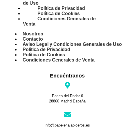
de Uso
Política de Privacidad
Política de Cookies
Condiciones Generales de
Venta
Nosotros
Contacto
Aviso Legal y Condiciones Generales de Uso
Política de Privacidad
Política de Cookies
Condiciones Generales de Venta
Encuéntranos
Paseo del Radar 6
28860 Madrid España
info@papelerialapiceros.es