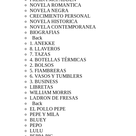
NOVELA ROMANTICA
NOVELA NEGRA
CRECIMIENTO PERSONAL
NOVELA HISTORICA
NOVELA CONTEMPORANEA
BIOGRAFIAS
Back
1. ANEKKE
8. LLAVEROS
7. TAZAS
4. BOTELLAS TÉRMICAS
2. BOLSOS
5. FIAMBRERAS
6. VASOS Y TUMBLERS
3. BUSINESS
LIBRETAS
WILLIAM MORRIS
LADRON DE FRESAS
Back
EL POLLO PEPE
PEPE Y MILA
BLUEY
PEPO
LULU