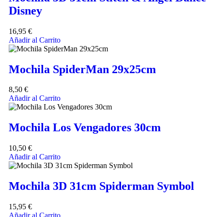
Disney
16,95
€
Añadir al Carrito
Mochila SpiderMan 29x25cm
8,50
€
Añadir al Carrito
Mochila Los Vengadores 30cm
10,50
€
Añadir al Carrito
Mochila 3D 31cm Spiderman Symbol
15,95
€
Añadir al Carrito