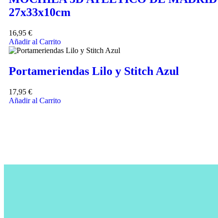
27x33x10cm
16,95
€
Añadir al Carrito
Portameriendas Lilo y Stitch Azul
17,95
€
Añadir al Carrito