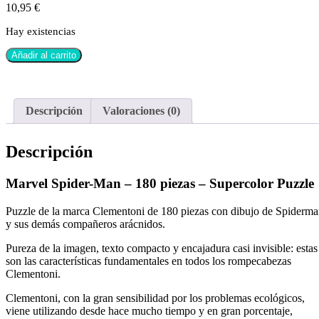
10,95
€
Hay existencias
Añadir al carrito
Descripción
Valoraciones (0)
Descripción
Marvel Spider-Man – 180 piezas – Supercolor Puzzle
Puzzle de la marca Clementoni de 180 piezas con dibujo de Spiderm
y sus demás compañeros arácnidos.
Pureza de la imagen, texto compacto y encajadura casi invisible: estas
son las características fundamentales en todos los rompecabezas
Clementoni.
Clementoni, con la gran sensibilidad por los problemas ecológicos,
viene utilizando desde hace mucho tiempo y en gran porcentaje,