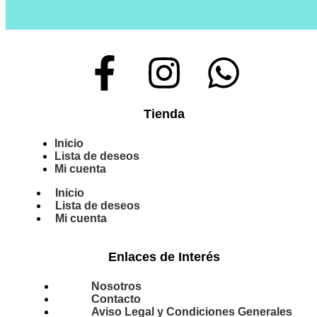
Tienda
Inicio
Lista de deseos
Mi cuenta
Inicio
Lista de deseos
Mi cuenta
Enlaces de Interés
Nosotros
Contacto
Aviso Legal y Condiciones Generales