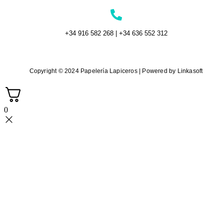
+34 916 582 268 | +34 636 552 312
Copyright © 2024 Papelería Lapiceros | Powered by Linkasoft
0