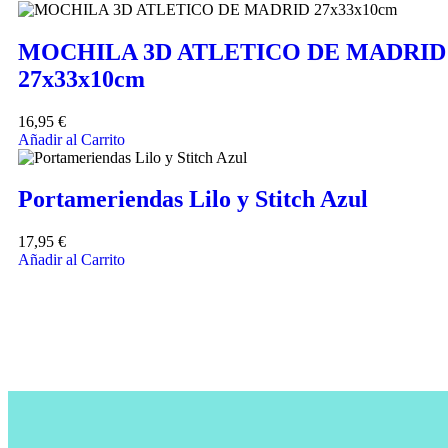
MOCHILA 3D ATLETICO DE MADRID
27x33x10cm
16,95
€
Añadir al Carrito
Portameriendas Lilo y Stitch Azul
17,95
€
Añadir al Carrito