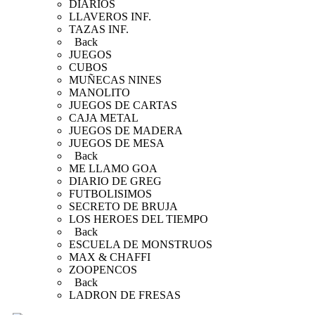
DIARIOS
LLAVEROS INF.
TAZAS INF.
Back
JUEGOS
CUBOS
MUÑECAS NINES
MANOLITO
JUEGOS DE CARTAS
CAJA METAL
JUEGOS DE MADERA
JUEGOS DE MESA
Back
ME LLAMO GOA
DIARIO DE GREG
FUTBOLISIMOS
SECRETO DE BRUJA
LOS HEROES DEL TIEMPO
Back
ESCUELA DE MONSTRUOS
MAX & CHAFFI
ZOOPENCOS
Back
LADRON DE FRESAS