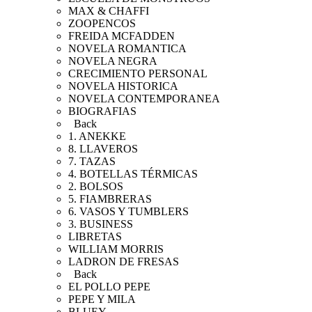
MAX & CHAFFI
ZOOPENCOS
FREIDA MCFADDEN
NOVELA ROMANTICA
NOVELA NEGRA
CRECIMIENTO PERSONAL
NOVELA HISTORICA
NOVELA CONTEMPORANEA
BIOGRAFIAS
Back
1. ANEKKE
8. LLAVEROS
7. TAZAS
4. BOTELLAS TÉRMICAS
2. BOLSOS
5. FIAMBRERAS
6. VASOS Y TUMBLERS
3. BUSINESS
LIBRETAS
WILLIAM MORRIS
LADRON DE FRESAS
Back
EL POLLO PEPE
PEPE Y MILA
BLUEY