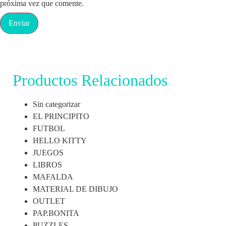
próxima vez que comente.
Productos Relacionados
Sin categorizar
EL PRINCIPITO
FUTBOL
HELLO KITTY
JUEGOS
LIBROS
MAFALDA
MATERIAL DE DIBUJO
OUTLET
PAP.BONITA
PUZZLES