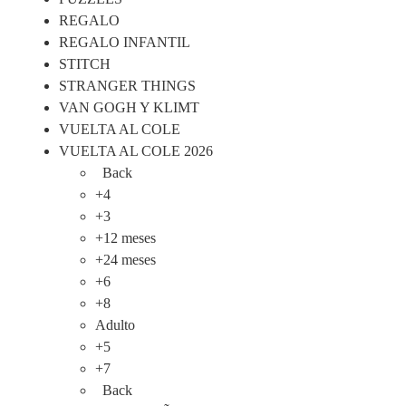
REGALO
REGALO INFANTIL
STITCH
STRANGER THINGS
VAN GOGH Y KLIMT
VUELTA AL COLE
VUELTA AL COLE 2026
Back
+4
+3
+12 meses
+24 meses
+6
+8
Adulto
+5
+7
Back