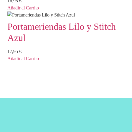
16,95
€
Añadir al Carrito
Portameriendas Lilo y Stitch
Azul
17,95
€
Añadir al Carrito