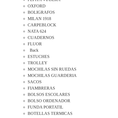
OXFORD
BOLIGRAFOS
MILAN 1918
CARPEBLOCK
NATA 624
CUADERNOS
FLUOR
Back
ESTUCHES
TROLLEY
MOCHILAS SIN RUEDAS
MOCHILAS GUARDERIA
SACOS
FIAMBRERAS
BOLSOS ESCOLARES
BOLSO ORDENADOR
FUNDA PORTATIL
BOTELLAS TERMICAS