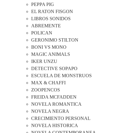
PEPPA PIG
EL RATON FISGON
LIBROS SONIDOS
ABREMENTE
POLICAN
GERONIMO STILTON
BONI VS MONO
MAGIC ANIMALS
IKER UNZU
DETECTIVE SOPAPO
ESCUELA DE MONSTRUOS
MAX & CHAFFI
ZOOPENCOS
FREIDA MCFADDEN
NOVELA ROMANTICA
NOVELA NEGRA
CRECIMIENTO PERSONAL
NOVELA HISTORICA
NOVELA CONTEMPORANEA