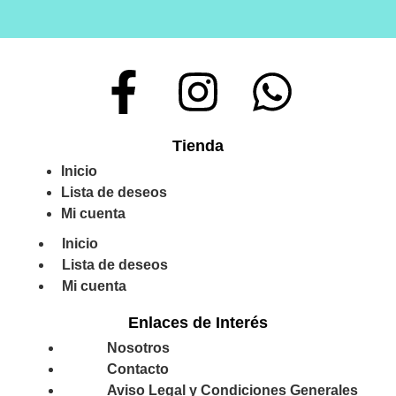
Tienda
Inicio
Lista de deseos
Mi cuenta
Inicio
Lista de deseos
Mi cuenta
Enlaces de Interés
Nosotros
Contacto
Aviso Legal y Condiciones Generales