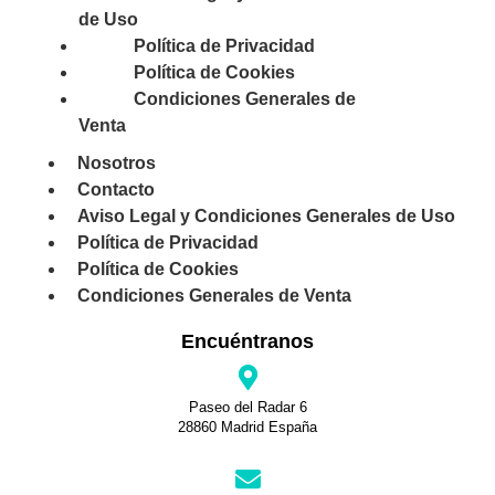
de Uso
Política de Privacidad
Política de Cookies
Condiciones Generales de
Venta
Nosotros
Contacto
Aviso Legal y Condiciones Generales de Uso
Política de Privacidad
Política de Cookies
Condiciones Generales de Venta
Encuéntranos
Paseo del Radar 6
28860 Madrid España