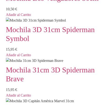
10,50
€
Añadir al Carrito
Mochila 3D 31cm Spiderman
Symbol
15,95
€
Añadir al Carrito
Mochila 31cm 3D Spiderman
Brave
15,95
€
Añadir al Carrito