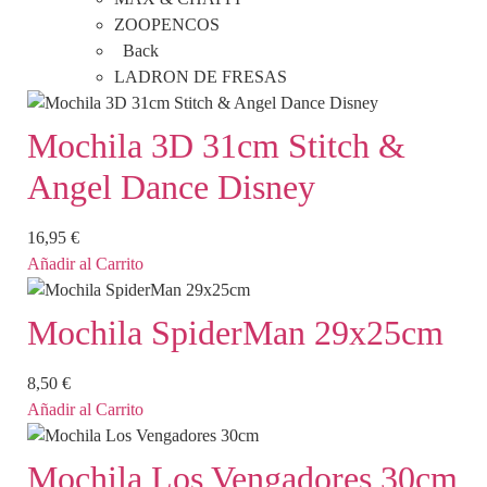
ZOOPENCOS
Back
LADRON DE FRESAS
Mochila 3D 31cm Stitch &
Angel Dance Disney
16,95
€
Añadir al Carrito
Mochila SpiderMan 29x25cm
8,50
€
Añadir al Carrito
Mochila Los Vengadores 30cm