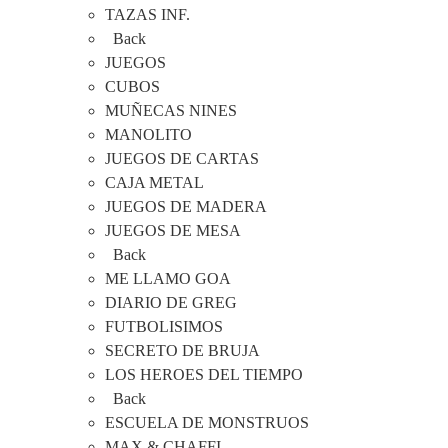
TAZAS INF.
Back
JUEGOS
CUBOS
MUÑECAS NINES
MANOLITO
JUEGOS DE CARTAS
CAJA METAL
JUEGOS DE MADERA
JUEGOS DE MESA
Back
ME LLAMO GOA
DIARIO DE GREG
FUTBOLISIMOS
SECRETO DE BRUJA
LOS HEROES DEL TIEMPO
Back
ESCUELA DE MONSTRUOS
MAX & CHAFFI