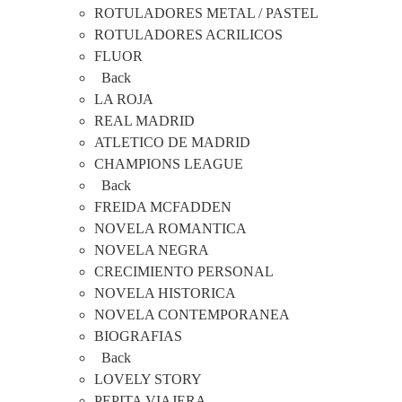
ROTULADORES METAL / PASTEL
ROTULADORES ACRILICOS
FLUOR
Back
LA ROJA
REAL MADRID
ATLETICO DE MADRID
CHAMPIONS LEAGUE
Back
FREIDA MCFADDEN
NOVELA ROMANTICA
NOVELA NEGRA
CRECIMIENTO PERSONAL
NOVELA HISTORICA
NOVELA CONTEMPORANEA
BIOGRAFIAS
Back
LOVELY STORY
PEPITA VIAJERA