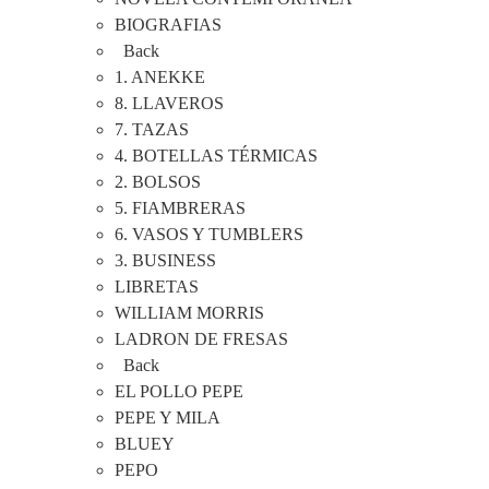
BIOGRAFIAS
Back
1. ANEKKE
8. LLAVEROS
7. TAZAS
4. BOTELLAS TÉRMICAS
2. BOLSOS
5. FIAMBRERAS
6. VASOS Y TUMBLERS
3. BUSINESS
LIBRETAS
WILLIAM MORRIS
LADRON DE FRESAS
Back
EL POLLO PEPE
PEPE Y MILA
BLUEY
PEPO