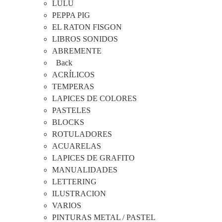
LULU
PEPPA PIG
EL RATON FISGON
LIBROS SONIDOS
ABREMENTE
Back
ACRÍLICOS
TEMPERAS
LAPICES DE COLORES
PASTELES
BLOCKS
ROTULADORES
ACUARELAS
LAPICES DE GRAFITO
MANUALIDADES
LETTERING
ILUSTRACION
VARIOS
PINTURAS METAL / PASTEL