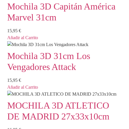
Mochila 3D Capitán América
Marvel 31cm
15,95
€
Añadir al Carrito
Mochila 3D 31cm Los
Vengadores Attack
15,95
€
Añadir al Carrito
MOCHILA 3D ATLETICO
DE MADRID 27x33x10cm