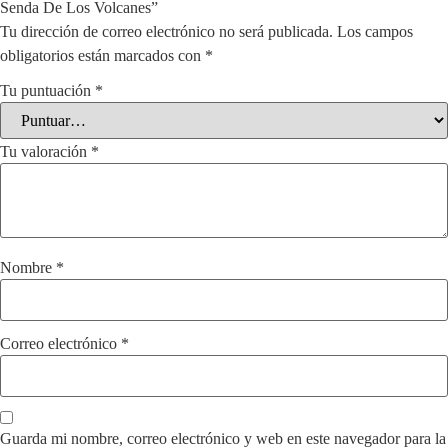
Senda De Los Volcanes”
Tu dirección de correo electrónico no será publicada.
Los campos
obligatorios están marcados con
*
Tu puntuación
*
Tu valoración
*
Nombre
*
Correo electrónico
*
Guarda mi nombre, correo electrónico y web en este navegador para la