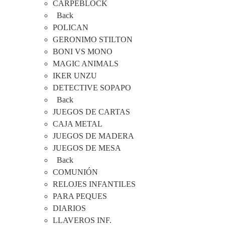
CARPEBLOCK
Back
POLICAN
GERONIMO STILTON
BONI VS MONO
MAGIC ANIMALS
IKER UNZU
DETECTIVE SOPAPO
Back
JUEGOS DE CARTAS
CAJA METAL
JUEGOS DE MADERA
JUEGOS DE MESA
Back
COMUNIÓN
RELOJES INFANTILES
PARA PEQUES
DIARIOS
LLAVEROS INF.