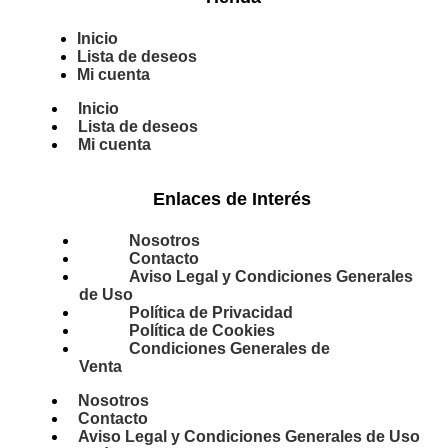
Inicio
Lista de deseos
Mi cuenta
Inicio
Lista de deseos
Mi cuenta
Enlaces de Interés
Nosotros
Contacto
Aviso Legal y Condiciones Generales
de Uso
Política de Privacidad
Política de Cookies
Condiciones Generales de
Venta
Nosotros
Contacto
Aviso Legal y Condiciones Generales de Uso