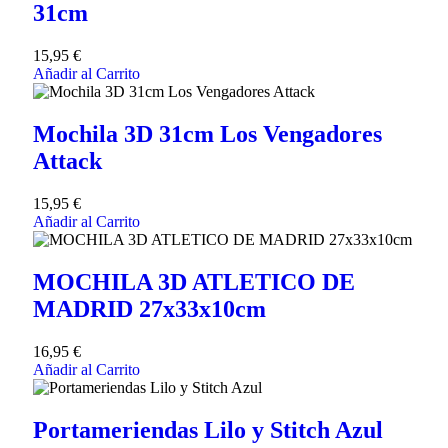
31cm
15,95
€
Añadir al Carrito
Mochila 3D 31cm Los Vengadores
Attack
15,95
€
Añadir al Carrito
MOCHILA 3D ATLETICO DE
MADRID 27x33x10cm
16,95
€
Añadir al Carrito
Portameriendas Lilo y Stitch Azul