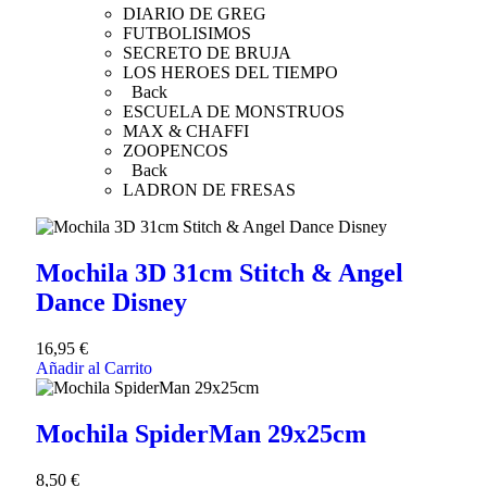
DIARIO DE GREG
FUTBOLISIMOS
SECRETO DE BRUJA
LOS HEROES DEL TIEMPO
Back
ESCUELA DE MONSTRUOS
MAX & CHAFFI
ZOOPENCOS
Back
LADRON DE FRESAS
Mochila 3D 31cm Stitch & Angel
Dance Disney
16,95
€
Añadir al Carrito
Mochila SpiderMan 29x25cm
8,50
€