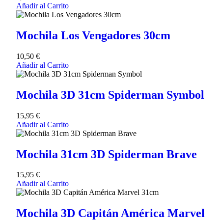
Añadir al Carrito
Mochila Los Vengadores 30cm
10,50
€
Añadir al Carrito
Mochila 3D 31cm Spiderman Symbol
15,95
€
Añadir al Carrito
Mochila 31cm 3D Spiderman Brave
15,95
€
Añadir al Carrito
Mochila 3D Capitán América Marvel