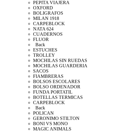
PEPITA VIAJERA
OXFORD
BOLIGRAFOS
MILAN 1918
CARPEBLOCK
NATA 624
CUADERNOS
FLUOR
Back
ESTUCHES
TROLLEY
MOCHILAS SIN RUEDAS
MOCHILAS GUARDERIA
SACOS
FIAMBRERAS
BOLSOS ESCOLARES
BOLSO ORDENADOR
FUNDA PORTATIL
BOTELLAS TERMICAS
CARPEBLOCK
Back
POLICAN
GERONIMO STILTON
BONI VS MONO
MAGIC ANIMALS