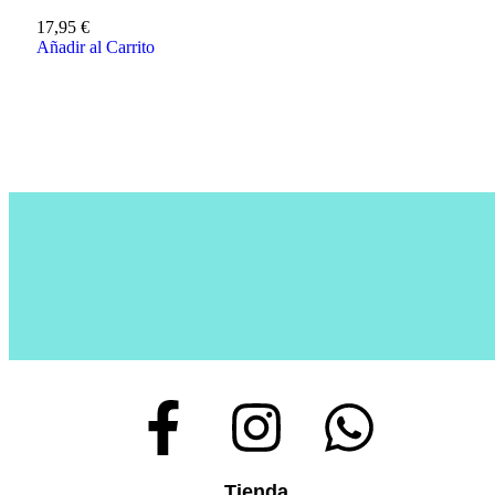
17,95
€
Añadir al Carrito
Tienda