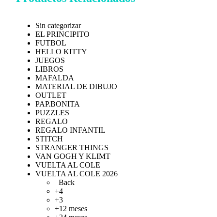
Sin categorizar
EL PRINCIPITO
FUTBOL
HELLO KITTY
JUEGOS
LIBROS
MAFALDA
MATERIAL DE DIBUJO
OUTLET
PAP.BONITA
PUZZLES
REGALO
REGALO INFANTIL
STITCH
STRANGER THINGS
VAN GOGH Y KLIMT
VUELTA AL COLE
VUELTA AL COLE 2026
Back
+4
+3
+12 meses