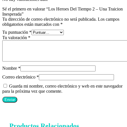
Sé el primero en valorar “Los Heroes Del Tiempo 2 – Una Traicion
Inesperada”
Tu dirección de correo electrónico no será publicada.
Los campos
obligatorios están marcados con
*
Tu puntuación
*
Tu valoración
*
Nombre
*
Correo electrónico
*
Guarda mi nombre, correo electrónico y web en este navegador
para la próxima vez que comente.
Productos Relacionados