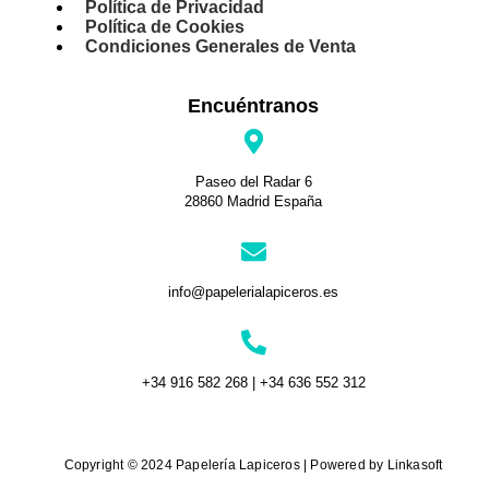
Política de Privacidad
Política de Cookies
Condiciones Generales de Venta
Encuéntranos
Paseo del Radar 6
28860 Madrid España
info@papelerialapiceros.es
+34 916 582 268 | +34 636 552 312
Copyright © 2024 Papelería Lapiceros | Powered by Linkasoft