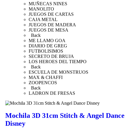
MUÑECAS NINES
MANOLITO
JUEGOS DE CARTAS
CAJA METAL
JUEGOS DE MADERA
JUEGOS DE MESA
Back
ME LLAMO GOA
DIARIO DE GREG
FUTBOLISIMOS
SECRETO DE BRUJA
LOS HEROES DEL TIEMPO
Back
ESCUELA DE MONSTRUOS
MAX & CHAFFI
ZOOPENCOS
Back
LADRON DE FRESAS
Mochila 3D 31cm Stitch & Angel Dance
Disney