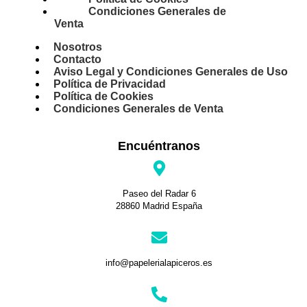
Condiciones Generales de
Venta
Nosotros
Contacto
Aviso Legal y Condiciones Generales de Uso
Política de Privacidad
Política de Cookies
Condiciones Generales de Venta
Encuéntranos
Paseo del Radar 6
28860 Madrid España
info@papelerialapiceros.es