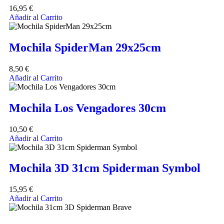
16,95
€
Añadir al Carrito
Mochila SpiderMan 29x25cm
8,50
€
Añadir al Carrito
Mochila Los Vengadores 30cm
10,50
€
Añadir al Carrito
Mochila 3D 31cm Spiderman Symbol
15,95
€
Añadir al Carrito