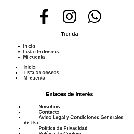
Tienda
Inicio
Lista de deseos
Mi cuenta
Inicio
Lista de deseos
Mi cuenta
Enlaces de Interés
Nosotros
Contacto
Aviso Legal y Condiciones Generales
de Uso
Política de Privacidad
Política de Cookies