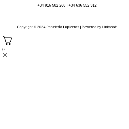
+34 916 582 268 | +34 636 552 312
Copyright © 2024 Papelería Lapiceros | Powered by Linkasoft
0