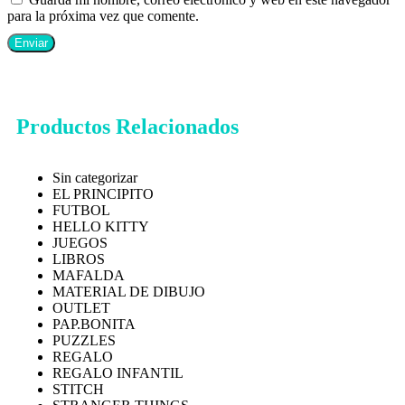
para la próxima vez que comente.
Productos Relacionados
Sin categorizar
EL PRINCIPITO
FUTBOL
HELLO KITTY
JUEGOS
LIBROS
MAFALDA
MATERIAL DE DIBUJO
OUTLET
PAP.BONITA
PUZZLES
REGALO
REGALO INFANTIL
STITCH