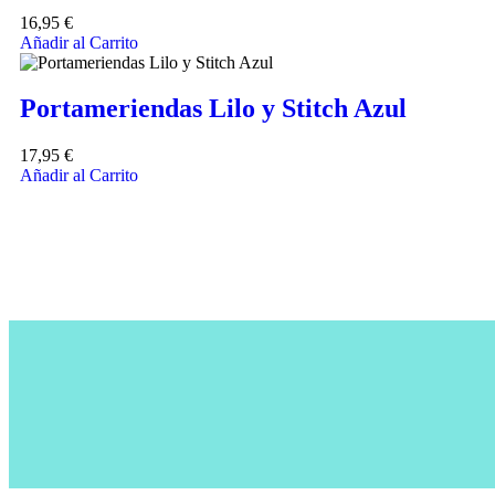
16,95
€
Añadir al Carrito
Portameriendas Lilo y Stitch Azul
17,95
€
Añadir al Carrito