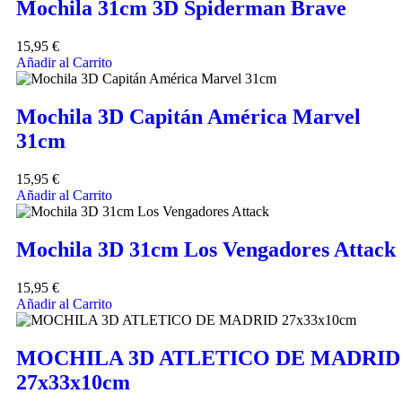
Mochila 31cm 3D Spiderman Brave
15,95
€
Añadir al Carrito
Mochila 3D Capitán América Marvel
31cm
15,95
€
Añadir al Carrito
Mochila 3D 31cm Los Vengadores Attack
15,95
€
Añadir al Carrito
MOCHILA 3D ATLETICO DE MADRID
27x33x10cm