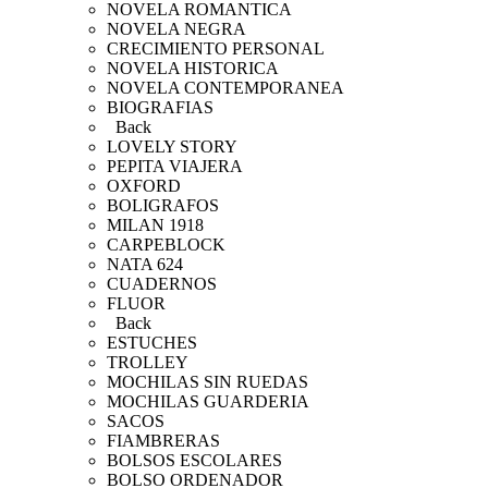
NOVELA ROMANTICA
NOVELA NEGRA
CRECIMIENTO PERSONAL
NOVELA HISTORICA
NOVELA CONTEMPORANEA
BIOGRAFIAS
Back
LOVELY STORY
PEPITA VIAJERA
OXFORD
BOLIGRAFOS
MILAN 1918
CARPEBLOCK
NATA 624
CUADERNOS
FLUOR
Back
ESTUCHES
TROLLEY
MOCHILAS SIN RUEDAS
MOCHILAS GUARDERIA
SACOS
FIAMBRERAS
BOLSOS ESCOLARES
BOLSO ORDENADOR