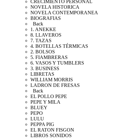
CRECIMIENTO PERSONAL
NOVELA HISTORICA
NOVELA CONTEMPORANEA
BIOGRAFIAS
Back
1. ANEKKE
8. LLAVEROS
7. TAZAS
4. BOTELLAS TÉRMICAS
2. BOLSOS
5. FIAMBRERAS
6. VASOS Y TUMBLERS
3. BUSINESS
LIBRETAS
WILLIAM MORRIS
LADRON DE FRESAS
Back
EL POLLO PEPE
PEPE Y MILA
BLUEY
PEPO
LULU
PEPPA PIG
EL RATON FISGON
LIBROS SONIDOS