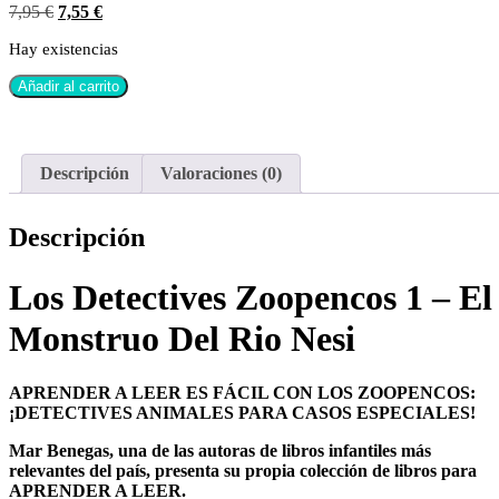
7,95
€
7,55
€
Hay existencias
Añadir al carrito
Descripción
Valoraciones (0)
Descripción
Los Detectives Zoopencos 1 – El
Monstruo Del Rio Nesi
APRENDER A LEER ES FÁCIL CON LOS ZOOPENCOS:
¡DETECTIVES ANIMALES PARA CASOS ESPECIALES!
Mar Benegas, una de las autoras de libros infantiles más
relevantes del país, presenta su propia colección de libros para
APRENDER A LEER.