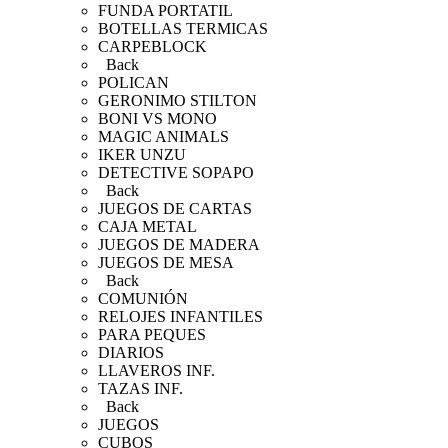
FUNDA PORTATIL
BOTELLAS TERMICAS
CARPEBLOCK
Back
POLICAN
GERONIMO STILTON
BONI VS MONO
MAGIC ANIMALS
IKER UNZU
DETECTIVE SOPAPO
Back
JUEGOS DE CARTAS
CAJA METAL
JUEGOS DE MADERA
JUEGOS DE MESA
Back
COMUNIÓN
RELOJES INFANTILES
PARA PEQUES
DIARIOS
LLAVEROS INF.
TAZAS INF.
Back
JUEGOS
CUBOS