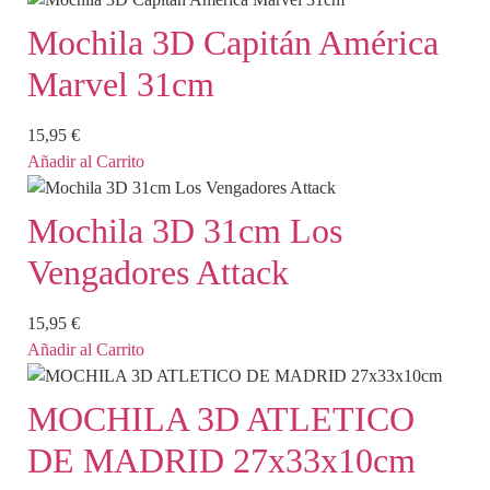
Mochila 3D Capitán América
Marvel 31cm
15,95
€
Añadir al Carrito
Mochila 3D 31cm Los
Vengadores Attack
15,95
€
Añadir al Carrito
MOCHILA 3D ATLETICO
DE MADRID 27x33x10cm