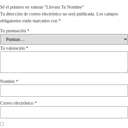
Sé el primero en valorar “Llevara Tu Nombre”
Tu dirección de correo electrónico no será publicada.
Los campos
obligatorios están marcados con
*
Tu puntuación
*
Tu valoración
*
Nombre
*
Correo electrónico
*