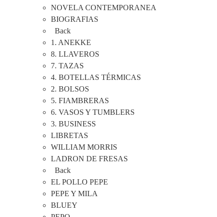
NOVELA CONTEMPORANEA
BIOGRAFIAS
Back
1. ANEKKE
8. LLAVEROS
7. TAZAS
4. BOTELLAS TÉRMICAS
2. BOLSOS
5. FIAMBRERAS
6. VASOS Y TUMBLERS
3. BUSINESS
LIBRETAS
WILLIAM MORRIS
LADRON DE FRESAS
Back
EL POLLO PEPE
PEPE Y MILA
BLUEY
PEPO