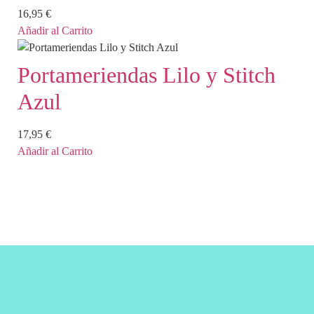
16,95
€
Añadir al Carrito
Portameriendas Lilo y Stitch
Azul
17,95
€
Añadir al Carrito