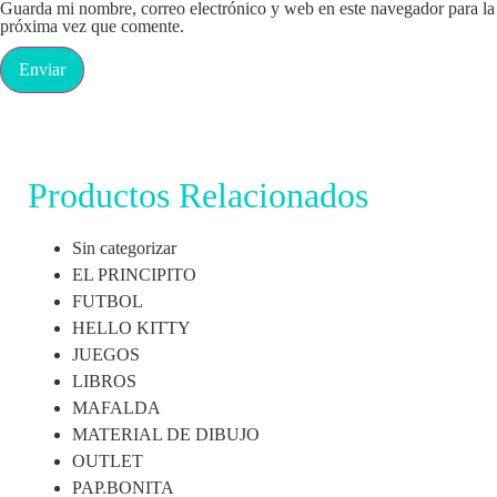
Guarda mi nombre, correo electrónico y web en este navegador para la
próxima vez que comente.
Productos Relacionados
Sin categorizar
EL PRINCIPITO
FUTBOL
HELLO KITTY
JUEGOS
LIBROS
MAFALDA
MATERIAL DE DIBUJO
OUTLET
PAP.BONITA