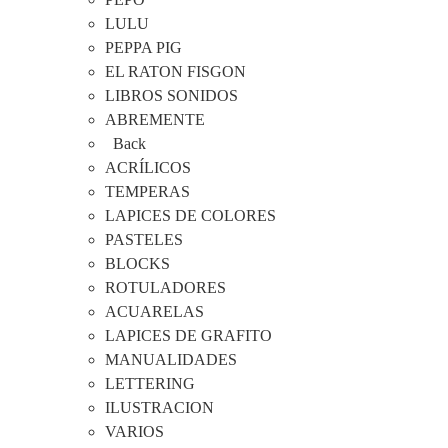
LULU
PEPPA PIG
EL RATON FISGON
LIBROS SONIDOS
ABREMENTE
Back
ACRÍLICOS
TEMPERAS
LAPICES DE COLORES
PASTELES
BLOCKS
ROTULADORES
ACUARELAS
LAPICES DE GRAFITO
MANUALIDADES
LETTERING
ILUSTRACION
VARIOS