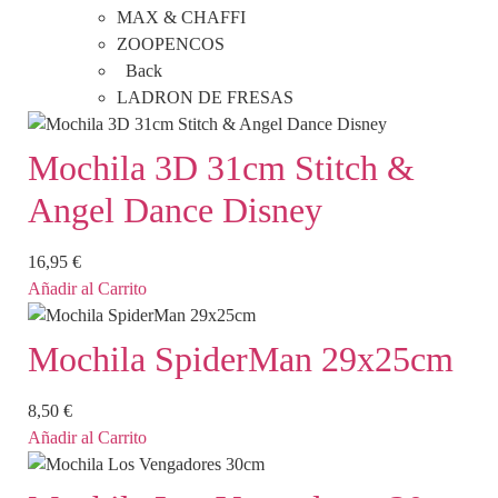
MAX & CHAFFI
ZOOPENCOS
Back
LADRON DE FRESAS
Mochila 3D 31cm Stitch &
Angel Dance Disney
16,95
€
Añadir al Carrito
Mochila SpiderMan 29x25cm
8,50
€
Añadir al Carrito