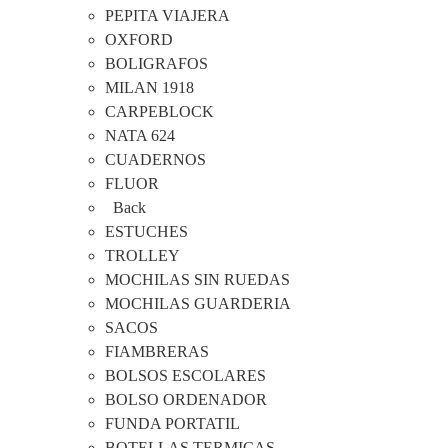
PEPITA VIAJERA
OXFORD
BOLIGRAFOS
MILAN 1918
CARPEBLOCK
NATA 624
CUADERNOS
FLUOR
Back
ESTUCHES
TROLLEY
MOCHILAS SIN RUEDAS
MOCHILAS GUARDERIA
SACOS
FIAMBRERAS
BOLSOS ESCOLARES
BOLSO ORDENADOR
FUNDA PORTATIL
BOTELLAS TERMICAS