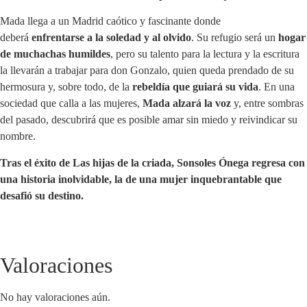
Mada llega a un Madrid caótico y fascinante donde
deberá
enfrentarse a la soledad y al olvido
. Su refugio será un
hogar
de muchachas humildes
, pero su talento para la lectura y la escritura
la llevarán a trabajar para don Gonzalo, quien queda prendado de su
hermosura y, sobre todo, de la
rebeldía que guiará su vida
. En una
sociedad que calla a las mujeres,
Mada alzará la voz
y, entre sombras
del pasado, descubrirá que es posible amar sin miedo y reivindicar su
nombre.
Tras el éxito de
Las hijas de la criada
, Sonsoles Ónega regresa con
una historia inolvidable, la de una mujer inquebrantable que
desafió su destino.
Valoraciones
No hay valoraciones aún.