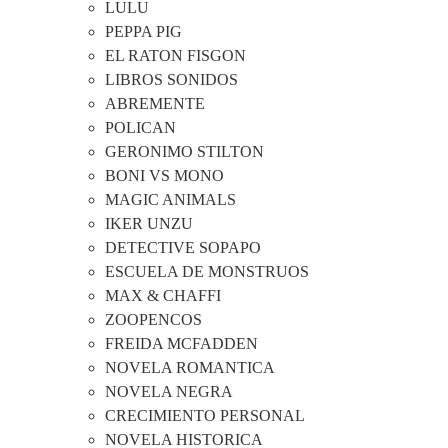
LULU
PEPPA PIG
EL RATON FISGON
LIBROS SONIDOS
ABREMENTE
POLICAN
GERONIMO STILTON
BONI VS MONO
MAGIC ANIMALS
IKER UNZU
DETECTIVE SOPAPO
ESCUELA DE MONSTRUOS
MAX & CHAFFI
ZOOPENCOS
FREIDA MCFADDEN
NOVELA ROMANTICA
NOVELA NEGRA
CRECIMIENTO PERSONAL
NOVELA HISTORICA