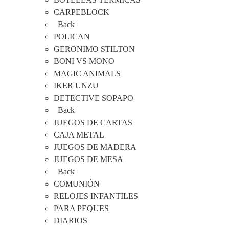
CARPEBLOCK
Back
POLICAN
GERONIMO STILTON
BONI VS MONO
MAGIC ANIMALS
IKER UNZU
DETECTIVE SOPAPO
Back
JUEGOS DE CARTAS
CAJA METAL
JUEGOS DE MADERA
JUEGOS DE MESA
Back
COMUNIÓN
RELOJES INFANTILES
PARA PEQUES
DIARIOS