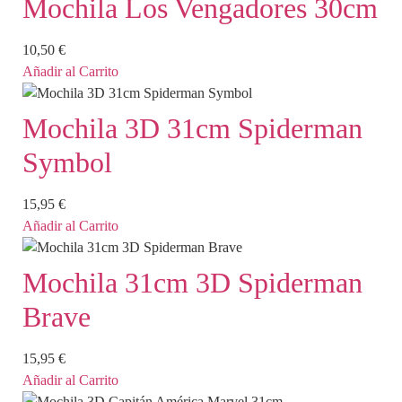
Mochila Los Vengadores 30cm
10,50
€
Añadir al Carrito
Mochila 3D 31cm Spiderman
Symbol
15,95
€
Añadir al Carrito
Mochila 31cm 3D Spiderman
Brave
15,95
€
Añadir al Carrito