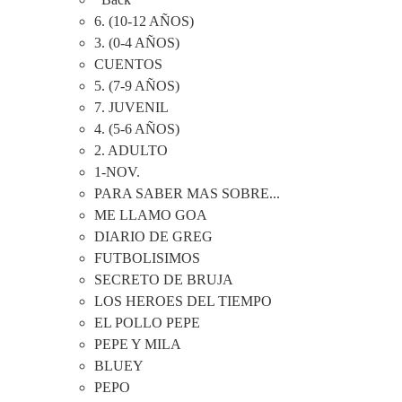
6. (10-12 AÑOS)
3. (0-4 AÑOS)
CUENTOS
5. (7-9 AÑOS)
7. JUVENIL
4. (5-6 AÑOS)
2. ADULTO
1-NOV.
PARA SABER MAS SOBRE...
ME LLAMO GOA
DIARIO DE GREG
FUTBOLISIMOS
SECRETO DE BRUJA
LOS HEROES DEL TIEMPO
EL POLLO PEPE
PEPE Y MILA
BLUEY
PEPO