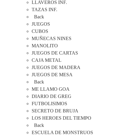
LLAVEROS INF.
TAZAS INF.
Back
JUEGOS
CUBOS
MUÑECAS NINES
MANOLITO
JUEGOS DE CARTAS
CAJA METAL
JUEGOS DE MADERA
JUEGOS DE MESA
Back
ME LLAMO GOA
DIARIO DE GREG
FUTBOLISIMOS
SECRETO DE BRUJA
LOS HEROES DEL TIEMPO
Back
ESCUELA DE MONSTRUOS