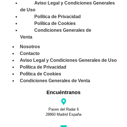
Aviso Legal y Condiciones Generales
de Uso
Política de Privacidad
Política de Cookies
Condiciones Generales de
Venta
Nosotros
Contacto
Aviso Legal y Condiciones Generales de Uso
Política de Privacidad
Política de Cookies
Condiciones Generales de Venta
Encuéntranos
Paseo del Radar 6
28860 Madrid España