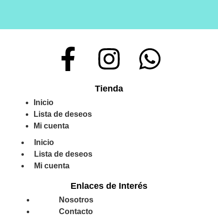
Tienda
Inicio
Lista de deseos
Mi cuenta
Inicio
Lista de deseos
Mi cuenta
Enlaces de Interés
Nosotros
Contacto