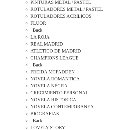
PINTURAS METAL / PASTEL
ROTULADORES METAL / PASTEL
ROTULADORES ACRILICOS
FLUOR
Back
LA ROJA
REAL MADRID
ATLETICO DE MADRID
CHAMPIONS LEAGUE
Back
FREIDA MCFADDEN
NOVELA ROMANTICA
NOVELA NEGRA
CRECIMIENTO PERSONAL
NOVELA HISTORICA
NOVELA CONTEMPORANEA
BIOGRAFIAS
Back
LOVELY STORY