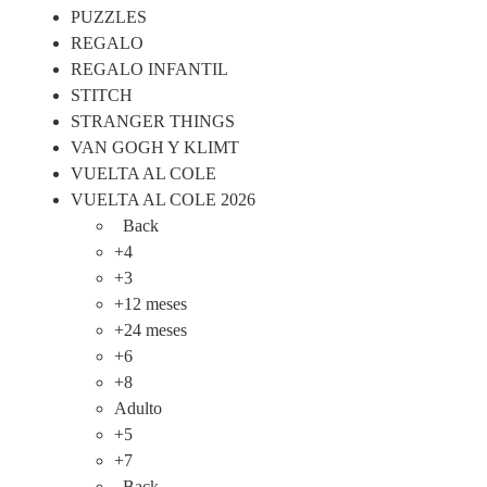
PUZZLES
REGALO
REGALO INFANTIL
STITCH
STRANGER THINGS
VAN GOGH Y KLIMT
VUELTA AL COLE
VUELTA AL COLE 2026
Back
+4
+3
+12 meses
+24 meses
+6
+8
Adulto
+5
+7
Back