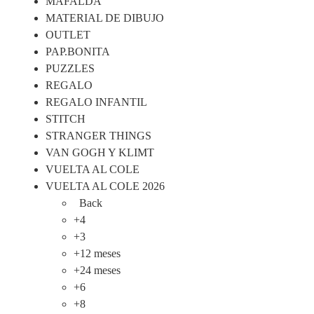
MAFALDA
MATERIAL DE DIBUJO
OUTLET
PAP.BONITA
PUZZLES
REGALO
REGALO INFANTIL
STITCH
STRANGER THINGS
VAN GOGH Y KLIMT
VUELTA AL COLE
VUELTA AL COLE 2026
Back
+4
+3
+12 meses
+24 meses
+6
+8