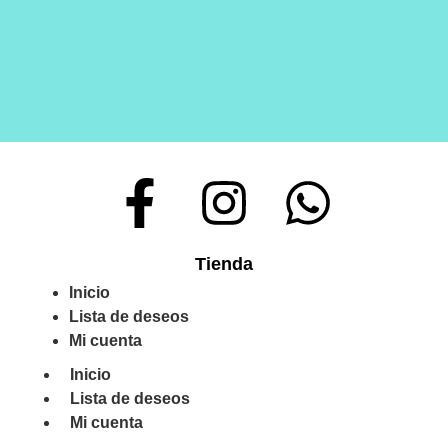
Tienda
Inicio
Lista de deseos
Mi cuenta
Inicio
Lista de deseos
Mi cuenta