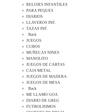
RELOJES INFANTILES
PARA PEQUES
DIARIOS
LLAVEROS INF.
TAZAS INF.
Back
JUEGOS
CUBOS
MUÑECAS NINES
MANOLITO
JUEGOS DE CARTAS
CAJA METAL
JUEGOS DE MADERA
JUEGOS DE MESA
Back
ME LLAMO GOA
DIARIO DE GREG
FUTBOLISIMOS