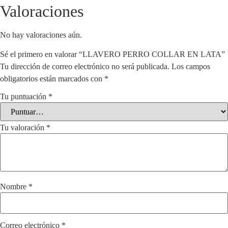
Valoraciones
No hay valoraciones aún.
Sé el primero en valorar “LLAVERO PERRO COLLAR EN LATA”
Tu dirección de correo electrónico no será publicada.
Los campos
obligatorios están marcados con
*
Tu puntuación
*
Tu valoración
*
Nombre
*
Correo electrónico
*