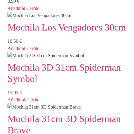
8,50
€
Añadir al Carrito
Mochila Los Vengadores 30cm
10,50
€
Añadir al Carrito
Mochila 3D 31cm Spiderman
Symbol
15,95
€
Añadir al Carrito
Mochila 31cm 3D Spiderman
Brave