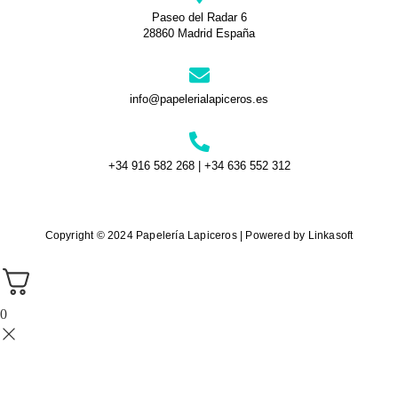
Paseo del Radar 6
28860 Madrid España
info@papelerialapiceros.es
+34 916 582 268 | +34 636 552 312
Copyright © 2024 Papelería Lapiceros | Powered by Linkasoft
0