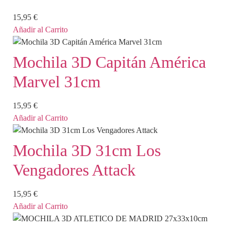
15,95
€
Añadir al Carrito
Mochila 3D Capitán América
Marvel 31cm
15,95
€
Añadir al Carrito
Mochila 3D 31cm Los
Vengadores Attack
15,95
€
Añadir al Carrito