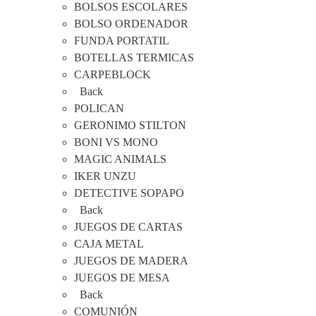
BOLSOS ESCOLARES
BOLSO ORDENADOR
FUNDA PORTATIL
BOTELLAS TERMICAS
CARPEBLOCK
Back
POLICAN
GERONIMO STILTON
BONI VS MONO
MAGIC ANIMALS
IKER UNZU
DETECTIVE SOPAPO
Back
JUEGOS DE CARTAS
CAJA METAL
JUEGOS DE MADERA
JUEGOS DE MESA
Back
COMUNIÓN