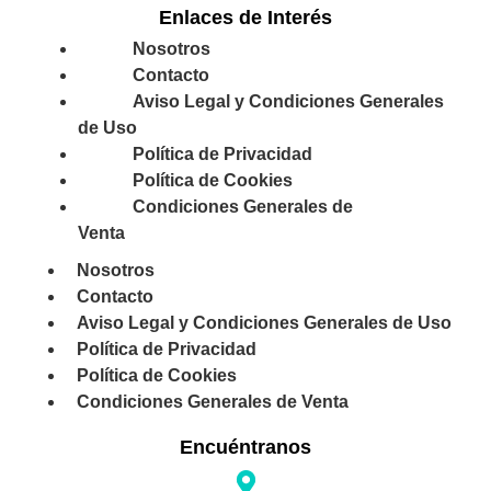
Enlaces de Interés
Nosotros
Contacto
Aviso Legal y Condiciones Generales
de Uso
Política de Privacidad
Política de Cookies
Condiciones Generales de
Venta
Nosotros
Contacto
Aviso Legal y Condiciones Generales de Uso
Política de Privacidad
Política de Cookies
Condiciones Generales de Venta
Encuéntranos