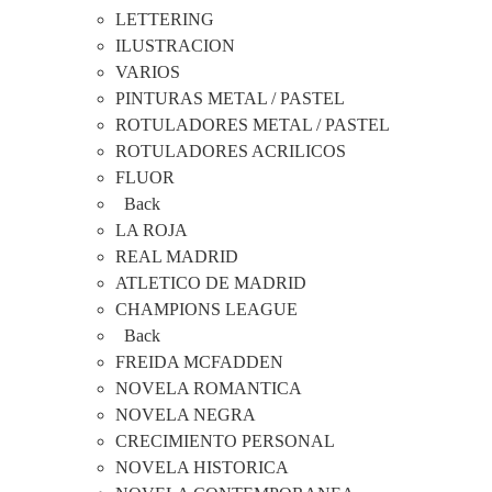
LETTERING
ILUSTRACION
VARIOS
PINTURAS METAL / PASTEL
ROTULADORES METAL / PASTEL
ROTULADORES ACRILICOS
FLUOR
Back
LA ROJA
REAL MADRID
ATLETICO DE MADRID
CHAMPIONS LEAGUE
Back
FREIDA MCFADDEN
NOVELA ROMANTICA
NOVELA NEGRA
CRECIMIENTO PERSONAL
NOVELA HISTORICA