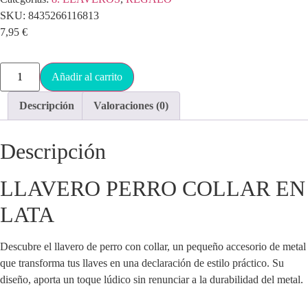
SKU:
8435266116813
7,95
€
Añadir al carrito
Descripción
Valoraciones (0)
Descripción
LLAVERO PERRO COLLAR EN
LATA
Descubre el llavero de perro con collar, un pequeño accesorio de metal
que transforma tus llaves en una declaración de estilo práctico. Su
diseño, aporta un toque lúdico sin renunciar a la durabilidad del metal.