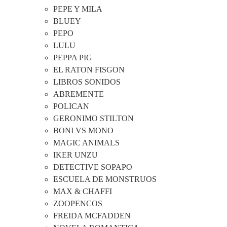
PEPE Y MILA
BLUEY
PEPO
LULU
PEPPA PIG
EL RATON FISGON
LIBROS SONIDOS
ABREMENTE
POLICAN
GERONIMO STILTON
BONI VS MONO
MAGIC ANIMALS
IKER UNZU
DETECTIVE SOPAPO
ESCUELA DE MONSTRUOS
MAX & CHAFFI
ZOOPENCOS
FREIDA MCFADDEN