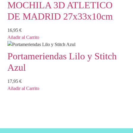
MOCHILA 3D ATLETICO
DE MADRID 27x33x10cm
16,95
€
Añadir al Carrito
Portameriendas Lilo y Stitch
Azul
17,95
€
Añadir al Carrito