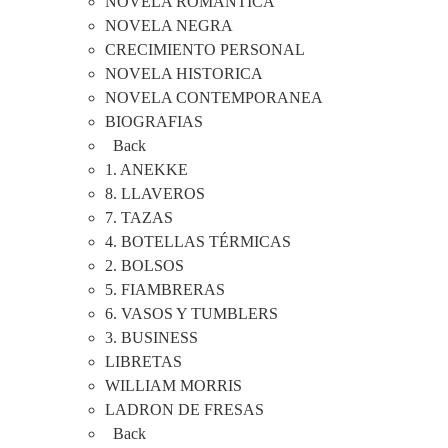
NOVELA ROMANTICA
NOVELA NEGRA
CRECIMIENTO PERSONAL
NOVELA HISTORICA
NOVELA CONTEMPORANEA
BIOGRAFIAS
Back
1. ANEKKE
8. LLAVEROS
7. TAZAS
4. BOTELLAS TÉRMICAS
2. BOLSOS
5. FIAMBRERAS
6. VASOS Y TUMBLERS
3. BUSINESS
LIBRETAS
WILLIAM MORRIS
LADRON DE FRESAS
Back