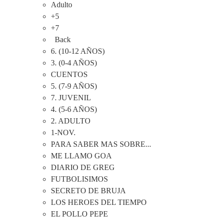
Adulto
+5
+7
Back
6. (10-12 AÑOS)
3. (0-4 AÑOS)
CUENTOS
5. (7-9 AÑOS)
7. JUVENIL
4. (5-6 AÑOS)
2. ADULTO
1-NOV.
PARA SABER MAS SOBRE...
ME LLAMO GOA
DIARIO DE GREG
FUTBOLISIMOS
SECRETO DE BRUJA
LOS HEROES DEL TIEMPO
EL POLLO PEPE