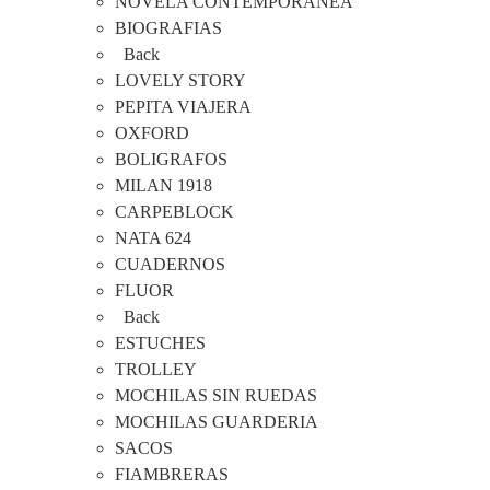
NOVELA CONTEMPORANEA
BIOGRAFIAS
Back
LOVELY STORY
PEPITA VIAJERA
OXFORD
BOLIGRAFOS
MILAN 1918
CARPEBLOCK
NATA 624
CUADERNOS
FLUOR
Back
ESTUCHES
TROLLEY
MOCHILAS SIN RUEDAS
MOCHILAS GUARDERIA
SACOS
FIAMBRERAS