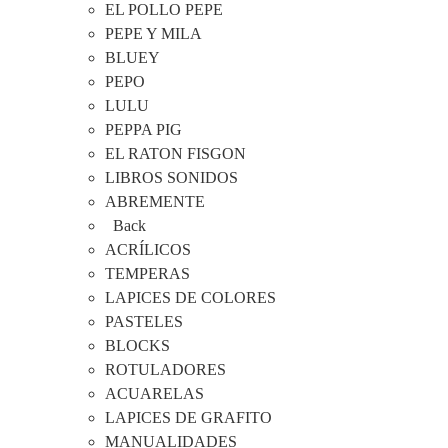
EL POLLO PEPE
PEPE Y MILA
BLUEY
PEPO
LULU
PEPPA PIG
EL RATON FISGON
LIBROS SONIDOS
ABREMENTE
Back
ACRÍLICOS
TEMPERAS
LAPICES DE COLORES
PASTELES
BLOCKS
ROTULADORES
ACUARELAS
LAPICES DE GRAFITO
MANUALIDADES