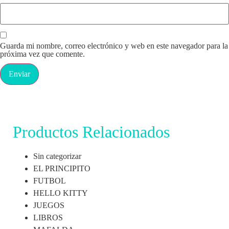
Guarda mi nombre, correo electrónico y web en este navegador para la
próxima vez que comente.
Productos Relacionados
Sin categorizar
EL PRINCIPITO
FUTBOL
HELLO KITTY
JUEGOS
LIBROS