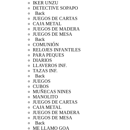
IKER UNZU
DETECTIVE SOPAPO
Back
JUEGOS DE CARTAS
CAJA METAL
JUEGOS DE MADERA
JUEGOS DE MESA
Back
COMUNIÓN
RELOJES INFANTILES
PARA PEQUES
DIARIOS
LLAVEROS INF.
TAZAS INF.
Back
JUEGOS
CUBOS
MUÑECAS NINES
MANOLITO
JUEGOS DE CARTAS
CAJA METAL
JUEGOS DE MADERA
JUEGOS DE MESA
Back
ME LLAMO GOA