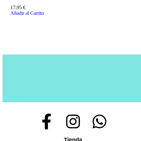
17,95
€
Añadir al Carrito
Tienda