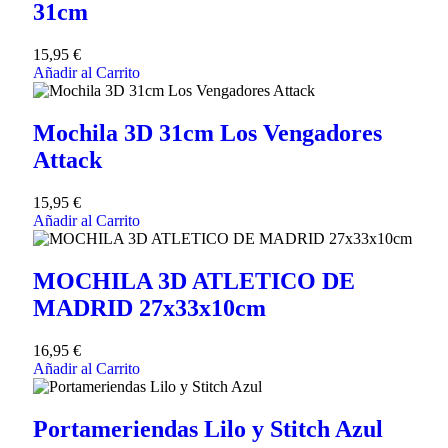
31cm
15,95
€
Añadir al Carrito
Mochila 3D 31cm Los Vengadores
Attack
15,95
€
Añadir al Carrito
MOCHILA 3D ATLETICO DE
MADRID 27x33x10cm
16,95
€
Añadir al Carrito
Portameriendas Lilo y Stitch Azul