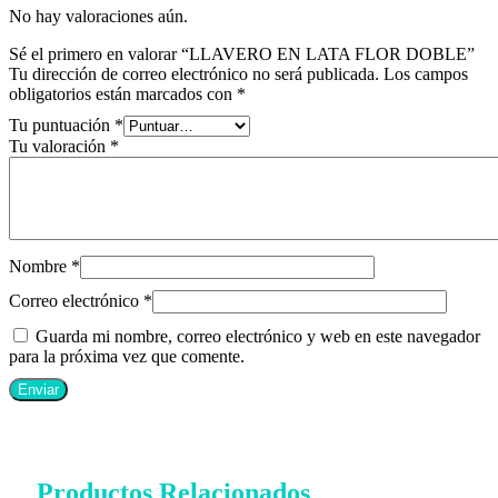
No hay valoraciones aún.
Sé el primero en valorar “LLAVERO EN LATA FLOR DOBLE”
Tu dirección de correo electrónico no será publicada.
Los campos
obligatorios están marcados con
*
Tu puntuación
*
Tu valoración
*
Nombre
*
Correo electrónico
*
Guarda mi nombre, correo electrónico y web en este navegador
para la próxima vez que comente.
Productos Relacionados