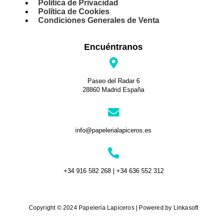
Política de Privacidad
Política de Cookies
Condiciones Generales de Venta
Encuéntranos
Paseo del Radar 6
28860 Madrid España
info@papelerialapiceros.es
+34 916 582 268 | +34 636 552 312
Copyright © 2024 Papelería Lapiceros | Powered by Linkasoft