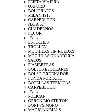
PEPITA VIAJERA
OXFORD
BOLIGRAFOS
MILAN 1918
CARPEBLOCK
NATA 624
CUADERNOS
FLUOR
Back
ESTUCHES
TROLLEY
MOCHILAS SIN RUEDAS
MOCHILAS GUARDERIA
SACOS
FIAMBRERAS
BOLSOS ESCOLARES
BOLSO ORDENADOR
FUNDA PORTATIL
BOTELLAS TERMICAS
CARPEBLOCK
Back
POLICAN
GERONIMO STILTON
BONI VS MONO
MAGIC ANIMALS