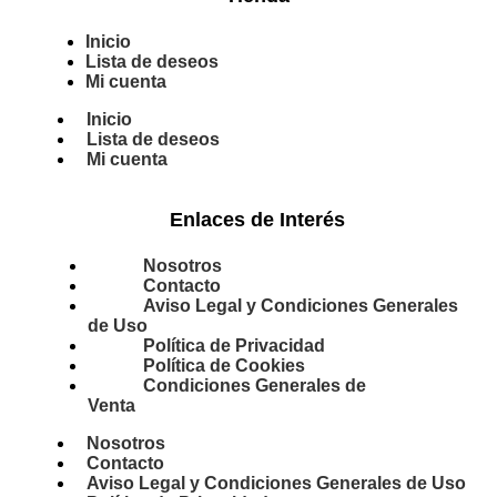
Inicio
Lista de deseos
Mi cuenta
Inicio
Lista de deseos
Mi cuenta
Enlaces de Interés
Nosotros
Contacto
Aviso Legal y Condiciones Generales
de Uso
Política de Privacidad
Política de Cookies
Condiciones Generales de
Venta
Nosotros
Contacto
Aviso Legal y Condiciones Generales de Uso