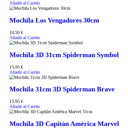
Añadir al Carrito
Mochila Los Vengadores 30cm
10,50
€
Añadir al Carrito
Mochila 3D 31cm Spiderman Symbol
15,95
€
Añadir al Carrito
Mochila 31cm 3D Spiderman Brave
15,95
€
Añadir al Carrito
Mochila 3D Capitán América Marvel