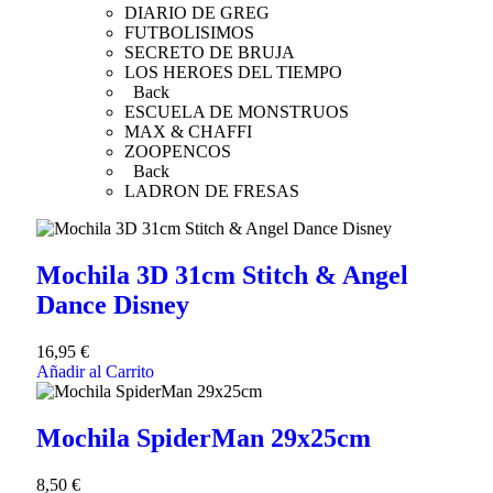
DIARIO DE GREG
FUTBOLISIMOS
SECRETO DE BRUJA
LOS HEROES DEL TIEMPO
Back
ESCUELA DE MONSTRUOS
MAX & CHAFFI
ZOOPENCOS
Back
LADRON DE FRESAS
Mochila 3D 31cm Stitch & Angel
Dance Disney
16,95
€
Añadir al Carrito
Mochila SpiderMan 29x25cm
8,50
€