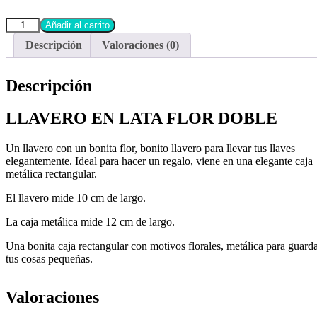
Añadir al carrito
Descripción
Valoraciones (0)
Descripción
LLAVERO EN LATA FLOR DOBLE
Un llavero con un bonita flor, bonito llavero para llevar tus llaves
elegantemente. Ideal para hacer un regalo, viene en una elegante caja
metálica rectangular.
El llavero mide 10 cm de largo.
La caja metálica mide 12 cm de largo.
Una bonita caja rectangular con motivos florales, metálica para guard
tus cosas pequeñas.
Valoraciones