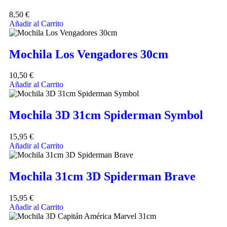
8,50
€
Añadir al Carrito
Mochila Los Vengadores 30cm
10,50
€
Añadir al Carrito
Mochila 3D 31cm Spiderman Symbol
15,95
€
Añadir al Carrito
Mochila 31cm 3D Spiderman Brave
15,95
€
Añadir al Carrito