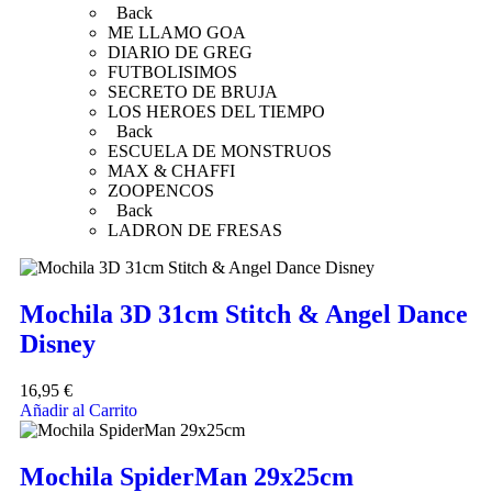
Back
ME LLAMO GOA
DIARIO DE GREG
FUTBOLISIMOS
SECRETO DE BRUJA
LOS HEROES DEL TIEMPO
Back
ESCUELA DE MONSTRUOS
MAX & CHAFFI
ZOOPENCOS
Back
LADRON DE FRESAS
Mochila 3D 31cm Stitch & Angel Dance
Disney
16,95
€
Añadir al Carrito
Mochila SpiderMan 29x25cm