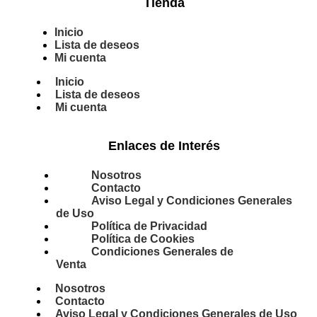
Tienda
Inicio
Lista de deseos
Mi cuenta
Inicio
Lista de deseos
Mi cuenta
Enlaces de Interés
Nosotros
Contacto
Aviso Legal y Condiciones Generales
de Uso
Política de Privacidad
Política de Cookies
Condiciones Generales de
Venta
Nosotros
Contacto
Aviso Legal y Condiciones Generales de Uso