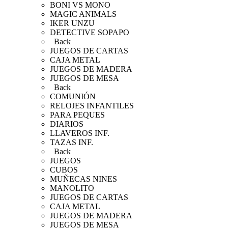
BONI VS MONO
MAGIC ANIMALS
IKER UNZU
DETECTIVE SOPAPO
Back
JUEGOS DE CARTAS
CAJA METAL
JUEGOS DE MADERA
JUEGOS DE MESA
Back
COMUNIÓN
RELOJES INFANTILES
PARA PEQUES
DIARIOS
LLAVEROS INF.
TAZAS INF.
Back
JUEGOS
CUBOS
MUÑECAS NINES
MANOLITO
JUEGOS DE CARTAS
CAJA METAL
JUEGOS DE MADERA
JUEGOS DE MESA