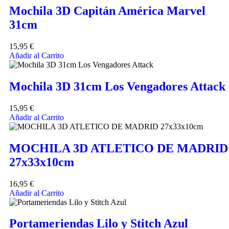
Mochila 3D Capitán América Marvel
31cm
15,95
€
Añadir al Carrito
Mochila 3D 31cm Los Vengadores Attack
15,95
€
Añadir al Carrito
MOCHILA 3D ATLETICO DE MADRID
27x33x10cm
16,95
€
Añadir al Carrito
Portameriendas Lilo y Stitch Azul