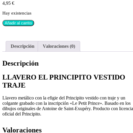
4,95
€
Hay existencias
Añadir al carrito
Descripción
Valoraciones (0)
Descripción
LLAVERO EL PRINCIPITO VESTIDO
TRAJE
Llavero metálico con la efigie del Principito vestido con traje y un
colgante grabado con la inscripción «Le Petit Prince». Basado en los
dibujos originales de Antoine de Saint-Exupéry. Producto con licenci
oficial del Principito.
Valoraciones