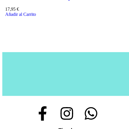
17,95
€
Añadir al Carrito