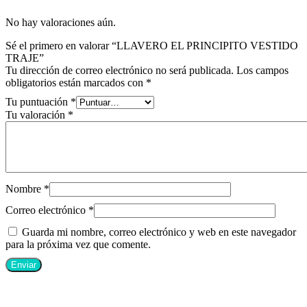
No hay valoraciones aún.
Sé el primero en valorar “LLAVERO EL PRINCIPITO VESTIDO
TRAJE”
Tu dirección de correo electrónico no será publicada.
Los campos
obligatorios están marcados con
*
Tu puntuación
*
Tu valoración
*
Nombre
*
Correo electrónico
*
Guarda mi nombre, correo electrónico y web en este navegador
para la próxima vez que comente.