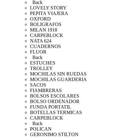
Back
LOVELY STORY
PEPITA VIAJERA
OXFORD
BOLIGRAFOS
MILAN 1918
CARPEBLOCK
NATA 624
CUADERNOS
FLUOR
Back
ESTUCHES
TROLLEY
MOCHILAS SIN RUEDAS
MOCHILAS GUARDERIA
SACOS
FIAMBRERAS
BOLSOS ESCOLARES
BOLSO ORDENADOR
FUNDA PORTATIL
BOTELLAS TERMICAS
CARPEBLOCK
Back
POLICAN
GERONIMO STILTON