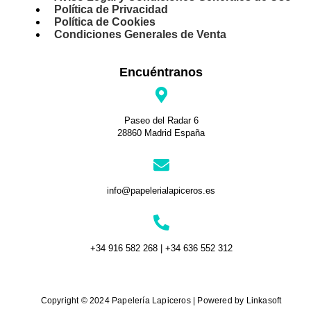
Política de Privacidad
Política de Cookies
Condiciones Generales de Venta
Encuéntranos
Paseo del Radar 6
28860 Madrid España
info@papelerialapiceros.es
+34 916 582 268 | +34 636 552 312
Copyright © 2024 Papelería Lapiceros | Powered by Linkasoft