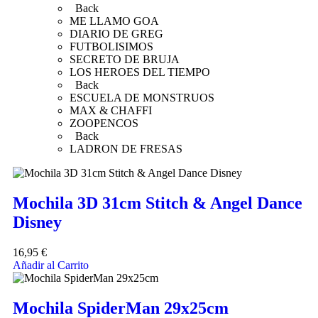
Back
ME LLAMO GOA
DIARIO DE GREG
FUTBOLISIMOS
SECRETO DE BRUJA
LOS HEROES DEL TIEMPO
Back
ESCUELA DE MONSTRUOS
MAX & CHAFFI
ZOOPENCOS
Back
LADRON DE FRESAS
Mochila 3D 31cm Stitch & Angel Dance
Disney
16,95
€
Añadir al Carrito
Mochila SpiderMan 29x25cm