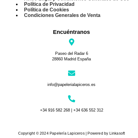
Política de Privacidad
Política de Cookies
Condiciones Generales de Venta
Encuéntranos
Paseo del Radar 6
28860 Madrid España
info@papelerialapiceros.es
+34 916 582 268 | +34 636 552 312
Copyright © 2024 Papelería Lapiceros | Powered by Linkasoft