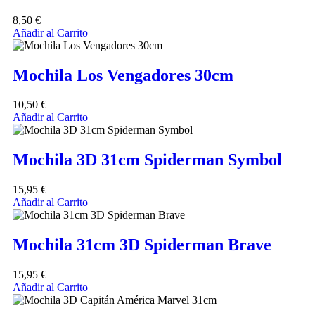
8,50
€
Añadir al Carrito
Mochila Los Vengadores 30cm
10,50
€
Añadir al Carrito
Mochila 3D 31cm Spiderman Symbol
15,95
€
Añadir al Carrito
Mochila 31cm 3D Spiderman Brave
15,95
€
Añadir al Carrito