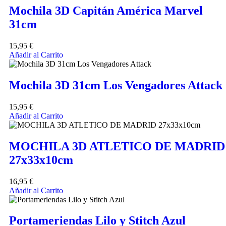
Mochila 3D Capitán América Marvel
31cm
15,95
€
Añadir al Carrito
Mochila 3D 31cm Los Vengadores Attack
15,95
€
Añadir al Carrito
MOCHILA 3D ATLETICO DE MADRID
27x33x10cm
16,95
€
Añadir al Carrito
Portameriendas Lilo y Stitch Azul