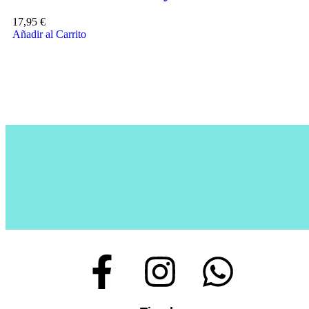
17,95
€
Añadir al Carrito