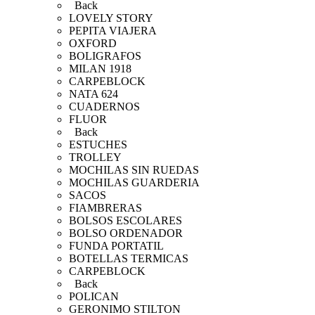
Back
LOVELY STORY
PEPITA VIAJERA
OXFORD
BOLIGRAFOS
MILAN 1918
CARPEBLOCK
NATA 624
CUADERNOS
FLUOR
Back
ESTUCHES
TROLLEY
MOCHILAS SIN RUEDAS
MOCHILAS GUARDERIA
SACOS
FIAMBRERAS
BOLSOS ESCOLARES
BOLSO ORDENADOR
FUNDA PORTATIL
BOTELLAS TERMICAS
CARPEBLOCK
Back
POLICAN
GERONIMO STILTON