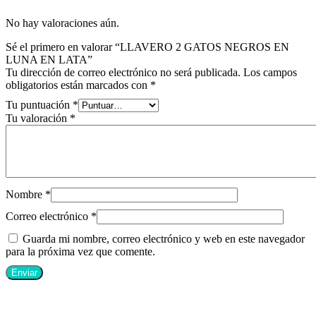
No hay valoraciones aún.
Sé el primero en valorar “LLAVERO 2 GATOS NEGROS EN
LUNA EN LATA”
Tu dirección de correo electrónico no será publicada.
Los campos
obligatorios están marcados con
*
Tu puntuación
*
Tu valoración
*
Nombre
*
Correo electrónico
*
Guarda mi nombre, correo electrónico y web en este navegador
para la próxima vez que comente.