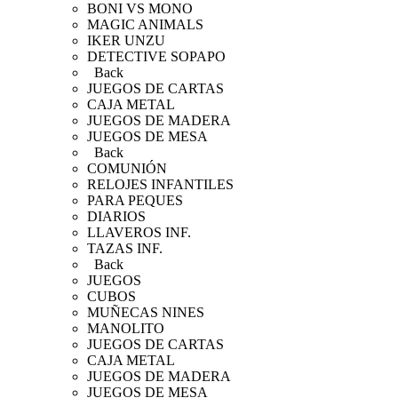
BONI VS MONO
MAGIC ANIMALS
IKER UNZU
DETECTIVE SOPAPO
Back
JUEGOS DE CARTAS
CAJA METAL
JUEGOS DE MADERA
JUEGOS DE MESA
Back
COMUNIÓN
RELOJES INFANTILES
PARA PEQUES
DIARIOS
LLAVEROS INF.
TAZAS INF.
Back
JUEGOS
CUBOS
MUÑECAS NINES
MANOLITO
JUEGOS DE CARTAS
CAJA METAL
JUEGOS DE MADERA
JUEGOS DE MESA