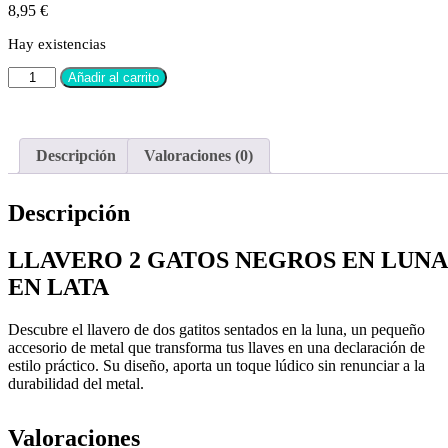
8,95
€
Hay existencias
Añadir al carrito
Descripción
Valoraciones (0)
Descripción
LLAVERO 2 GATOS NEGROS EN LUNA
EN LATA
Descubre el llavero de dos gatitos sentados en la luna, un pequeño
accesorio de metal que transforma tus llaves en una declaración de
estilo práctico. Su diseño, aporta un toque lúdico sin renunciar a la
durabilidad del metal.
Valoraciones