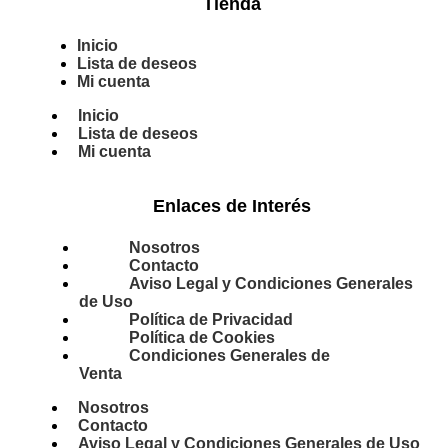
Tienda
Inicio
Lista de deseos
Mi cuenta
Inicio
Lista de deseos
Mi cuenta
Enlaces de Interés
Nosotros
Contacto
Aviso Legal y Condiciones Generales
de Uso
Política de Privacidad
Política de Cookies
Condiciones Generales de
Venta
Nosotros
Contacto
Aviso Legal y Condiciones Generales de Uso