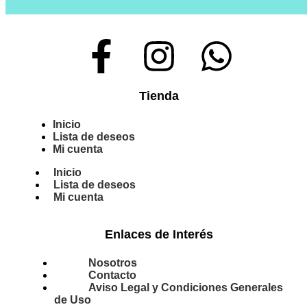
Tienda
Inicio
Lista de deseos
Mi cuenta
Inicio
Lista de deseos
Mi cuenta
Enlaces de Interés
Nosotros
Contacto
Aviso Legal y Condiciones Generales
de Uso