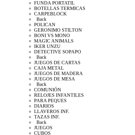
FUNDA PORTATIL
BOTELLAS TERMICAS
CARPEBLOCK
Back
POLICAN
GERONIMO STILTON
BONI VS MONO
MAGIC ANIMALS
IKER UNZU
DETECTIVE SOPAPO
Back
JUEGOS DE CARTAS
CAJA METAL
JUEGOS DE MADERA
JUEGOS DE MESA
Back
COMUNIÓN
RELOJES INFANTILES
PARA PEQUES
DIARIOS
LLAVEROS INF.
TAZAS INF.
Back
JUEGOS
CUBOS