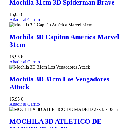
Mochila 31cm 3D Spiderman Brave
15,95
€
Añadir al Carrito
Mochila 3D Capitán América Marvel
31cm
15,95
€
Añadir al Carrito
Mochila 3D 31cm Los Vengadores
Attack
15,95
€
Añadir al Carrito
MOCHILA 3D ATLETICO DE