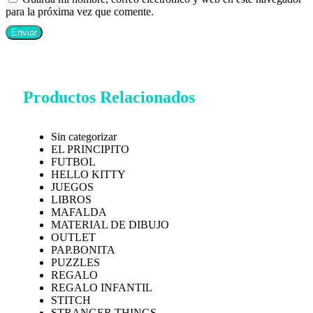
para la próxima vez que comente.
Productos Relacionados
Sin categorizar
EL PRINCIPITO
FUTBOL
HELLO KITTY
JUEGOS
LIBROS
MAFALDA
MATERIAL DE DIBUJO
OUTLET
PAP.BONITA
PUZZLES
REGALO
REGALO INFANTIL
STITCH
STRANGER THINGS