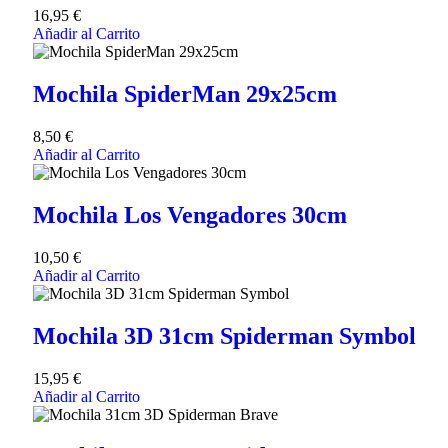
16,95
€
Añadir al Carrito
Mochila SpiderMan 29x25cm
8,50
€
Añadir al Carrito
Mochila Los Vengadores 30cm
10,50
€
Añadir al Carrito
Mochila 3D 31cm Spiderman Symbol
15,95
€
Añadir al Carrito