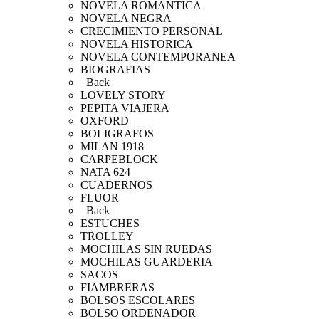
NOVELA ROMANTICA
NOVELA NEGRA
CRECIMIENTO PERSONAL
NOVELA HISTORICA
NOVELA CONTEMPORANEA
BIOGRAFIAS
Back
LOVELY STORY
PEPITA VIAJERA
OXFORD
BOLIGRAFOS
MILAN 1918
CARPEBLOCK
NATA 624
CUADERNOS
FLUOR
Back
ESTUCHES
TROLLEY
MOCHILAS SIN RUEDAS
MOCHILAS GUARDERIA
SACOS
FIAMBRERAS
BOLSOS ESCOLARES
BOLSO ORDENADOR