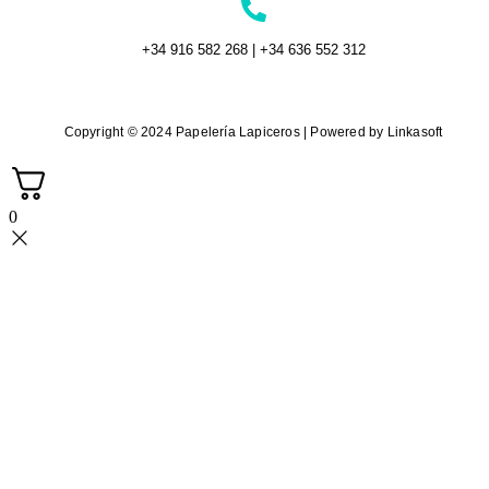
+34 916 582 268 | +34 636 552 312
Copyright © 2024 Papelería Lapiceros | Powered by Linkasoft
0