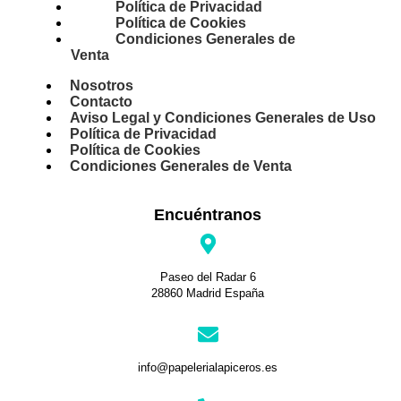
Política de Privacidad
Política de Cookies
Condiciones Generales de
Venta
Nosotros
Contacto
Aviso Legal y Condiciones Generales de Uso
Política de Privacidad
Política de Cookies
Condiciones Generales de Venta
Encuéntranos
Paseo del Radar 6
28860 Madrid España
info@papelerialapiceros.es