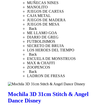
MUÑECAS NINES
MANOLITO
JUEGOS DE CARTAS
CAJA METAL
JUEGOS DE MADERA
JUEGOS DE MESA
Back
ME LLAMO GOA
DIARIO DE GREG
FUTBOLISIMOS
SECRETO DE BRUJA
LOS HEROES DEL TIEMPO
Back
ESCUELA DE MONSTRUOS
MAX & CHAFFI
ZOOPENCOS
Back
LADRON DE FRESAS
Mochila 3D 31cm Stitch & Angel
Dance Disney