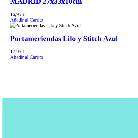
MADRID 27x33x10cm
16,95
€
Añadir al Carrito
Portameriendas Lilo y Stitch Azul
17,95
€
Añadir al Carrito