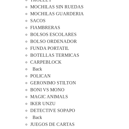
MOCHILAS SIN RUEDAS
MOCHILAS GUARDERIA
SACOS
FIAMBRERAS
BOLSOS ESCOLARES
BOLSO ORDENADOR
FUNDA PORTATIL
BOTELLAS TERMICAS
CARPEBLOCK
Back
POLICAN
GERONIMO STILTON
BONI VS MONO
MAGIC ANIMALS
IKER UNZU
DETECTIVE SOPAPO
Back
JUEGOS DE CARTAS