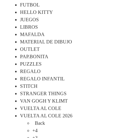
FUTBOL
HELLO KITTY
JUEGOS
LIBROS
MAFALDA
MATERIAL DE DIBUJO
OUTLET
PAP.BONITA
PUZZLES
REGALO
REGALO INFANTIL
STITCH
STRANGER THINGS
VAN GOGH Y KLIMT
VUELTA AL COLE
VUELTA AL COLE 2026
Back
+4
+3