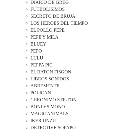
DIARIO DE GREG
FUTBOLISIMOS
SECRETO DE BRUJA
LOS HEROES DEL TIEMPO
EL POLLO PEPE
PEPE Y MILA
BLUEY
PEPO
LULU
PEPPA PIG
EL RATON FISGON
LIBROS SONIDOS
ABREMENTE
POLICAN
GERONIMO STILTON
BONI VS MONO
MAGIC ANIMALS
IKER UNZU
DETECTIVE SOPAPO