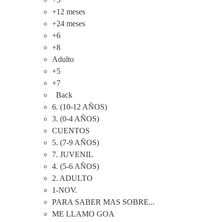
+12 meses
+24 meses
+6
+8
Adulto
+5
+7
Back
6. (10-12 AÑOS)
3. (0-4 AÑOS)
CUENTOS
5. (7-9 AÑOS)
7. JUVENIL
4. (5-6 AÑOS)
2. ADULTO
1-NOV.
PARA SABER MAS SOBRE...
ME LLAMO GOA