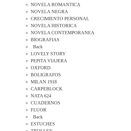
NOVELA ROMANTICA
NOVELA NEGRA
CRECIMIENTO PERSONAL
NOVELA HISTORICA
NOVELA CONTEMPORANEA
BIOGRAFIAS
Back
LOVELY STORY
PEPITA VIAJERA
OXFORD
BOLIGRAFOS
MILAN 1918
CARPEBLOCK
NATA 624
CUADERNOS
FLUOR
Back
ESTUCHES
TROLLEY