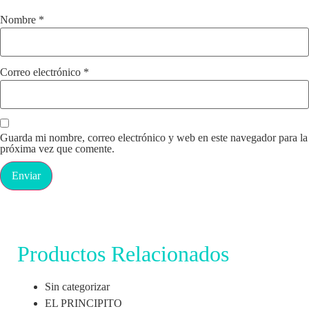
Nombre
*
Correo electrónico
*
Guarda mi nombre, correo electrónico y web en este navegador para la
próxima vez que comente.
Productos Relacionados
Sin categorizar
EL PRINCIPITO