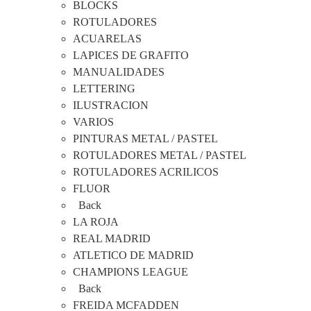
BLOCKS
ROTULADORES
ACUARELAS
LAPICES DE GRAFITO
MANUALIDADES
LETTERING
ILUSTRACION
VARIOS
PINTURAS METAL / PASTEL
ROTULADORES METAL / PASTEL
ROTULADORES ACRILICOS
FLUOR
Back
LA ROJA
REAL MADRID
ATLETICO DE MADRID
CHAMPIONS LEAGUE
Back
FREIDA MCFADDEN