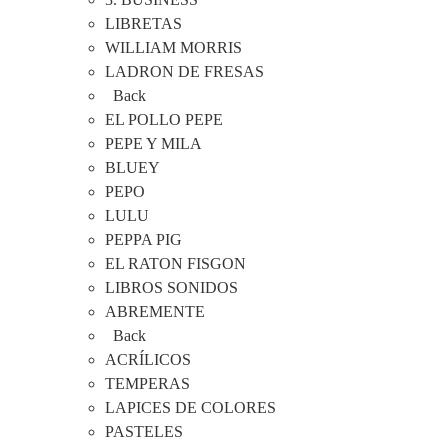
LIBRETAS
WILLIAM MORRIS
LADRON DE FRESAS
Back
EL POLLO PEPE
PEPE Y MILA
BLUEY
PEPO
LULU
PEPPA PIG
EL RATON FISGON
LIBROS SONIDOS
ABREMENTE
Back
ACRÍLICOS
TEMPERAS
LAPICES DE COLORES
PASTELES