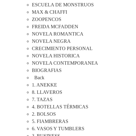
ESCUELA DE MONSTRUOS
MAX & CHAFFI
ZOOPENCOS
FREIDA MCFADDEN
NOVELA ROMANTICA
NOVELA NEGRA
CRECIMIENTO PERSONAL
NOVELA HISTORICA
NOVELA CONTEMPORANEA
BIOGRAFIAS
Back
1. ANEKKE
8. LLAVEROS
7. TAZAS
4. BOTELLAS TÉRMICAS
2. BOLSOS
5. FIAMBRERAS
6. VASOS Y TUMBLERS
3. BUSINESS