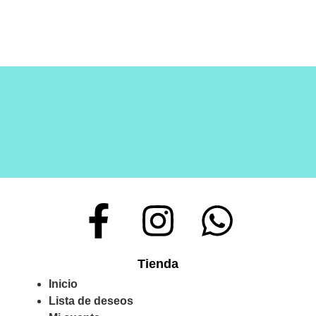
Tienda
Inicio
Lista de deseos