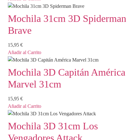
Mochila 31cm 3D Spiderman
Brave
15,95
€
Añadir al Carrito
Mochila 3D Capitán América
Marvel 31cm
15,95
€
Añadir al Carrito
Mochila 3D 31cm Los
Vengadores Attack