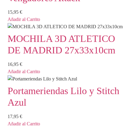
15,95
€
Añadir al Carrito
MOCHILA 3D ATLETICO
DE MADRID 27x33x10cm
16,95
€
Añadir al Carrito
Portameriendas Lilo y Stitch
Azul
17,95
€
Añadir al Carrito