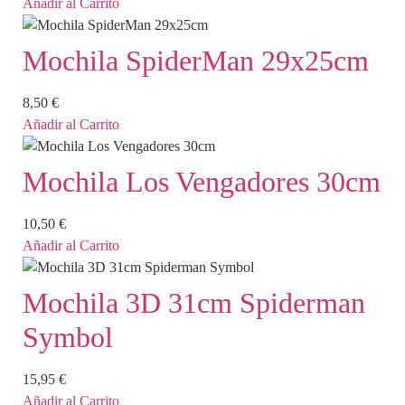
Añadir al Carrito
Mochila SpiderMan 29x25cm
8,50
€
Añadir al Carrito
Mochila Los Vengadores 30cm
10,50
€
Añadir al Carrito
Mochila 3D 31cm Spiderman
Symbol
15,95
€
Añadir al Carrito