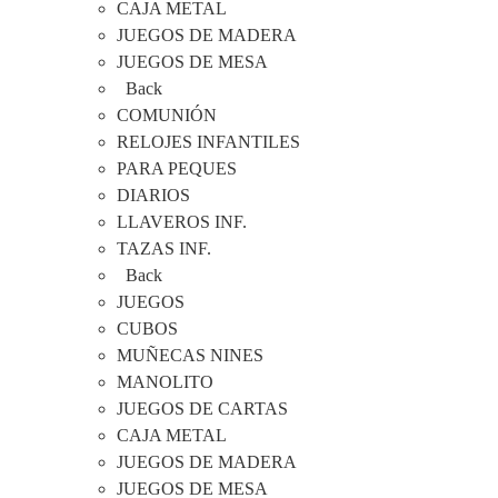
CAJA METAL
JUEGOS DE MADERA
JUEGOS DE MESA
Back
COMUNIÓN
RELOJES INFANTILES
PARA PEQUES
DIARIOS
LLAVEROS INF.
TAZAS INF.
Back
JUEGOS
CUBOS
MUÑECAS NINES
MANOLITO
JUEGOS DE CARTAS
CAJA METAL
JUEGOS DE MADERA
JUEGOS DE MESA