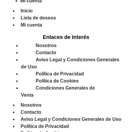
Mi cuenta
Inicio
Lista de deseos
Mi cuenta
Enlaces de Interés
Nosotros
Contacto
Aviso Legal y Condiciones Generales
de Uso
Política de Privacidad
Política de Cookies
Condiciones Generales de
Venta
Nosotros
Contacto
Aviso Legal y Condiciones Generales de Uso
Política de Privacidad