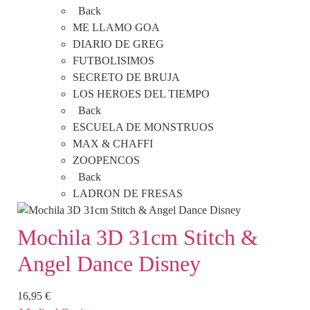
Back
ME LLAMO GOA
DIARIO DE GREG
FUTBOLISIMOS
SECRETO DE BRUJA
LOS HEROES DEL TIEMPO
Back
ESCUELA DE MONSTRUOS
MAX & CHAFFI
ZOOPENCOS
Back
LADRON DE FRESAS
Mochila 3D 31cm Stitch &
Angel Dance Disney
16,95
€