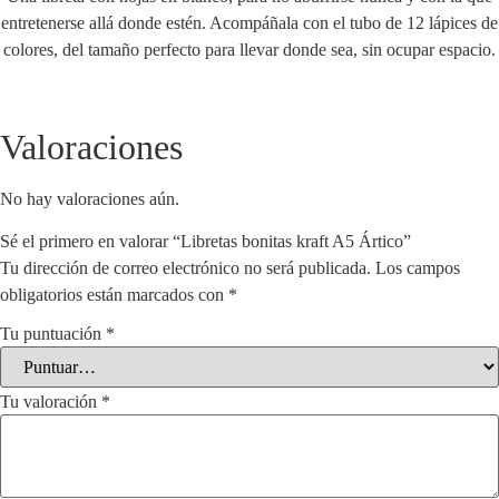
entretenerse allá donde estén. Acompáñala con el tubo de 12 lápices de
colores, del tamaño perfecto para llevar donde sea, sin ocupar espacio.
Valoraciones
No hay valoraciones aún.
Sé el primero en valorar “Libretas bonitas kraft A5 Ártico”
Tu dirección de correo electrónico no será publicada.
Los campos
obligatorios están marcados con
*
Tu puntuación
*
Tu valoración
*