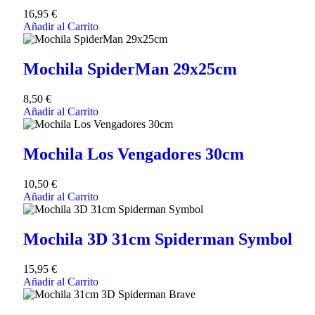
16,95
€
Añadir al Carrito
Mochila SpiderMan 29x25cm
8,50
€
Añadir al Carrito
Mochila Los Vengadores 30cm
10,50
€
Añadir al Carrito
Mochila 3D 31cm Spiderman Symbol
15,95
€
Añadir al Carrito