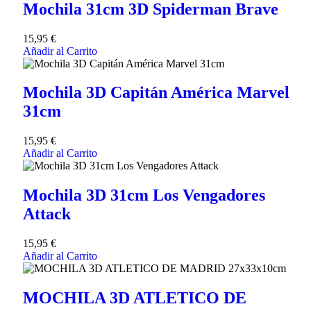
Mochila 31cm 3D Spiderman Brave
15,95
€
Añadir al Carrito
Mochila 3D Capitán América Marvel
31cm
15,95
€
Añadir al Carrito
Mochila 3D 31cm Los Vengadores
Attack
15,95
€
Añadir al Carrito
MOCHILA 3D ATLETICO DE