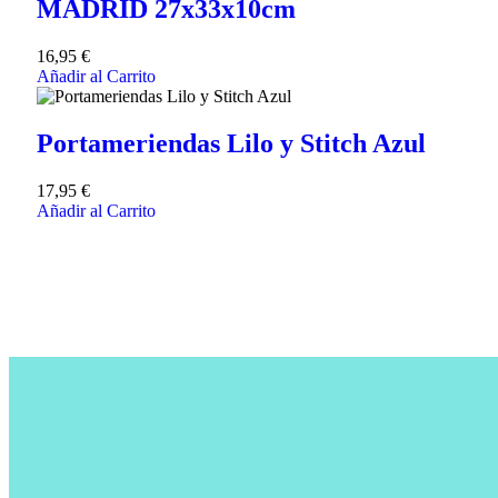
MADRID 27x33x10cm
16,95
€
Añadir al Carrito
Portameriendas Lilo y Stitch Azul
17,95
€
Añadir al Carrito