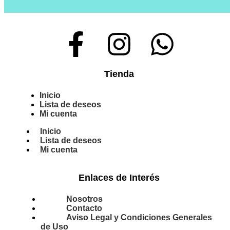
Tienda
Inicio
Lista de deseos
Mi cuenta
Inicio
Lista de deseos
Mi cuenta
Enlaces de Interés
Nosotros
Contacto
Aviso Legal y Condiciones Generales
de Uso