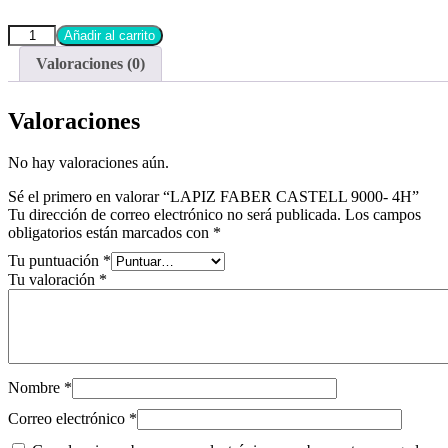
Añadir al carrito
Valoraciones (0)
Valoraciones
No hay valoraciones aún.
Sé el primero en valorar “LAPIZ FABER CASTELL 9000- 4H”
Tu dirección de correo electrónico no será publicada.
Los campos
obligatorios están marcados con
*
Tu puntuación
*
Tu valoración
*
Nombre
*
Correo electrónico
*