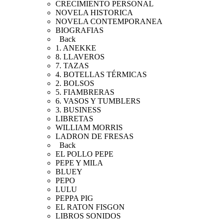
CRECIMIENTO PERSONAL
NOVELA HISTORICA
NOVELA CONTEMPORANEA
BIOGRAFIAS
Back
1. ANEKKE
8. LLAVEROS
7. TAZAS
4. BOTELLAS TÉRMICAS
2. BOLSOS
5. FIAMBRERAS
6. VASOS Y TUMBLERS
3. BUSINESS
LIBRETAS
WILLIAM MORRIS
LADRON DE FRESAS
Back
EL POLLO PEPE
PEPE Y MILA
BLUEY
PEPO
LULU
PEPPA PIG
EL RATON FISGON
LIBROS SONIDOS