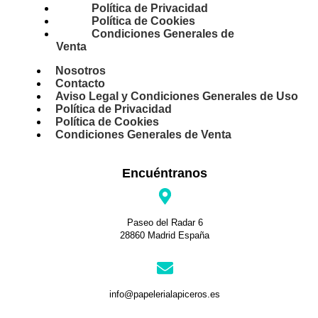
Política de Privacidad
Política de Cookies
Condiciones Generales de
Venta
Nosotros
Contacto
Aviso Legal y Condiciones Generales de Uso
Política de Privacidad
Política de Cookies
Condiciones Generales de Venta
Encuéntranos
Paseo del Radar 6
28860 Madrid España
info@papelerialapiceros.es