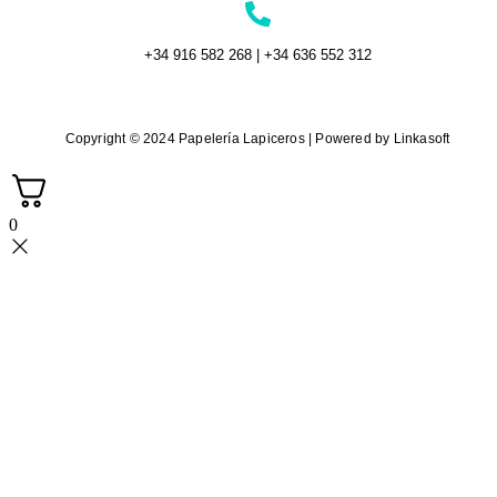
+34 916 582 268 | +34 636 552 312
Copyright © 2024 Papelería Lapiceros | Powered by Linkasoft
0