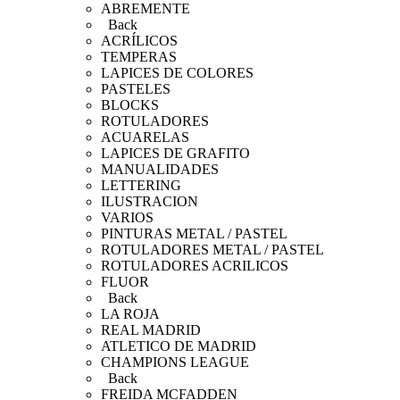
ABREMENTE
Back
ACRÍLICOS
TEMPERAS
LAPICES DE COLORES
PASTELES
BLOCKS
ROTULADORES
ACUARELAS
LAPICES DE GRAFITO
MANUALIDADES
LETTERING
ILUSTRACION
VARIOS
PINTURAS METAL / PASTEL
ROTULADORES METAL / PASTEL
ROTULADORES ACRILICOS
FLUOR
Back
LA ROJA
REAL MADRID
ATLETICO DE MADRID
CHAMPIONS LEAGUE
Back
FREIDA MCFADDEN