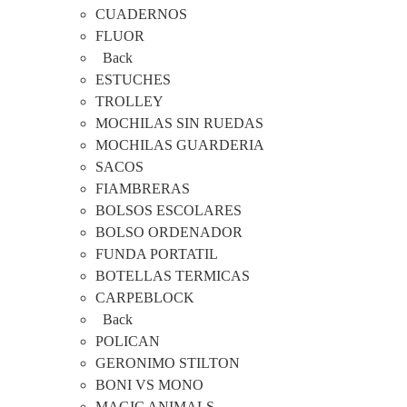
CUADERNOS
FLUOR
Back
ESTUCHES
TROLLEY
MOCHILAS SIN RUEDAS
MOCHILAS GUARDERIA
SACOS
FIAMBRERAS
BOLSOS ESCOLARES
BOLSO ORDENADOR
FUNDA PORTATIL
BOTELLAS TERMICAS
CARPEBLOCK
Back
POLICAN
GERONIMO STILTON
BONI VS MONO
MAGIC ANIMALS