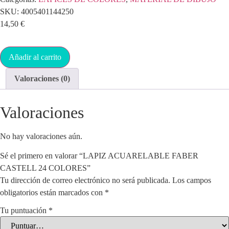
SKU:
4005401144250
14,50
€
Añadir al carrito
Valoraciones (0)
Valoraciones
No hay valoraciones aún.
Sé el primero en valorar “LAPIZ ACUARELABLE FABER
CASTELL 24 COLORES”
Tu dirección de correo electrónico no será publicada.
Los campos
obligatorios están marcados con
*
Tu puntuación
*