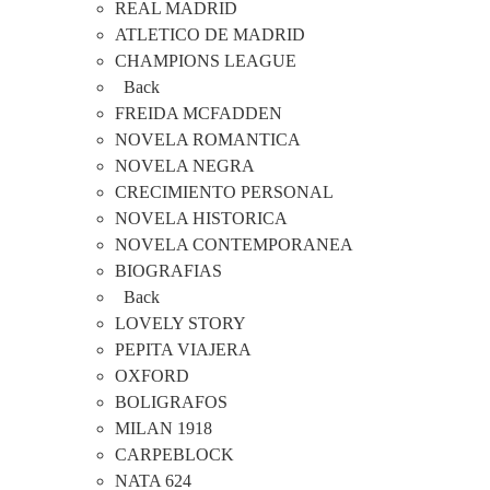
REAL MADRID
ATLETICO DE MADRID
CHAMPIONS LEAGUE
Back
FREIDA MCFADDEN
NOVELA ROMANTICA
NOVELA NEGRA
CRECIMIENTO PERSONAL
NOVELA HISTORICA
NOVELA CONTEMPORANEA
BIOGRAFIAS
Back
LOVELY STORY
PEPITA VIAJERA
OXFORD
BOLIGRAFOS
MILAN 1918
CARPEBLOCK
NATA 624