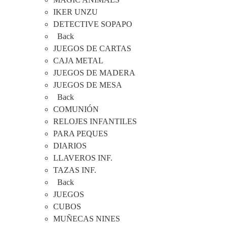
IKER UNZU
DETECTIVE SOPAPO
Back
JUEGOS DE CARTAS
CAJA METAL
JUEGOS DE MADERA
JUEGOS DE MESA
Back
COMUNIÓN
RELOJES INFANTILES
PARA PEQUES
DIARIOS
LLAVEROS INF.
TAZAS INF.
Back
JUEGOS
CUBOS
MUÑECAS NINES