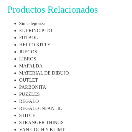
Productos Relacionados
Sin categorizar
EL PRINCIPITO
FUTBOL
HELLO KITTY
JUEGOS
LIBROS
MAFALDA
MATERIAL DE DIBUJO
OUTLET
PAP.BONITA
PUZZLES
REGALO
REGALO INFANTIL
STITCH
STRANGER THINGS
VAN GOGH Y KLIMT