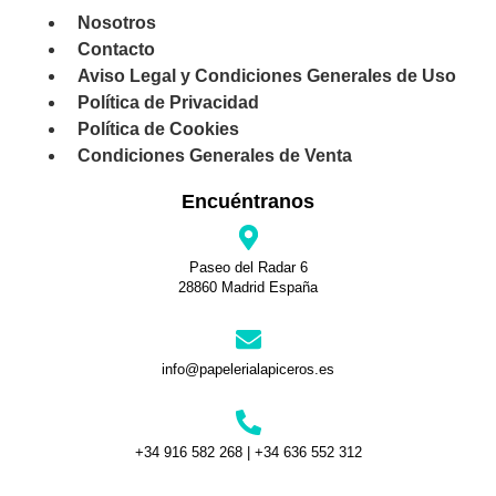
Nosotros
Contacto
Aviso Legal y Condiciones Generales de Uso
Política de Privacidad
Política de Cookies
Condiciones Generales de Venta
Encuéntranos
Paseo del Radar 6
28860 Madrid España
info@papelerialapiceros.es
+34 916 582 268 | +34 636 552 312