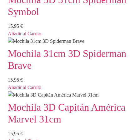
Symbol
15,95
€
Añadir al Carrito
Mochila 31cm 3D Spiderman
Brave
15,95
€
Añadir al Carrito
Mochila 3D Capitán América
Marvel 31cm
15,95
€