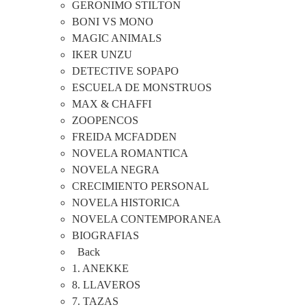
GERONIMO STILTON
BONI VS MONO
MAGIC ANIMALS
IKER UNZU
DETECTIVE SOPAPO
ESCUELA DE MONSTRUOS
MAX & CHAFFI
ZOOPENCOS
FREIDA MCFADDEN
NOVELA ROMANTICA
NOVELA NEGRA
CRECIMIENTO PERSONAL
NOVELA HISTORICA
NOVELA CONTEMPORANEA
BIOGRAFIAS
Back
1. ANEKKE
8. LLAVEROS
7. TAZAS