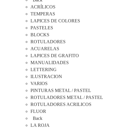
ACRÍLICOS
TEMPERAS
LAPICES DE COLORES
PASTELES
BLOCKS
ROTULADORES
ACUARELAS
LAPICES DE GRAFITO
MANUALIDADES
LETTERING
ILUSTRACION
VARIOS
PINTURAS METAL / PASTEL
ROTULADORES METAL / PASTEL
ROTULADORES ACRILICOS
FLUOR
Back
LA ROJA