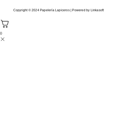
Copyright © 2024 Papelería Lapiceros | Powered by Linkasoft
0