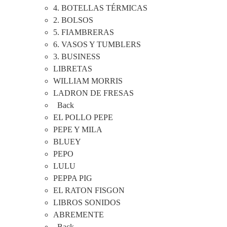
4. BOTELLAS TÉRMICAS
2. BOLSOS
5. FIAMBRERAS
6. VASOS Y TUMBLERS
3. BUSINESS
LIBRETAS
WILLIAM MORRIS
LADRON DE FRESAS
Back
EL POLLO PEPE
PEPE Y MILA
BLUEY
PEPO
LULU
PEPPA PIG
EL RATON FISGON
LIBROS SONIDOS
ABREMENTE
Back