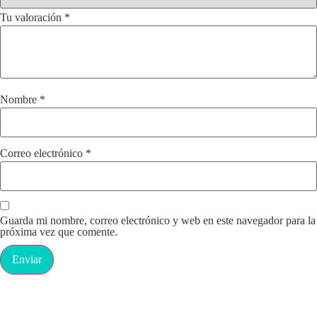
Tu valoración
*
Nombre
*
Correo electrónico
*
Guarda mi nombre, correo electrónico y web en este navegador para la
próxima vez que comente.