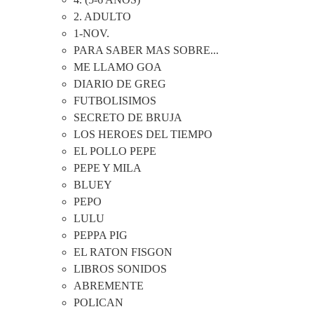
2. ADULTO
1-NOV.
PARA SABER MAS SOBRE...
ME LLAMO GOA
DIARIO DE GREG
FUTBOLISIMOS
SECRETO DE BRUJA
LOS HEROES DEL TIEMPO
EL POLLO PEPE
PEPE Y MILA
BLUEY
PEPO
LULU
PEPPA PIG
EL RATON FISGON
LIBROS SONIDOS
ABREMENTE
POLICAN