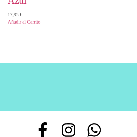
Azul
17,95
€
Añadir al Carrito