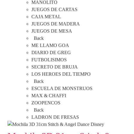
MANOLITO
JUEGOS DE CARTAS
CAJA METAL
JUEGOS DE MADERA
JUEGOS DE MESA
Back
ME LLAMO GOA
DIARIO DE GREG
FUTBOLISIMOS
SECRETO DE BRUJA
LOS HEROES DEL TIEMPO
Back
ESCUELA DE MONSTRUOS
MAX & CHAFFI
ZOOPENCOS
Back
LADRON DE FRESAS