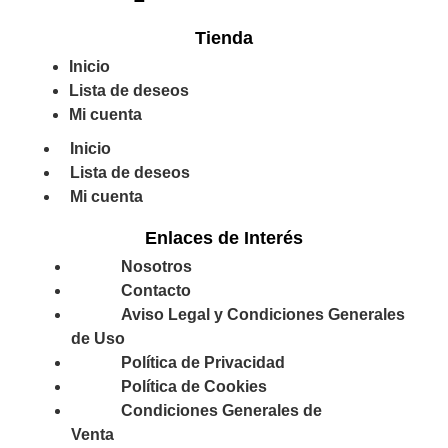
Tienda
Inicio
Lista de deseos
Mi cuenta
Inicio
Lista de deseos
Mi cuenta
Enlaces de Interés
Nosotros
Contacto
Aviso Legal y Condiciones Generales
de Uso
Política de Privacidad
Política de Cookies
Condiciones Generales de
Venta