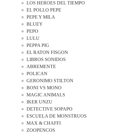
LOS HEROES DEL TIEMPO
EL POLLO PEPE
PEPE Y MILA
BLUEY
PEPO
LULU
PEPPA PIG
EL RATON FISGON
LIBROS SONIDOS
ABREMENTE
POLICAN
GERONIMO STILTON
BONI VS MONO
MAGIC ANIMALS
IKER UNZU
DETECTIVE SOPAPO
ESCUELA DE MONSTRUOS
MAX & CHAFFI
ZOOPENCOS