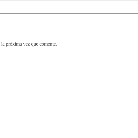
 la próxima vez que comente.