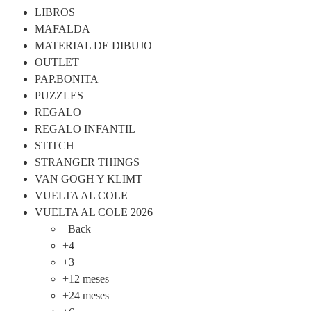
LIBROS
MAFALDA
MATERIAL DE DIBUJO
OUTLET
PAP.BONITA
PUZZLES
REGALO
REGALO INFANTIL
STITCH
STRANGER THINGS
VAN GOGH Y KLIMT
VUELTA AL COLE
VUELTA AL COLE 2026
Back
+4
+3
+12 meses
+24 meses