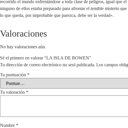
recorrido el mundo enfrentándose a toda clase de peligros, igual que el
ninguno de ellos estaba preparado para afrontar el temible misterio qu
lo que queda, por improbable que parezca, debe ser la verdad».
Valoraciones
No hay valoraciones aún.
Sé el primero en valorar “LA ISLA DE BOWEN”
Tu dirección de correo electrónico no será publicada.
Los campos oblig
Tu puntuación
*
Tu valoración
*
Nombre
*