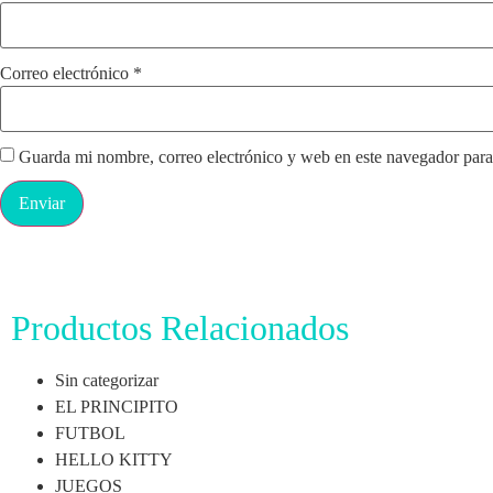
Correo electrónico
*
Guarda mi nombre, correo electrónico y web en este navegador para
Productos Relacionados
Sin categorizar
EL PRINCIPITO
FUTBOL
HELLO KITTY
JUEGOS