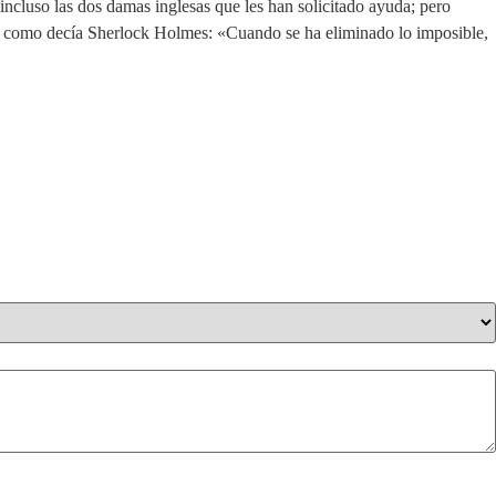
incluso las dos damas inglesas que les han solicitado ayuda; pero
ue, como decía Sherlock Holmes: «Cuando se ha eliminado lo imposible,