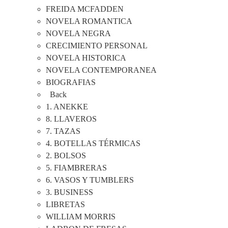
FREIDA MCFADDEN
NOVELA ROMANTICA
NOVELA NEGRA
CRECIMIENTO PERSONAL
NOVELA HISTORICA
NOVELA CONTEMPORANEA
BIOGRAFIAS
Back
1. ANEKKE
8. LLAVEROS
7. TAZAS
4. BOTELLAS TÉRMICAS
2. BOLSOS
5. FIAMBRERAS
6. VASOS Y TUMBLERS
3. BUSINESS
LIBRETAS
WILLIAM MORRIS