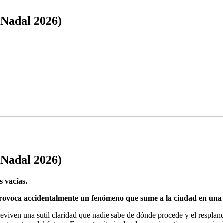
Nadal 2026)
Nadal 2026)
 vacías.
rovoca accidentalmente un fenómeno que sume a la ciudad en una o
sobreviven una sutil claridad que nadie sabe de dónde procede y el respl