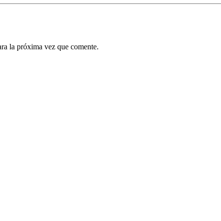
ara la próxima vez que comente.