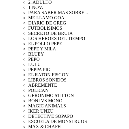
2. ADULTO
1-NOV.
PARA SABER MAS SOBRE...
ME LLAMO GOA
DIARIO DE GREG
FUTBOLISIMOS
SECRETO DE BRUJA
LOS HEROES DEL TIEMPO
EL POLLO PEPE
PEPE Y MILA
BLUEY
PEPO
LULU
PEPPA PIG
EL RATON FISGON
LIBROS SONIDOS
ABREMENTE
POLICAN
GERONIMO STILTON
BONI VS MONO
MAGIC ANIMALS
IKER UNZU
DETECTIVE SOPAPO
ESCUELA DE MONSTRUOS
MAX & CHAFFI