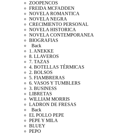
ZOOPENCOS
FREIDA MCFADDEN
NOVELA ROMANTICA
NOVELA NEGRA
CRECIMIENTO PERSONAL
NOVELA HISTORICA
NOVELA CONTEMPORANEA
BIOGRAFIAS
Back
1. ANEKKE
8. LLAVEROS
7. TAZAS
4. BOTELLAS TÉRMICAS
2. BOLSOS
5. FIAMBRERAS
6. VASOS Y TUMBLERS
3. BUSINESS
LIBRETAS
WILLIAM MORRIS
LADRON DE FRESAS
Back
EL POLLO PEPE
PEPE Y MILA
BLUEY
PEPO