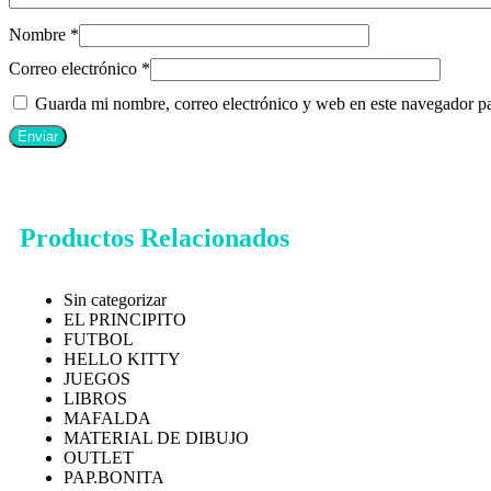
Nombre
*
Correo electrónico
*
Guarda mi nombre, correo electrónico y web en este navegador p
Productos Relacionados
Sin categorizar
EL PRINCIPITO
FUTBOL
HELLO KITTY
JUEGOS
LIBROS
MAFALDA
MATERIAL DE DIBUJO
OUTLET
PAP.BONITA