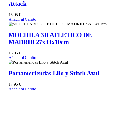
Attack
15,95
€
Añadir al Carrito
MOCHILA 3D ATLETICO DE
MADRID 27x33x10cm
16,95
€
Añadir al Carrito
Portameriendas Lilo y Stitch Azul
17,95
€
Añadir al Carrito