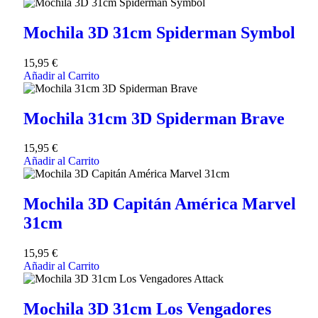
Mochila 3D 31cm Spiderman Symbol
15,95
€
Añadir al Carrito
Mochila 31cm 3D Spiderman Brave
15,95
€
Añadir al Carrito
Mochila 3D Capitán América Marvel
31cm
15,95
€
Añadir al Carrito
Mochila 3D 31cm Los Vengadores