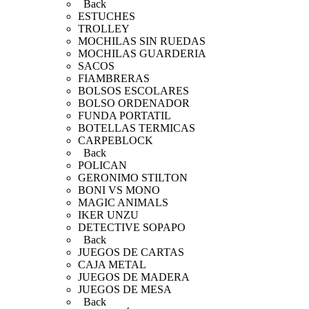
Back
ESTUCHES
TROLLEY
MOCHILAS SIN RUEDAS
MOCHILAS GUARDERIA
SACOS
FIAMBRERAS
BOLSOS ESCOLARES
BOLSO ORDENADOR
FUNDA PORTATIL
BOTELLAS TERMICAS
CARPEBLOCK
Back
POLICAN
GERONIMO STILTON
BONI VS MONO
MAGIC ANIMALS
IKER UNZU
DETECTIVE SOPAPO
Back
JUEGOS DE CARTAS
CAJA METAL
JUEGOS DE MADERA
JUEGOS DE MESA
Back