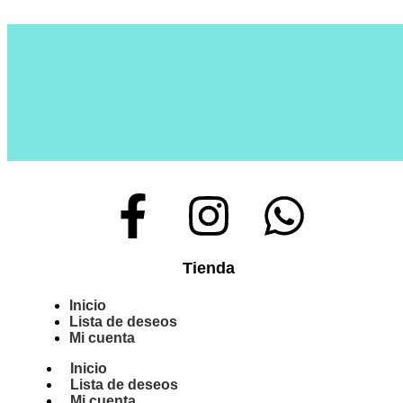
Tienda
Inicio
Lista de deseos
Mi cuenta
Inicio
Lista de deseos
Mi cuenta