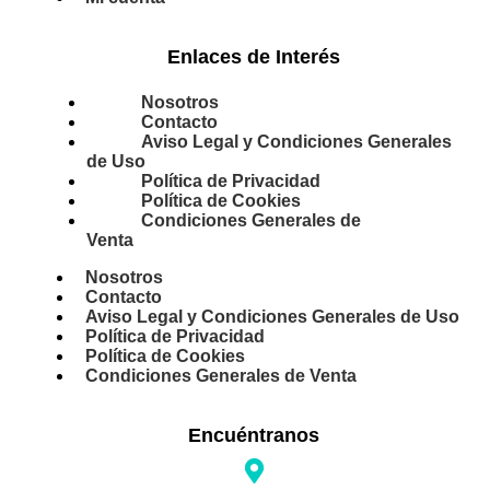
Enlaces de Interés
Nosotros
Contacto
Aviso Legal y Condiciones Generales
de Uso
Política de Privacidad
Política de Cookies
Condiciones Generales de
Venta
Nosotros
Contacto
Aviso Legal y Condiciones Generales de Uso
Política de Privacidad
Política de Cookies
Condiciones Generales de Venta
Encuéntranos