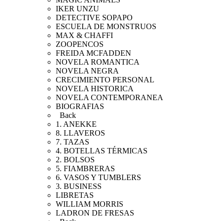
IKER UNZU
DETECTIVE SOPAPO
ESCUELA DE MONSTRUOS
MAX & CHAFFI
ZOOPENCOS
FREIDA MCFADDEN
NOVELA ROMANTICA
NOVELA NEGRA
CRECIMIENTO PERSONAL
NOVELA HISTORICA
NOVELA CONTEMPORANEA
BIOGRAFIAS
Back
1. ANEKKE
8. LLAVEROS
7. TAZAS
4. BOTELLAS TÉRMICAS
2. BOLSOS
5. FIAMBRERAS
6. VASOS Y TUMBLERS
3. BUSINESS
LIBRETAS
WILLIAM MORRIS
LADRON DE FRESAS