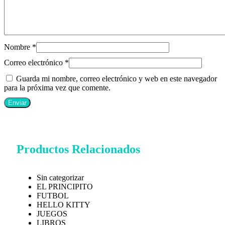
Nombre
*
Correo electrónico
*
Guarda mi nombre, correo electrónico y web en este navegador
para la próxima vez que comente.
Productos Relacionados
Sin categorizar
EL PRINCIPITO
FUTBOL
HELLO KITTY
JUEGOS
LIBROS