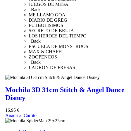
JUEGOS DE MESA
Back
ME LLAMO GOA
DIARIO DE GREG
FUTBOLISIMOS
SECRETO DE BRUJA
LOS HEROES DEL TIEMPO
Back
ESCUELA DE MONSTRUOS
MAX & CHAFFI
ZOOPENCOS
Back
LADRON DE FRESAS
Mochila 3D 31cm Stitch & Angel Dance
Disney
16,95
€
Añadir al Carrito