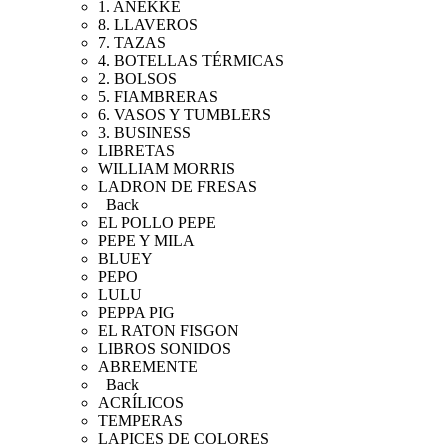
1. ANEKKE
8. LLAVEROS
7. TAZAS
4. BOTELLAS TÉRMICAS
2. BOLSOS
5. FIAMBRERAS
6. VASOS Y TUMBLERS
3. BUSINESS
LIBRETAS
WILLIAM MORRIS
LADRON DE FRESAS
Back
EL POLLO PEPE
PEPE Y MILA
BLUEY
PEPO
LULU
PEPPA PIG
EL RATON FISGON
LIBROS SONIDOS
ABREMENTE
Back
ACRÍLICOS
TEMPERAS
LAPICES DE COLORES