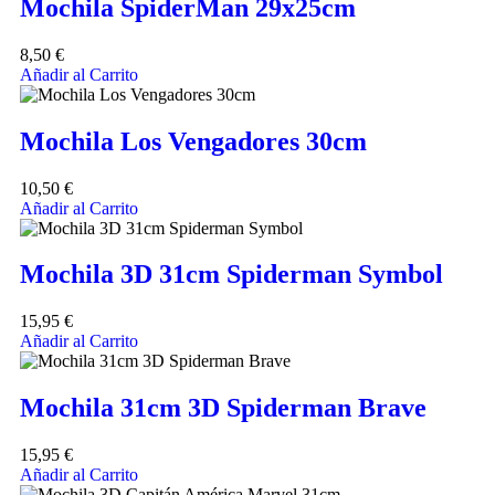
Mochila SpiderMan 29x25cm
8,50
€
Añadir al Carrito
Mochila Los Vengadores 30cm
10,50
€
Añadir al Carrito
Mochila 3D 31cm Spiderman Symbol
15,95
€
Añadir al Carrito
Mochila 31cm 3D Spiderman Brave
15,95
€
Añadir al Carrito