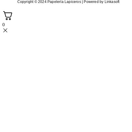
Copyright © 2024 Papelería Lapiceros | Powered by Linkasoft
0