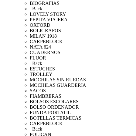
BIOGRAFIAS
Back
LOVELY STORY
PEPITA VIAJERA
OXFORD
BOLIGRAFOS
MILAN 1918
CARPEBLOCK
NATA 624
CUADERNOS
FLUOR
Back
ESTUCHES
TROLLEY
MOCHILAS SIN RUEDAS
MOCHILAS GUARDERIA
SACOS
FIAMBRERAS
BOLSOS ESCOLARES
BOLSO ORDENADOR
FUNDA PORTATIL
BOTELLAS TERMICAS
CARPEBLOCK
Back
POLICAN