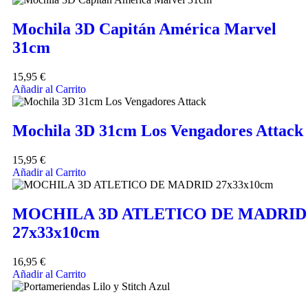
Mochila 3D Capitán América Marvel
31cm
15,95
€
Añadir al Carrito
Mochila 3D 31cm Los Vengadores Attack
15,95
€
Añadir al Carrito
MOCHILA 3D ATLETICO DE MADRID
27x33x10cm
16,95
€
Añadir al Carrito