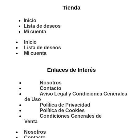
Tienda
Inicio
Lista de deseos
Mi cuenta
Inicio
Lista de deseos
Mi cuenta
Enlaces de Interés
Nosotros
Contacto
Aviso Legal y Condiciones Generales
de Uso
Política de Privacidad
Política de Cookies
Condiciones Generales de
Venta
Nosotros
Contacto