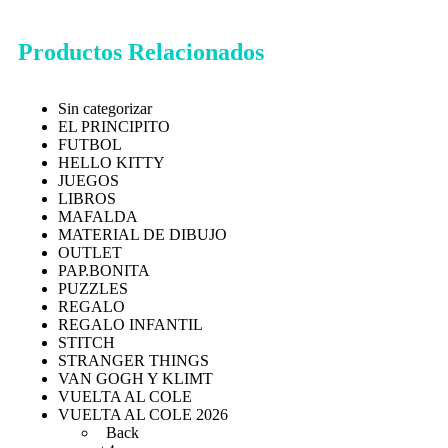
Productos Relacionados
Sin categorizar
EL PRINCIPITO
FUTBOL
HELLO KITTY
JUEGOS
LIBROS
MAFALDA
MATERIAL DE DIBUJO
OUTLET
PAP.BONITA
PUZZLES
REGALO
REGALO INFANTIL
STITCH
STRANGER THINGS
VAN GOGH Y KLIMT
VUELTA AL COLE
VUELTA AL COLE 2026
Back