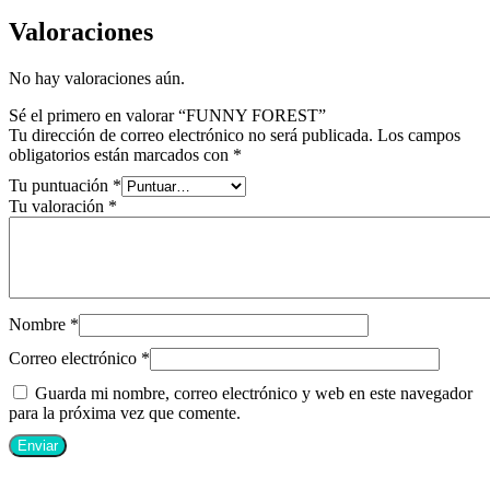
Valoraciones
No hay valoraciones aún.
Sé el primero en valorar “FUNNY FOREST”
Tu dirección de correo electrónico no será publicada.
Los campos
obligatorios están marcados con
*
Tu puntuación
*
Tu valoración
*
Nombre
*
Correo electrónico
*
Guarda mi nombre, correo electrónico y web en este navegador
para la próxima vez que comente.