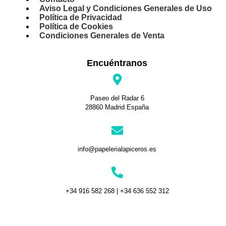
Aviso Legal y Condiciones Generales de Uso
Política de Privacidad
Política de Cookies
Condiciones Generales de Venta
Encuéntranos
Paseo del Radar 6
28860 Madrid España
info@papelerialapiceros.es
+34 916 582 268 | +34 636 552 312