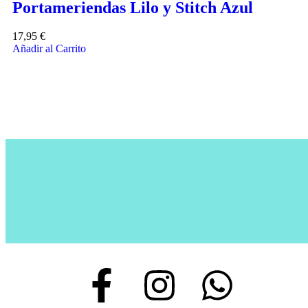
Portameriendas Lilo y Stitch Azul
17,95
€
Añadir al Carrito