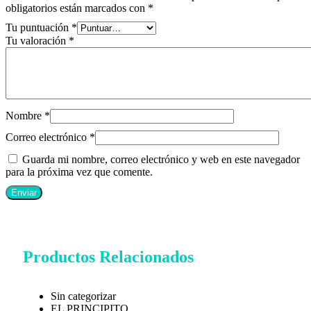
obligatorios están marcados con
*
Tu puntuación
*
Tu valoración
*
Nombre
*
Correo electrónico
*
Guarda mi nombre, correo electrónico y web en este navegador
para la próxima vez que comente.
Productos Relacionados
Sin categorizar
EL PRINCIPITO