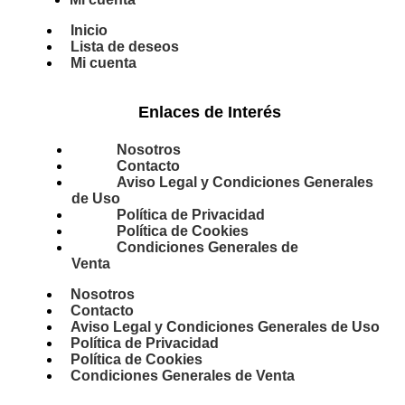
Inicio
Lista de deseos
Mi cuenta
Enlaces de Interés
Nosotros
Contacto
Aviso Legal y Condiciones Generales
de Uso
Política de Privacidad
Política de Cookies
Condiciones Generales de
Venta
Nosotros
Contacto
Aviso Legal y Condiciones Generales de Uso
Política de Privacidad
Política de Cookies
Condiciones Generales de Venta