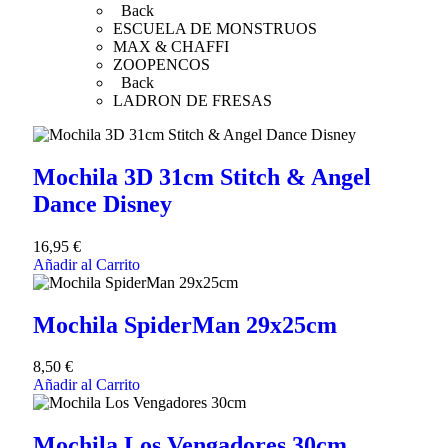
Back
ESCUELA DE MONSTRUOS
MAX & CHAFFI
ZOOPENCOS
Back
LADRON DE FRESAS
Mochila 3D 31cm Stitch & Angel
Dance Disney
16,95
€
Añadir al Carrito
Mochila SpiderMan 29x25cm
8,50
€
Añadir al Carrito
Mochila Los Vengadores 30cm