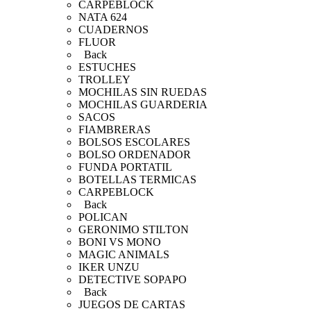
CARPEBLOCK
NATA 624
CUADERNOS
FLUOR
Back
ESTUCHES
TROLLEY
MOCHILAS SIN RUEDAS
MOCHILAS GUARDERIA
SACOS
FIAMBRERAS
BOLSOS ESCOLARES
BOLSO ORDENADOR
FUNDA PORTATIL
BOTELLAS TERMICAS
CARPEBLOCK
Back
POLICAN
GERONIMO STILTON
BONI VS MONO
MAGIC ANIMALS
IKER UNZU
DETECTIVE SOPAPO
Back
JUEGOS DE CARTAS