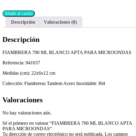
Añadir al carrito
Descripción
Valoraciones (0)
Descripción
FIAMBRERA 700 ML BLANCO APTA PARA MICROONDAS
Referencia:
941037
Medidas (cm):
22x6x12 cm
Colección:
Fiambreras Tandem Acero Inoxidable 304
Valoraciones
No hay valoraciones aún.
Sé el primero en valorar “FIAMBRERA 700 ML BLANCO APTA
PARA MICROONDAS”
Tu dirección de correo electrónico no será publicada.
Los campos