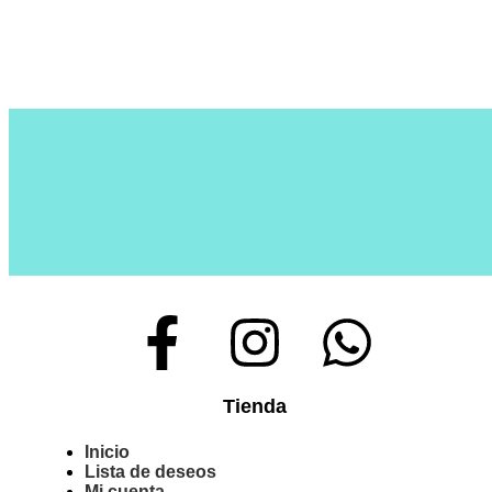
Tienda
Inicio
Lista de deseos
Mi cuenta