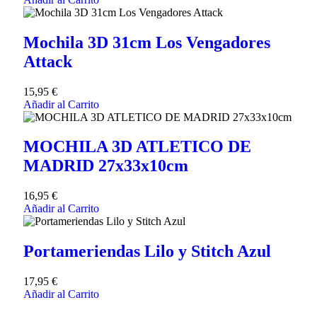
Mochila 3D 31cm Los Vengadores
Attack
15,95
€
Añadir al Carrito
MOCHILA 3D ATLETICO DE
MADRID 27x33x10cm
16,95
€
Añadir al Carrito
Portameriendas Lilo y Stitch Azul
17,95
€
Añadir al Carrito