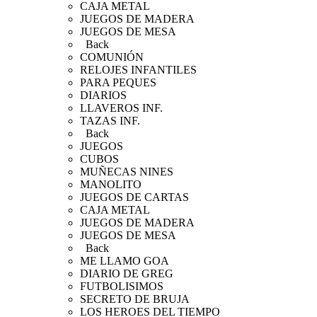
CAJA METAL
JUEGOS DE MADERA
JUEGOS DE MESA
Back
COMUNIÓN
RELOJES INFANTILES
PARA PEQUES
DIARIOS
LLAVEROS INF.
TAZAS INF.
Back
JUEGOS
CUBOS
MUÑECAS NINES
MANOLITO
JUEGOS DE CARTAS
CAJA METAL
JUEGOS DE MADERA
JUEGOS DE MESA
Back
ME LLAMO GOA
DIARIO DE GREG
FUTBOLISIMOS
SECRETO DE BRUJA
LOS HEROES DEL TIEMPO