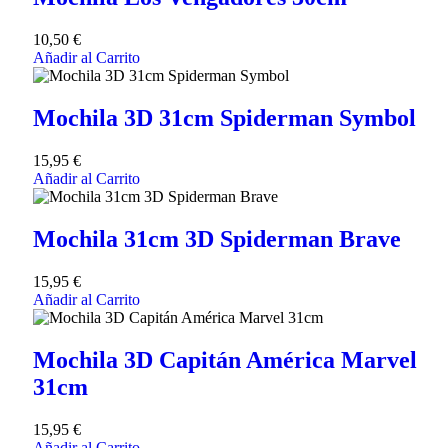
10,50
€
Añadir al Carrito
Mochila 3D 31cm Spiderman Symbol
15,95
€
Añadir al Carrito
Mochila 31cm 3D Spiderman Brave
15,95
€
Añadir al Carrito
Mochila 3D Capitán América Marvel
31cm
15,95
€
Añadir al Carrito