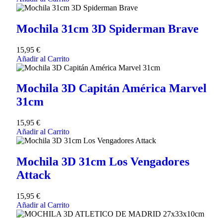
Mochila 31cm 3D Spiderman Brave
15,95
€
Añadir al Carrito
Mochila 3D Capitán América Marvel
31cm
15,95
€
Añadir al Carrito
Mochila 3D 31cm Los Vengadores
Attack
15,95
€
Añadir al Carrito