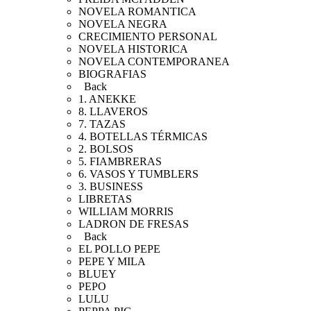
NOVELA ROMANTICA
NOVELA NEGRA
CRECIMIENTO PERSONAL
NOVELA HISTORICA
NOVELA CONTEMPORANEA
BIOGRAFIAS
Back
1. ANEKKE
8. LLAVEROS
7. TAZAS
4. BOTELLAS TÉRMICAS
2. BOLSOS
5. FIAMBRERAS
6. VASOS Y TUMBLERS
3. BUSINESS
LIBRETAS
WILLIAM MORRIS
LADRON DE FRESAS
Back
EL POLLO PEPE
PEPE Y MILA
BLUEY
PEPO
LULU