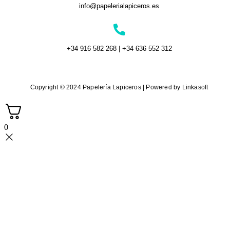
info@papelerialapiceros.es
+34 916 582 268 | +34 636 552 312
Copyright © 2024 Papelería Lapiceros | Powered by Linkasoft
0