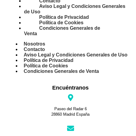
Contacto
Aviso Legal y Condiciones Generales
de Uso
Política de Privacidad
Política de Cookies
Condiciones Generales de
Venta
Nosotros
Contacto
Aviso Legal y Condiciones Generales de Uso
Política de Privacidad
Política de Cookies
Condiciones Generales de Venta
Encuéntranos
Paseo del Radar 6
28860 Madrid España