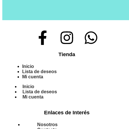
Tienda
Inicio
Lista de deseos
Mi cuenta
Inicio
Lista de deseos
Mi cuenta
Enlaces de Interés
Nosotros