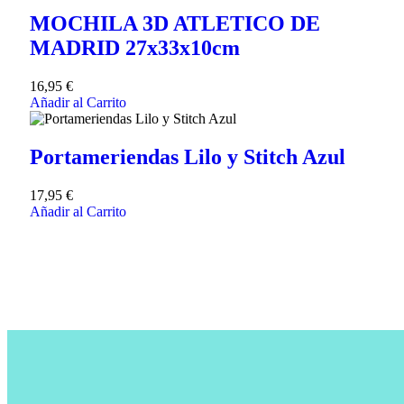
MOCHILA 3D ATLETICO DE
MADRID 27x33x10cm
16,95
€
Añadir al Carrito
Portameriendas Lilo y Stitch Azul
17,95
€
Añadir al Carrito