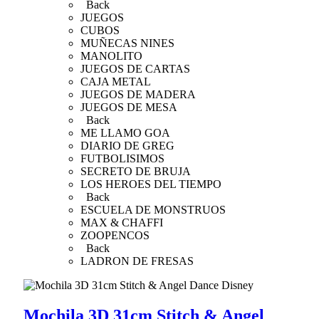
Back
JUEGOS
CUBOS
MUÑECAS NINES
MANOLITO
JUEGOS DE CARTAS
CAJA METAL
JUEGOS DE MADERA
JUEGOS DE MESA
Back
ME LLAMO GOA
DIARIO DE GREG
FUTBOLISIMOS
SECRETO DE BRUJA
LOS HEROES DEL TIEMPO
Back
ESCUELA DE MONSTRUOS
MAX & CHAFFI
ZOOPENCOS
Back
LADRON DE FRESAS
Mochila 3D 31cm Stitch & Angel