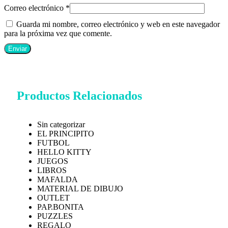
Correo electrónico
*
Guarda mi nombre, correo electrónico y web en este navegador
para la próxima vez que comente.
Productos Relacionados
Sin categorizar
EL PRINCIPITO
FUTBOL
HELLO KITTY
JUEGOS
LIBROS
MAFALDA
MATERIAL DE DIBUJO
OUTLET
PAP.BONITA
PUZZLES
REGALO