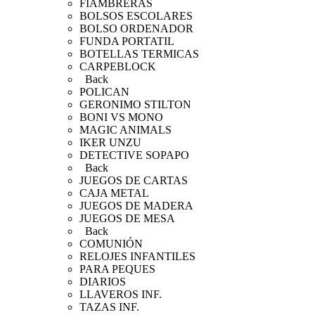
FIAMBRERAS
BOLSOS ESCOLARES
BOLSO ORDENADOR
FUNDA PORTATIL
BOTELLAS TERMICAS
CARPEBLOCK
Back
POLICAN
GERONIMO STILTON
BONI VS MONO
MAGIC ANIMALS
IKER UNZU
DETECTIVE SOPAPO
Back
JUEGOS DE CARTAS
CAJA METAL
JUEGOS DE MADERA
JUEGOS DE MESA
Back
COMUNIÓN
RELOJES INFANTILES
PARA PEQUES
DIARIOS
LLAVEROS INF.
TAZAS INF.