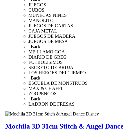
JUEGOS
CUBOS
MUÑECAS NINES
MANOLITO
JUEGOS DE CARTAS
CAJA METAL
JUEGOS DE MADERA
JUEGOS DE MESA
Back
ME LLAMO GOA
DIARIO DE GREG
FUTBOLISIMOS
SECRETO DE BRUJA
LOS HEROES DEL TIEMPO
Back
ESCUELA DE MONSTRUOS
MAX & CHAFFI
ZOOPENCOS
Back
LADRON DE FRESAS
Mochila 3D 31cm Stitch & Angel Dance