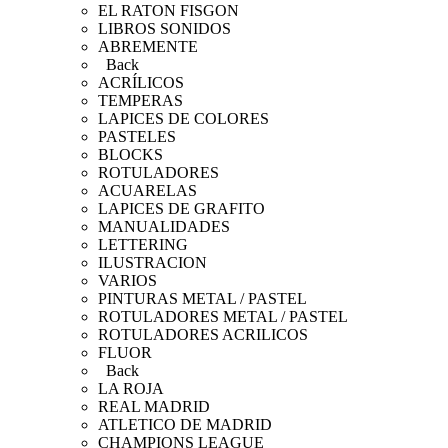
EL RATON FISGON
LIBROS SONIDOS
ABREMENTE
Back
ACRÍLICOS
TEMPERAS
LAPICES DE COLORES
PASTELES
BLOCKS
ROTULADORES
ACUARELAS
LAPICES DE GRAFITO
MANUALIDADES
LETTERING
ILUSTRACION
VARIOS
PINTURAS METAL / PASTEL
ROTULADORES METAL / PASTEL
ROTULADORES ACRILICOS
FLUOR
Back
LA ROJA
REAL MADRID
ATLETICO DE MADRID
CHAMPIONS LEAGUE