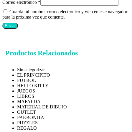
Correo electrónico
*
Guarda mi nombre, correo electrónico y web en este navegador
para la próxima vez que comente.
Productos Relacionados
Sin categorizar
EL PRINCIPITO
FUTBOL
HELLO KITTY
JUEGOS
LIBROS
MAFALDA
MATERIAL DE DIBUJO
OUTLET
PAP.BONITA
PUZZLES
REGALO