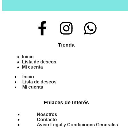
Tienda
Inicio
Lista de deseos
Mi cuenta
Inicio
Lista de deseos
Mi cuenta
Enlaces de Interés
Nosotros
Contacto
Aviso Legal y Condiciones Generales