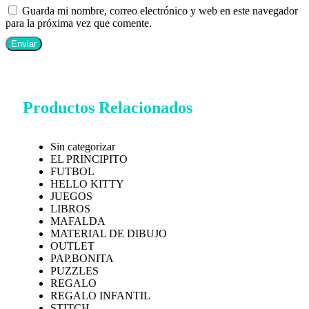
Guarda mi nombre, correo electrónico y web en este navegador
para la próxima vez que comente.
Productos Relacionados
Sin categorizar
EL PRINCIPITO
FUTBOL
HELLO KITTY
JUEGOS
LIBROS
MAFALDA
MATERIAL DE DIBUJO
OUTLET
PAP.BONITA
PUZZLES
REGALO
REGALO INFANTIL
STITCH