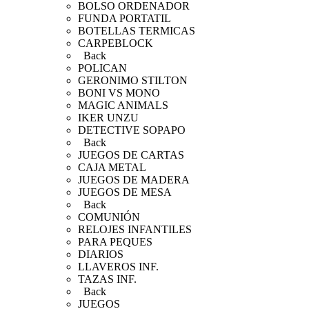
BOLSO ORDENADOR
FUNDA PORTATIL
BOTELLAS TERMICAS
CARPEBLOCK
Back
POLICAN
GERONIMO STILTON
BONI VS MONO
MAGIC ANIMALS
IKER UNZU
DETECTIVE SOPAPO
Back
JUEGOS DE CARTAS
CAJA METAL
JUEGOS DE MADERA
JUEGOS DE MESA
Back
COMUNIÓN
RELOJES INFANTILES
PARA PEQUES
DIARIOS
LLAVEROS INF.
TAZAS INF.
Back
JUEGOS