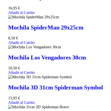
16,95
€
Añadir al Carrito
Mochila SpiderMan 29x25cm
8,50
€
Añadir al Carrito
Mochila Los Vengadores 30cm
10,50
€
Añadir al Carrito
Mochila 3D 31cm Spiderman Symbol
15,95
€
Añadir al Carrito