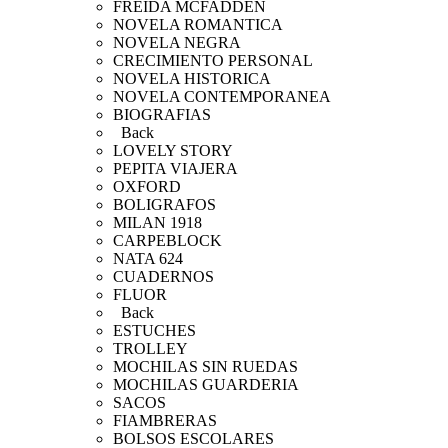
FREIDA MCFADDEN
NOVELA ROMANTICA
NOVELA NEGRA
CRECIMIENTO PERSONAL
NOVELA HISTORICA
NOVELA CONTEMPORANEA
BIOGRAFIAS
Back
LOVELY STORY
PEPITA VIAJERA
OXFORD
BOLIGRAFOS
MILAN 1918
CARPEBLOCK
NATA 624
CUADERNOS
FLUOR
Back
ESTUCHES
TROLLEY
MOCHILAS SIN RUEDAS
MOCHILAS GUARDERIA
SACOS
FIAMBRERAS
BOLSOS ESCOLARES