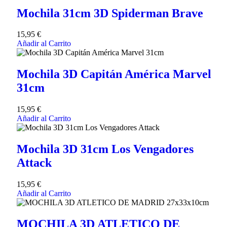
Mochila 31cm 3D Spiderman Brave
15,95
€
Añadir al Carrito
Mochila 3D Capitán América Marvel
31cm
15,95
€
Añadir al Carrito
Mochila 3D 31cm Los Vengadores
Attack
15,95
€
Añadir al Carrito
MOCHILA 3D ATLETICO DE