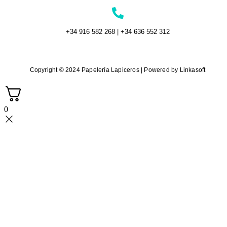
+34 916 582 268 | +34 636 552 312
Copyright © 2024 Papelería Lapiceros | Powered by Linkasoft
0