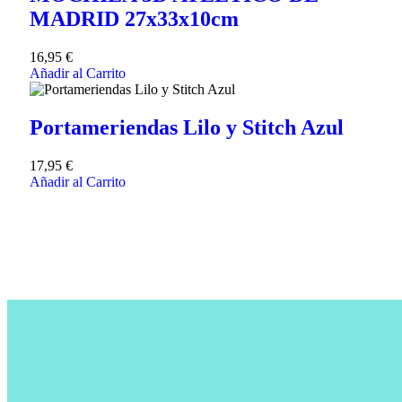
MADRID 27x33x10cm
16,95
€
Añadir al Carrito
Portameriendas Lilo y Stitch Azul
17,95
€
Añadir al Carrito