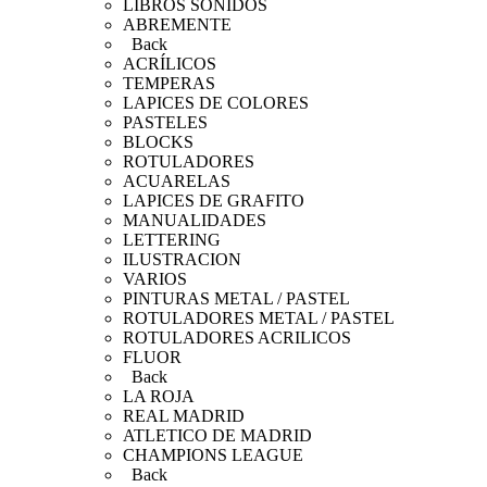
LIBROS SONIDOS
ABREMENTE
Back
ACRÍLICOS
TEMPERAS
LAPICES DE COLORES
PASTELES
BLOCKS
ROTULADORES
ACUARELAS
LAPICES DE GRAFITO
MANUALIDADES
LETTERING
ILUSTRACION
VARIOS
PINTURAS METAL / PASTEL
ROTULADORES METAL / PASTEL
ROTULADORES ACRILICOS
FLUOR
Back
LA ROJA
REAL MADRID
ATLETICO DE MADRID
CHAMPIONS LEAGUE
Back