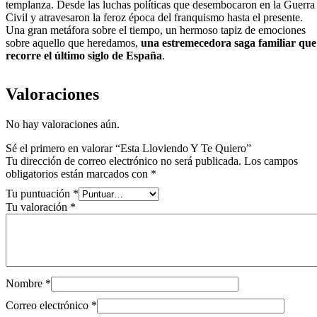
templanza. Desde las luchas políticas que desembocaron en la Guerra
Civil y atravesaron la feroz época del franquismo hasta el presente.
Una gran metáfora sobre el tiempo, un hermoso tapiz de emociones
sobre aquello que heredamos,
una estremecedora saga familiar que
recorre el último siglo de España
.
Valoraciones
No hay valoraciones aún.
Sé el primero en valorar “Esta Lloviendo Y Te Quiero”
Tu dirección de correo electrónico no será publicada.
Los campos
obligatorios están marcados con
*
Tu puntuación
*
Tu valoración
*
Nombre
*
Correo electrónico
*