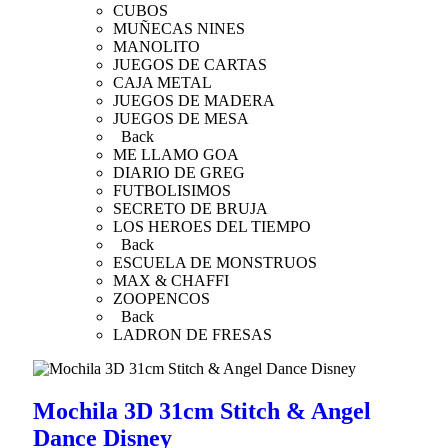
CUBOS
MUÑECAS NINES
MANOLITO
JUEGOS DE CARTAS
CAJA METAL
JUEGOS DE MADERA
JUEGOS DE MESA
Back
ME LLAMO GOA
DIARIO DE GREG
FUTBOLISIMOS
SECRETO DE BRUJA
LOS HEROES DEL TIEMPO
Back
ESCUELA DE MONSTRUOS
MAX & CHAFFI
ZOOPENCOS
Back
LADRON DE FRESAS
Mochila 3D 31cm Stitch & Angel
Dance Disney