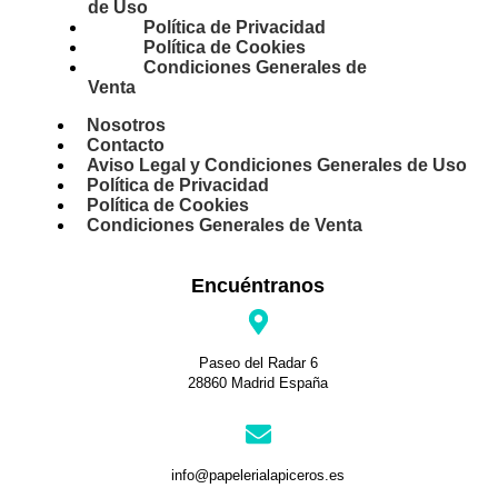
de Uso
Política de Privacidad
Política de Cookies
Condiciones Generales de
Venta
Nosotros
Contacto
Aviso Legal y Condiciones Generales de Uso
Política de Privacidad
Política de Cookies
Condiciones Generales de Venta
Encuéntranos
Paseo del Radar 6
28860 Madrid España
info@papelerialapiceros.es