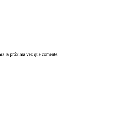
ara la próxima vez que comente.