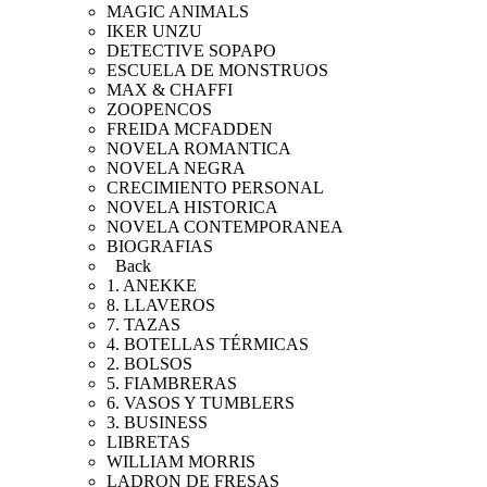
MAGIC ANIMALS
IKER UNZU
DETECTIVE SOPAPO
ESCUELA DE MONSTRUOS
MAX & CHAFFI
ZOOPENCOS
FREIDA MCFADDEN
NOVELA ROMANTICA
NOVELA NEGRA
CRECIMIENTO PERSONAL
NOVELA HISTORICA
NOVELA CONTEMPORANEA
BIOGRAFIAS
Back
1. ANEKKE
8. LLAVEROS
7. TAZAS
4. BOTELLAS TÉRMICAS
2. BOLSOS
5. FIAMBRERAS
6. VASOS Y TUMBLERS
3. BUSINESS
LIBRETAS
WILLIAM MORRIS
LADRON DE FRESAS