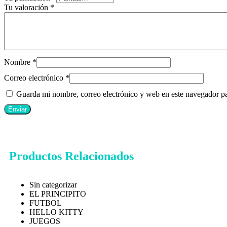
Tu valoración
*
Nombre
*
Correo electrónico
*
Guarda mi nombre, correo electrónico y web en este navegador p
Productos Relacionados
Sin categorizar
EL PRINCIPITO
FUTBOL
HELLO KITTY
JUEGOS