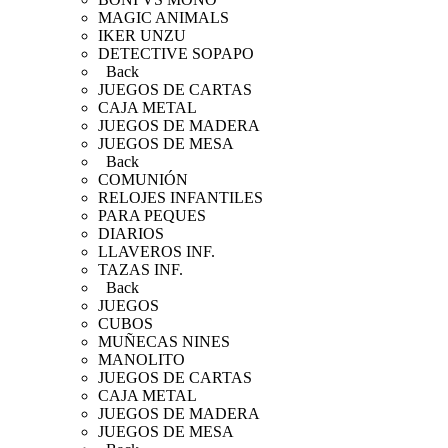
MAGIC ANIMALS
IKER UNZU
DETECTIVE SOPAPO
Back
JUEGOS DE CARTAS
CAJA METAL
JUEGOS DE MADERA
JUEGOS DE MESA
Back
COMUNIÓN
RELOJES INFANTILES
PARA PEQUES
DIARIOS
LLAVEROS INF.
TAZAS INF.
Back
JUEGOS
CUBOS
MUÑECAS NINES
MANOLITO
JUEGOS DE CARTAS
CAJA METAL
JUEGOS DE MADERA
JUEGOS DE MESA