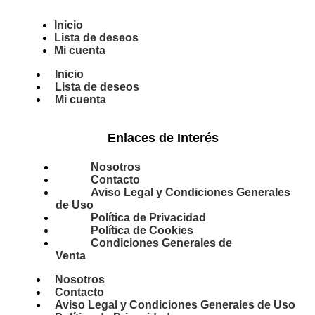
Inicio
Lista de deseos
Mi cuenta
Inicio
Lista de deseos
Mi cuenta
Enlaces de Interés
Nosotros
Contacto
Aviso Legal y Condiciones Generales
de Uso
Política de Privacidad
Política de Cookies
Condiciones Generales de
Venta
Nosotros
Contacto
Aviso Legal y Condiciones Generales de Uso