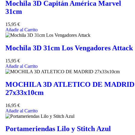
Mochila 3D Capitán América Marvel
31cm
15,95
€
Añadir al Carrito
Mochila 3D 31cm Los Vengadores Attack
15,95
€
Añadir al Carrito
MOCHILA 3D ATLETICO DE MADRID
27x33x10cm
16,95
€
Añadir al Carrito
Portameriendas Lilo y Stitch Azul