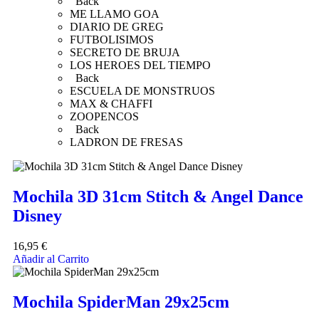
Back
ME LLAMO GOA
DIARIO DE GREG
FUTBOLISIMOS
SECRETO DE BRUJA
LOS HEROES DEL TIEMPO
Back
ESCUELA DE MONSTRUOS
MAX & CHAFFI
ZOOPENCOS
Back
LADRON DE FRESAS
Mochila 3D 31cm Stitch & Angel Dance
Disney
16,95
€
Añadir al Carrito
Mochila SpiderMan 29x25cm