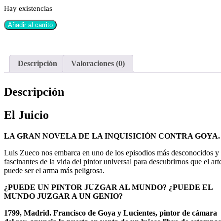
Hay existencias
Añadir al carrito
Descripción
Valoraciones (0)
Descripción
El Juicio
LA GRAN NOVELA DE LA INQUISICIÓN CONTRA GOYA.
Luis Zueco nos embarca en uno de los episodios más desconocidos y
fascinantes de la vida del pintor universal para descubrirnos que el art
puede ser el arma más peligrosa.
¿PUEDE UN PINTOR JUZGAR AL MUNDO? ¿PUEDE EL
MUNDO JUZGAR A UN GENIO?
1799, Madrid. Francisco de Goya y Lucientes, pintor de cámara