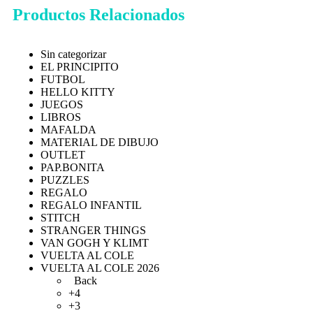
Productos Relacionados
Sin categorizar
EL PRINCIPITO
FUTBOL
HELLO KITTY
JUEGOS
LIBROS
MAFALDA
MATERIAL DE DIBUJO
OUTLET
PAP.BONITA
PUZZLES
REGALO
REGALO INFANTIL
STITCH
STRANGER THINGS
VAN GOGH Y KLIMT
VUELTA AL COLE
VUELTA AL COLE 2026
Back
+4
+3