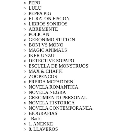
PEPO
LULU
PEPPA PIG
EL RATON FISGON
LIBROS SONIDOS
ABREMENTE
POLICAN
GERONIMO STILTON
BONI VS MONO
MAGIC ANIMALS
IKER UNZU
DETECTIVE SOPAPO
ESCUELA DE MONSTRUOS
MAX & CHAFFI
ZOOPENCOS
FREIDA MCFADDEN
NOVELA ROMANTICA
NOVELA NEGRA
CRECIMIENTO PERSONAL
NOVELA HISTORICA
NOVELA CONTEMPORANEA
BIOGRAFIAS
Back
1. ANEKKE
8. LLAVEROS