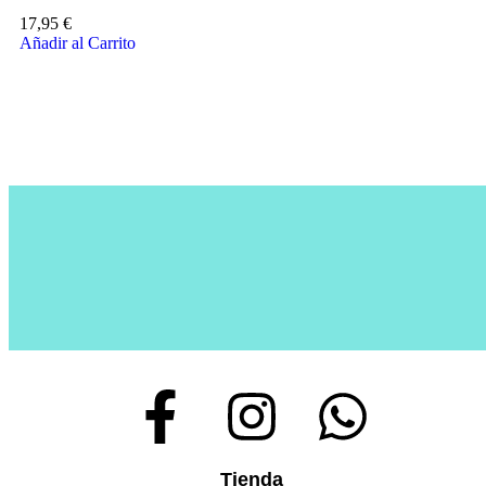
17,95
€
Añadir al Carrito
Tienda