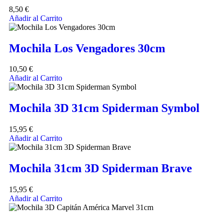
8,50
€
Añadir al Carrito
Mochila Los Vengadores 30cm
10,50
€
Añadir al Carrito
Mochila 3D 31cm Spiderman Symbol
15,95
€
Añadir al Carrito
Mochila 31cm 3D Spiderman Brave
15,95
€
Añadir al Carrito