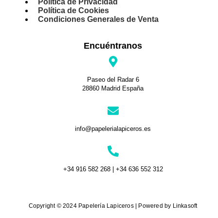
Política de Privacidad
Política de Cookies
Condiciones Generales de Venta
Encuéntranos
Paseo del Radar 6
28860 Madrid España
info@papelerialapiceros.es
+34 916 582 268 | +34 636 552 312
Copyright © 2024 Papelería Lapiceros | Powered by Linkasoft