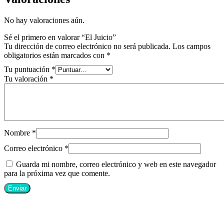
No hay valoraciones aún.
Sé el primero en valorar “El Juicio”
Tu dirección de correo electrónico no será publicada.
Los campos
obligatorios están marcados con
*
Tu puntuación
*
Tu valoración
*
Nombre
*
Correo electrónico
*
Guarda mi nombre, correo electrónico y web en este navegador
para la próxima vez que comente.