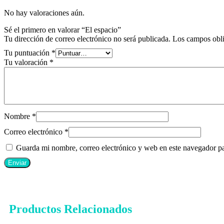
No hay valoraciones aún.
Sé el primero en valorar “El espacio”
Tu dirección de correo electrónico no será publicada.
Los campos obli
Tu puntuación
*
Tu valoración
*
Nombre
*
Correo electrónico
*
Guarda mi nombre, correo electrónico y web en este navegador p
Productos Relacionados