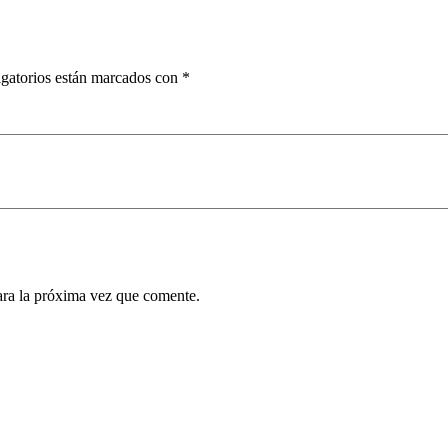
gatorios están marcados con
*
ara la próxima vez que comente.