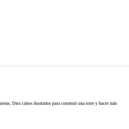
anetas. Diez cubos ilustrados para construir una torre y hacer más