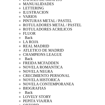
MANUALIDADES
LETTERING
ILUSTRACION
VARIOS
PINTURAS METAL / PASTEL
ROTULADORES METAL / PASTEL
ROTULADORES ACRILICOS
FLUOR
Back
LA ROJA
REAL MADRID
ATLETICO DE MADRID
CHAMPIONS LEAGUE
Back
FREIDA MCFADDEN
NOVELA ROMANTICA
NOVELA NEGRA
CRECIMIENTO PERSONAL
NOVELA HISTORICA
NOVELA CONTEMPORANEA
BIOGRAFIAS
Back
LOVELY STORY
PEPITA VIAJERA