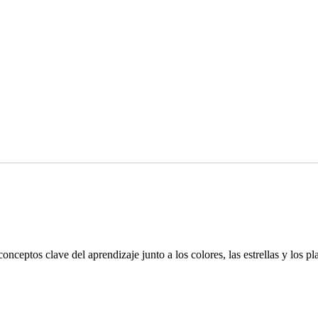
nceptos clave del aprendizaje junto a los colores, las estrellas y los pl