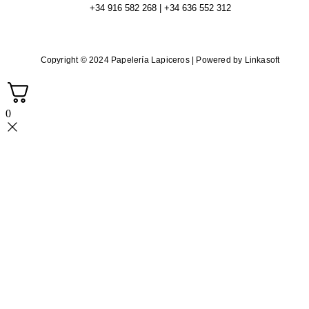
+34 916 582 268 | +34 636 552 312
Copyright © 2024 Papelería Lapiceros | Powered by Linkasoft
0