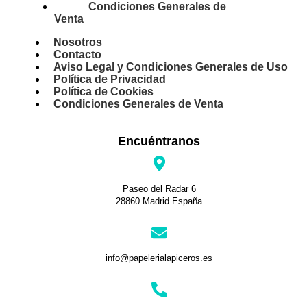
Condiciones Generales de
Venta
Nosotros
Contacto
Aviso Legal y Condiciones Generales de Uso
Política de Privacidad
Política de Cookies
Condiciones Generales de Venta
Encuéntranos
Paseo del Radar 6
28860 Madrid España
info@papelerialapiceros.es