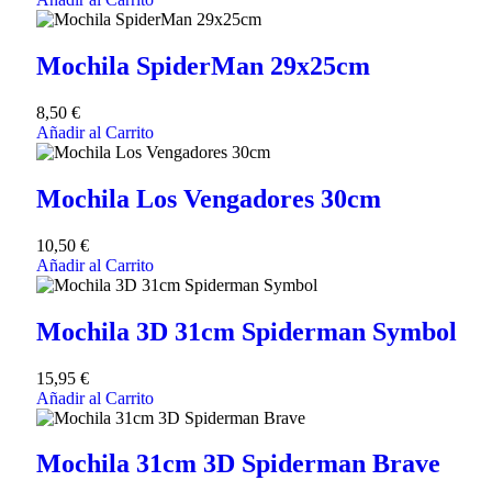
Mochila SpiderMan 29x25cm
8,50
€
Añadir al Carrito
Mochila Los Vengadores 30cm
10,50
€
Añadir al Carrito
Mochila 3D 31cm Spiderman Symbol
15,95
€
Añadir al Carrito
Mochila 31cm 3D Spiderman Brave