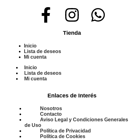
Tienda
Inicio
Lista de deseos
Mi cuenta
Inicio
Lista de deseos
Mi cuenta
Enlaces de Interés
Nosotros
Contacto
Aviso Legal y Condiciones Generales
de Uso
Política de Privacidad
Política de Cookies