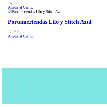
16,95
€
Añadir al Carrito
Portameriendas Lilo y Stitch Azul
17,95
€
Añadir al Carrito