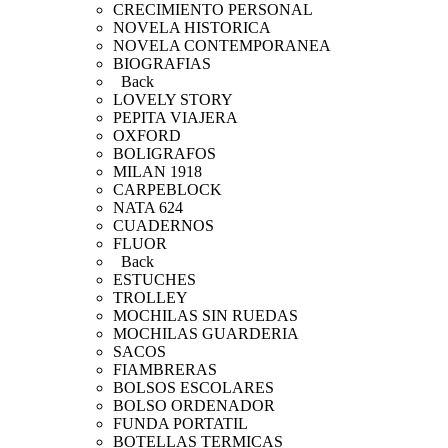
CRECIMIENTO PERSONAL
NOVELA HISTORICA
NOVELA CONTEMPORANEA
BIOGRAFIAS
Back
LOVELY STORY
PEPITA VIAJERA
OXFORD
BOLIGRAFOS
MILAN 1918
CARPEBLOCK
NATA 624
CUADERNOS
FLUOR
Back
ESTUCHES
TROLLEY
MOCHILAS SIN RUEDAS
MOCHILAS GUARDERIA
SACOS
FIAMBRERAS
BOLSOS ESCOLARES
BOLSO ORDENADOR
FUNDA PORTATIL
BOTELLAS TERMICAS