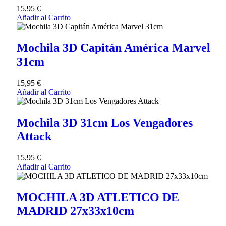
15,95
€
Añadir al Carrito
Mochila 3D Capitán América Marvel
31cm
15,95
€
Añadir al Carrito
Mochila 3D 31cm Los Vengadores
Attack
15,95
€
Añadir al Carrito
MOCHILA 3D ATLETICO DE
MADRID 27x33x10cm