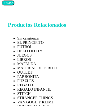
Productos Relacionados
Sin categorizar
EL PRINCIPITO
FUTBOL
HELLO KITTY
JUEGOS
LIBROS
MAFALDA
MATERIAL DE DIBUJO
OUTLET
PAP.BONITA
PUZZLES
REGALO
REGALO INFANTIL
STITCH
STRANGER THINGS
VAN GOGH Y KLIMT