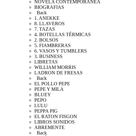
NOVELA CONTEMPORANEA
BIOGRAFIAS
Back
1. ANEKKE
8. LLAVEROS
7. TAZAS
4. BOTELLAS TÉRMICAS
2. BOLSOS
5. FIAMBRERAS
6. VASOS Y TUMBLERS
3. BUSINESS
LIBRETAS
WILLIAM MORRIS
LADRON DE FRESAS
Back
EL POLLO PEPE
PEPE Y MILA
BLUEY
PEPO
LULU
PEPPA PIG
EL RATON FISGON
LIBROS SONIDOS
ABREMENTE
Back