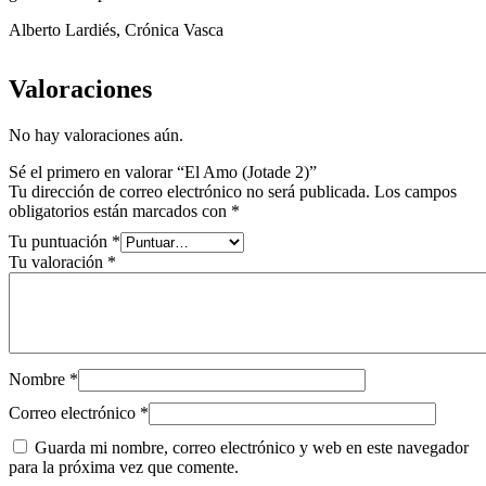
Alberto Lardiés,
Crónica Vasca
Valoraciones
No hay valoraciones aún.
Sé el primero en valorar “El Amo (Jotade 2)”
Tu dirección de correo electrónico no será publicada.
Los campos
obligatorios están marcados con
*
Tu puntuación
*
Tu valoración
*
Nombre
*
Correo electrónico
*
Guarda mi nombre, correo electrónico y web en este navegador
para la próxima vez que comente.