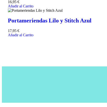
16,95
€
Añadir al Carrito
Portameriendas Lilo y Stitch Azul
17,95
€
Añadir al Carrito