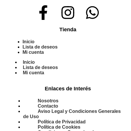
Tienda
Inicio
Lista de deseos
Mi cuenta
Inicio
Lista de deseos
Mi cuenta
Enlaces de Interés
Nosotros
Contacto
Aviso Legal y Condiciones Generales
de Uso
Política de Privacidad
Política de Cookies