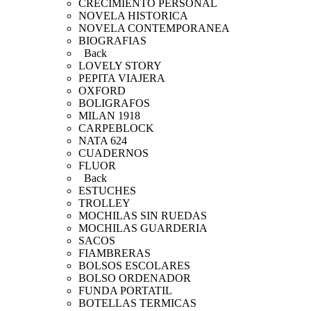
CRECIMIENTO PERSONAL
NOVELA HISTORICA
NOVELA CONTEMPORANEA
BIOGRAFIAS
Back
LOVELY STORY
PEPITA VIAJERA
OXFORD
BOLIGRAFOS
MILAN 1918
CARPEBLOCK
NATA 624
CUADERNOS
FLUOR
Back
ESTUCHES
TROLLEY
MOCHILAS SIN RUEDAS
MOCHILAS GUARDERIA
SACOS
FIAMBRERAS
BOLSOS ESCOLARES
BOLSO ORDENADOR
FUNDA PORTATIL
BOTELLAS TERMICAS