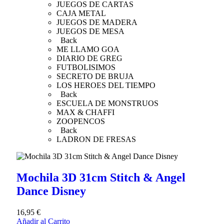
JUEGOS DE CARTAS
CAJA METAL
JUEGOS DE MADERA
JUEGOS DE MESA
Back
ME LLAMO GOA
DIARIO DE GREG
FUTBOLISIMOS
SECRETO DE BRUJA
LOS HEROES DEL TIEMPO
Back
ESCUELA DE MONSTRUOS
MAX & CHAFFI
ZOOPENCOS
Back
LADRON DE FRESAS
Mochila 3D 31cm Stitch & Angel
Dance Disney
16,95
€
Añadir al Carrito