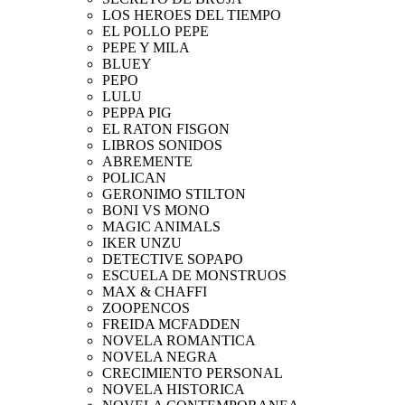
LOS HEROES DEL TIEMPO
EL POLLO PEPE
PEPE Y MILA
BLUEY
PEPO
LULU
PEPPA PIG
EL RATON FISGON
LIBROS SONIDOS
ABREMENTE
POLICAN
GERONIMO STILTON
BONI VS MONO
MAGIC ANIMALS
IKER UNZU
DETECTIVE SOPAPO
ESCUELA DE MONSTRUOS
MAX & CHAFFI
ZOOPENCOS
FREIDA MCFADDEN
NOVELA ROMANTICA
NOVELA NEGRA
CRECIMIENTO PERSONAL
NOVELA HISTORICA