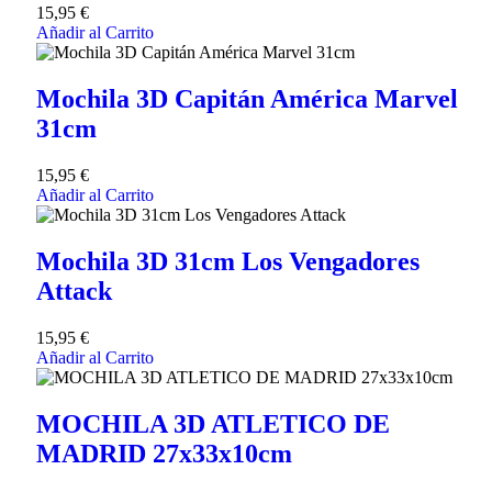
15,95
€
Añadir al Carrito
Mochila 3D Capitán América Marvel
31cm
15,95
€
Añadir al Carrito
Mochila 3D 31cm Los Vengadores
Attack
15,95
€
Añadir al Carrito
MOCHILA 3D ATLETICO DE
MADRID 27x33x10cm