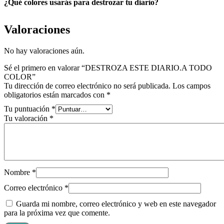
¿Qué colores usarás para destrozar tu diario?
Valoraciones
No hay valoraciones aún.
Sé el primero en valorar “DESTROZA ESTE DIARIO.A TODO
COLOR”
Tu dirección de correo electrónico no será publicada.
Los campos
obligatorios están marcados con
*
Tu puntuación
*
Tu valoración
*
Nombre
*
Correo electrónico
*
Guarda mi nombre, correo electrónico y web en este navegador
para la próxima vez que comente.