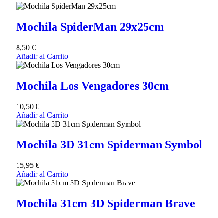
Mochila SpiderMan 29x25cm
8,50
€
Añadir al Carrito
Mochila Los Vengadores 30cm
10,50
€
Añadir al Carrito
Mochila 3D 31cm Spiderman Symbol
15,95
€
Añadir al Carrito
Mochila 31cm 3D Spiderman Brave