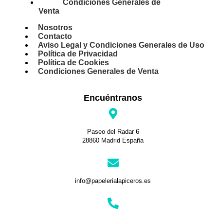
Condiciones Generales de
Venta
Nosotros
Contacto
Aviso Legal y Condiciones Generales de Uso
Política de Privacidad
Política de Cookies
Condiciones Generales de Venta
Encuéntranos
Paseo del Radar 6
28860 Madrid España
info@papelerialapiceros.es