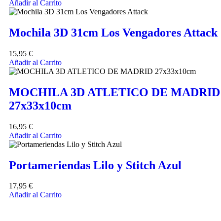
Añadir al Carrito
Mochila 3D 31cm Los Vengadores Attack
15,95
€
Añadir al Carrito
MOCHILA 3D ATLETICO DE MADRID
27x33x10cm
16,95
€
Añadir al Carrito
Portameriendas Lilo y Stitch Azul
17,95
€
Añadir al Carrito