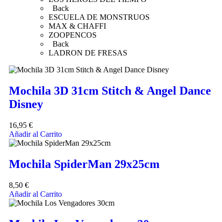
Back
ESCUELA DE MONSTRUOS
MAX & CHAFFI
ZOOPENCOS
Back
LADRON DE FRESAS
Mochila 3D 31cm Stitch & Angel Dance
Disney
16,95
€
Añadir al Carrito
Mochila SpiderMan 29x25cm
8,50
€
Añadir al Carrito