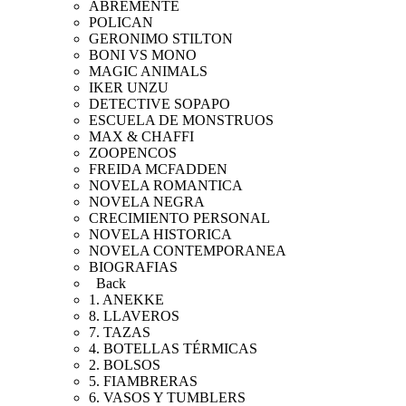
ABREMENTE
POLICAN
GERONIMO STILTON
BONI VS MONO
MAGIC ANIMALS
IKER UNZU
DETECTIVE SOPAPO
ESCUELA DE MONSTRUOS
MAX & CHAFFI
ZOOPENCOS
FREIDA MCFADDEN
NOVELA ROMANTICA
NOVELA NEGRA
CRECIMIENTO PERSONAL
NOVELA HISTORICA
NOVELA CONTEMPORANEA
BIOGRAFIAS
Back
1. ANEKKE
8. LLAVEROS
7. TAZAS
4. BOTELLAS TÉRMICAS
2. BOLSOS
5. FIAMBRERAS
6. VASOS Y TUMBLERS