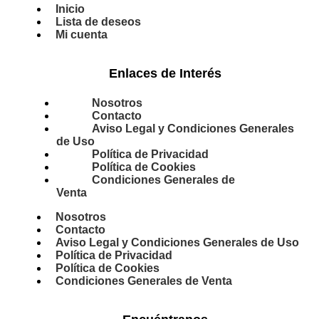
Inicio
Lista de deseos
Mi cuenta
Enlaces de Interés
Nosotros
Contacto
Aviso Legal y Condiciones Generales
de Uso
Política de Privacidad
Política de Cookies
Condiciones Generales de
Venta
Nosotros
Contacto
Aviso Legal y Condiciones Generales de Uso
Política de Privacidad
Política de Cookies
Condiciones Generales de Venta