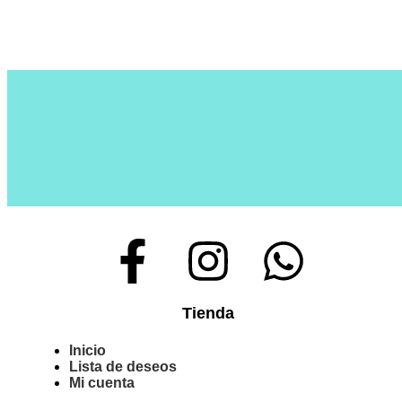
Tienda
Inicio
Lista de deseos
Mi cuenta