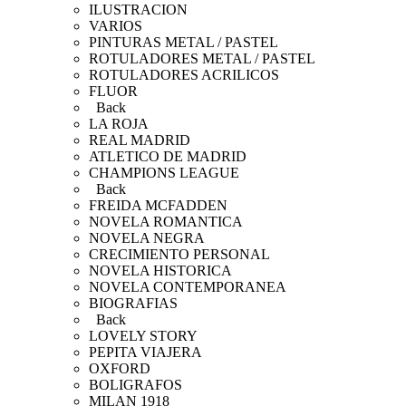
ILUSTRACION
VARIOS
PINTURAS METAL / PASTEL
ROTULADORES METAL / PASTEL
ROTULADORES ACRILICOS
FLUOR
Back
LA ROJA
REAL MADRID
ATLETICO DE MADRID
CHAMPIONS LEAGUE
Back
FREIDA MCFADDEN
NOVELA ROMANTICA
NOVELA NEGRA
CRECIMIENTO PERSONAL
NOVELA HISTORICA
NOVELA CONTEMPORANEA
BIOGRAFIAS
Back
LOVELY STORY
PEPITA VIAJERA
OXFORD
BOLIGRAFOS
MILAN 1918