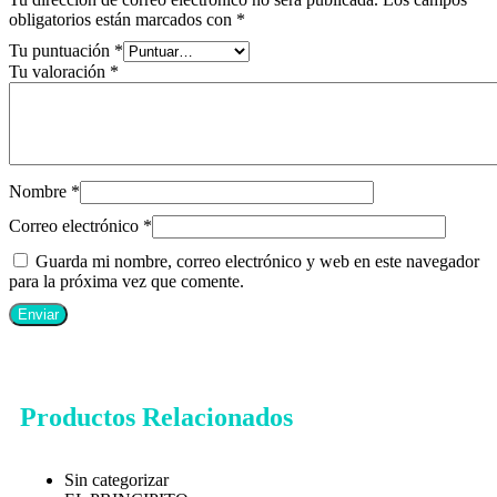
obligatorios están marcados con
*
Tu puntuación
*
Tu valoración
*
Nombre
*
Correo electrónico
*
Guarda mi nombre, correo electrónico y web en este navegador
para la próxima vez que comente.
Productos Relacionados
Sin categorizar