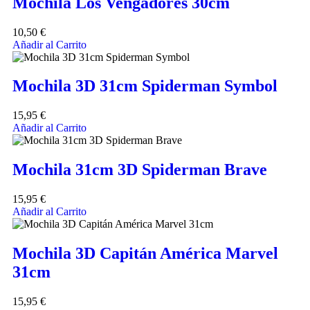
Mochila Los Vengadores 30cm
10,50
€
Añadir al Carrito
Mochila 3D 31cm Spiderman Symbol
15,95
€
Añadir al Carrito
Mochila 31cm 3D Spiderman Brave
15,95
€
Añadir al Carrito
Mochila 3D Capitán América Marvel
31cm
15,95
€