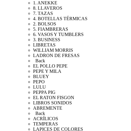
1. ANEKKE
8. LLAVEROS
7. TAZAS
4. BOTELLAS TÉRMICAS
2. BOLSOS
5. FIAMBRERAS
6. VASOS Y TUMBLERS
3. BUSINESS
LIBRETAS
WILLIAM MORRIS
LADRON DE FRESAS
Back
EL POLLO PEPE
PEPE Y MILA
BLUEY
PEPO
LULU
PEPPA PIG
EL RATON FISGON
LIBROS SONIDOS
ABREMENTE
Back
ACRÍLICOS
TEMPERAS
LAPICES DE COLORES