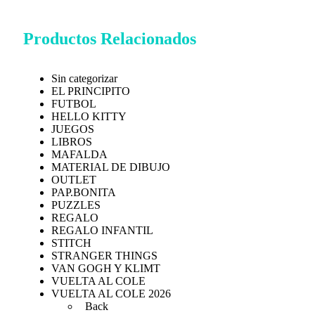
Productos Relacionados
Sin categorizar
EL PRINCIPITO
FUTBOL
HELLO KITTY
JUEGOS
LIBROS
MAFALDA
MATERIAL DE DIBUJO
OUTLET
PAP.BONITA
PUZZLES
REGALO
REGALO INFANTIL
STITCH
STRANGER THINGS
VAN GOGH Y KLIMT
VUELTA AL COLE
VUELTA AL COLE 2026
Back