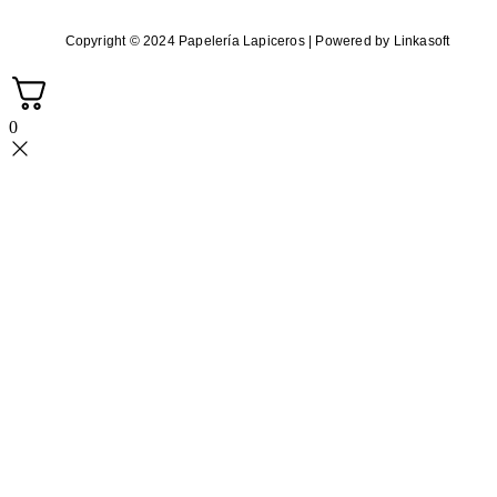
Copyright © 2024 Papelería Lapiceros | Powered by Linkasoft
0