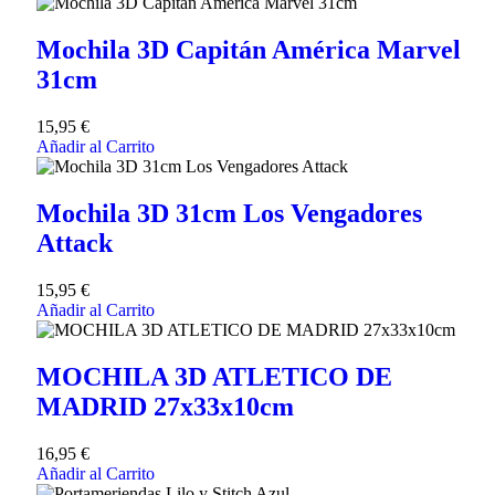
Mochila 3D Capitán América Marvel
31cm
15,95
€
Añadir al Carrito
Mochila 3D 31cm Los Vengadores
Attack
15,95
€
Añadir al Carrito
MOCHILA 3D ATLETICO DE
MADRID 27x33x10cm
16,95
€
Añadir al Carrito