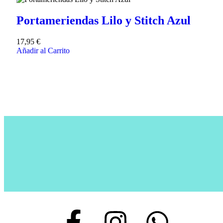
Portameriendas Lilo y Stitch Azul
17,95
€
Añadir al Carrito