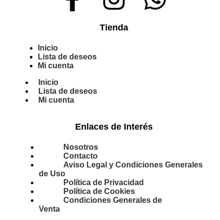
Tienda
Inicio
Lista de deseos
Mi cuenta
Inicio
Lista de deseos
Mi cuenta
Enlaces de Interés
Nosotros
Contacto
Aviso Legal y Condiciones Generales
de Uso
Política de Privacidad
Política de Cookies
Condiciones Generales de
Venta