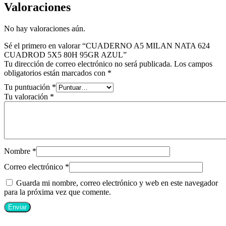
Valoraciones
No hay valoraciones aún.
Sé el primero en valorar “CUADERNO A5 MILAN NATA 624
CUADROD 5X5 80H 95GR AZUL”
Tu dirección de correo electrónico no será publicada.
Los campos
obligatorios están marcados con
*
Tu puntuación
*
Tu valoración
*
Nombre
*
Correo electrónico
*
Guarda mi nombre, correo electrónico y web en este navegador
para la próxima vez que comente.