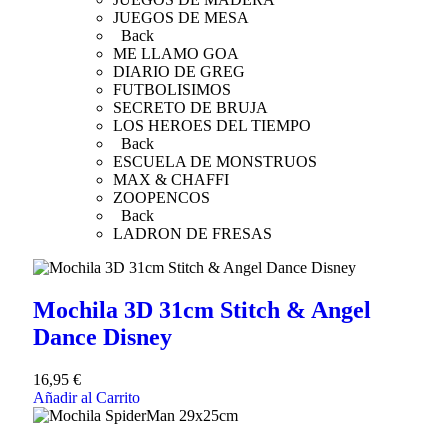
JUEGOS DE MESA
Back
ME LLAMO GOA
DIARIO DE GREG
FUTBOLISIMOS
SECRETO DE BRUJA
LOS HEROES DEL TIEMPO
Back
ESCUELA DE MONSTRUOS
MAX & CHAFFI
ZOOPENCOS
Back
LADRON DE FRESAS
Mochila 3D 31cm Stitch & Angel
Dance Disney
16,95
€
Añadir al Carrito