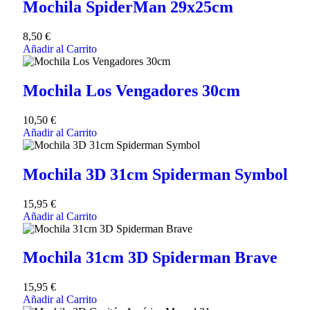
Mochila SpiderMan 29x25cm
8,50
€
Añadir al Carrito
Mochila Los Vengadores 30cm
10,50
€
Añadir al Carrito
Mochila 3D 31cm Spiderman Symbol
15,95
€
Añadir al Carrito
Mochila 31cm 3D Spiderman Brave
15,95
€
Añadir al Carrito