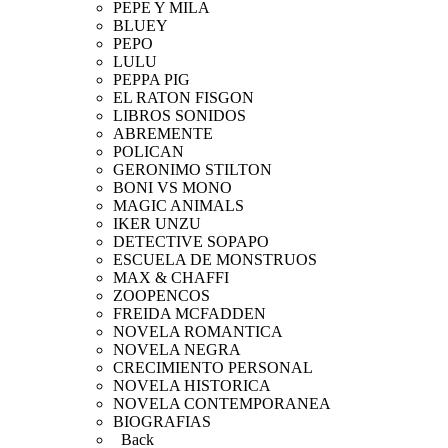
PEPE Y MILA
BLUEY
PEPO
LULU
PEPPA PIG
EL RATON FISGON
LIBROS SONIDOS
ABREMENTE
POLICAN
GERONIMO STILTON
BONI VS MONO
MAGIC ANIMALS
IKER UNZU
DETECTIVE SOPAPO
ESCUELA DE MONSTRUOS
MAX & CHAFFI
ZOOPENCOS
FREIDA MCFADDEN
NOVELA ROMANTICA
NOVELA NEGRA
CRECIMIENTO PERSONAL
NOVELA HISTORICA
NOVELA CONTEMPORANEA
BIOGRAFIAS
Back