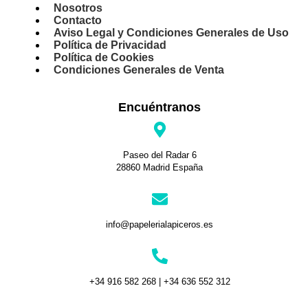
Nosotros
Contacto
Aviso Legal y Condiciones Generales de Uso
Política de Privacidad
Política de Cookies
Condiciones Generales de Venta
Encuéntranos
Paseo del Radar 6
28860 Madrid España
info@papelerialapiceros.es
+34 916 582 268 | +34 636 552 312