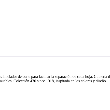
 Iniciador de corte para facilitar la separación de cada hoja. Cubierta 
 muebles. Colección 430 since 1918, inspirada en los colores y diseño