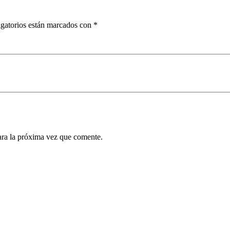
gatorios están marcados con
*
ara la próxima vez que comente.